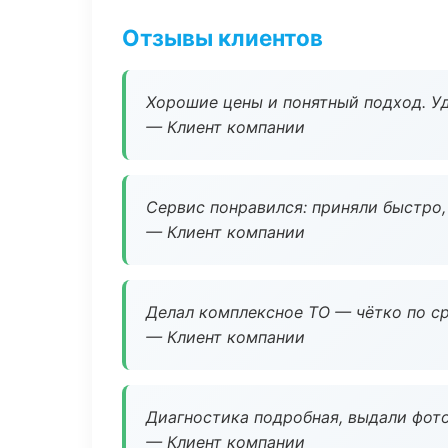
Отзывы клиентов
Хорошие цены и понятный подход. Уд
— Клиент компании
Сервис понравился: приняли быстро, 
— Клиент компании
Делал комплексное ТО — чётко по ср
— Клиент компании
Диагностика подробная, выдали фотоо
— Клиент компании