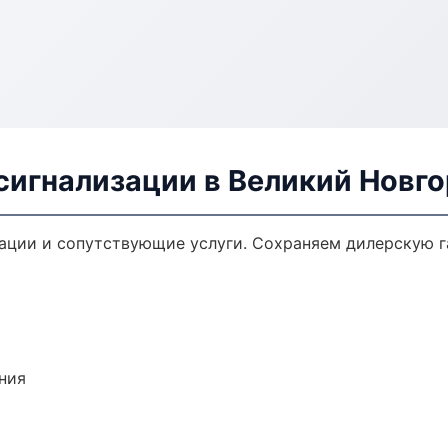
сигнализации в Великий Новг
ации и сопутствующие услуги. Сохраняем дилерскую 
ния