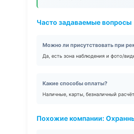
Часто задаваемые вопросы
Можно ли присутствовать при ре
Да, есть зона наблюдения и фото/вид
Какие способы оплаты?
Наличные, карты, безналичный расчёт
Похожие компании: Охранны