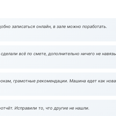
обно записаться онлайн, в зале можно поработать.
сделали всё по смете, дополнительно ничего не навязы
окам, грамотные рекомендации. Машина едет как нова
тчёт. Исправили то, что другие не нашли.