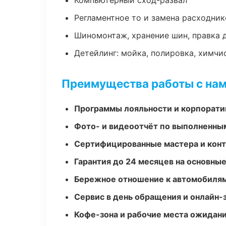
Компьютерный сход-развал
Регламентное то и замена расходник
Шиномонтаж, хранение шин, правка 
Детейлинг: мойка, полировка, химчи
Преимущества работы с на
Программы лояльности и корпорати
Фото- и видеоотчёт по выполненны
Сертифицированные мастера и конт
Гарантия до 24 месяцев на основны
Бережное отношение к автомобиля
Сервис в день обращения и онлайн-
Кофе-зона и рабочие места ожидания