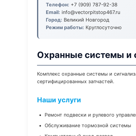
Телефон:
+7 (909) 787-92-38
Email:
info@vectorpitstop467.ru
Город:
Великий Новгород
Режим работы:
Круглосуточно
Охранные системы и 
Комплекс охранные системы и сигнализ
сертифицированных запчастей.
Наши услуги
Ремонт подвески и рулевого управле
Обслуживание тормозной системы