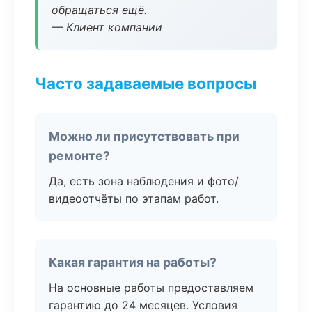
обращаться ещё.
— Клиент компании
Часто задаваемые вопросы
Можно ли присутствовать при
ремонте?
Да, есть зона наблюдения и фото/
видеоотчёты по этапам работ.
Какая гарантия на работы?
На основные работы предоставляем
гарантию до 24 месяцев. Условия