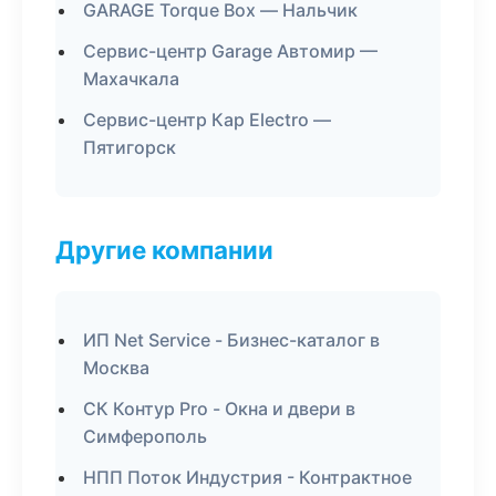
GARAGE Torque Box — Нальчик
Сервис-центр Garage Автомир —
Махачкала
Сервис-центр Кар Electro —
Пятигорск
Другие компании
ИП Net Service - Бизнес-каталог в
Москва
СК Контур Pro - Окна и двери в
Симферополь
НПП Поток Индустрия - Контрактное