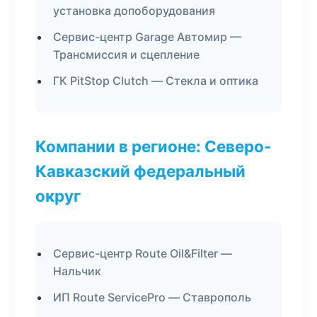
установка допоборудования
Сервис-центр Garage Автомир —
Трансмиссия и сцепление
ГК PitStop Clutch — Стекла и оптика
Компании в регионе: Северо-
Кавказский федеральный
округ
Сервис-центр Route Oil&Filter —
Нальчик
ИП Route ServicePro — Ставрополь