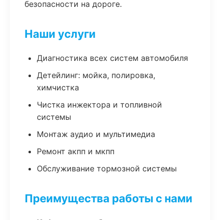
безопасности на дороге.
Наши услуги
Диагностика всех систем автомобиля
Детейлинг: мойка, полировка,
химчистка
Чистка инжектора и топливной
системы
Монтаж аудио и мультимедиа
Ремонт акпп и мкпп
Обслуживание тормозной системы
Преимущества работы с нами