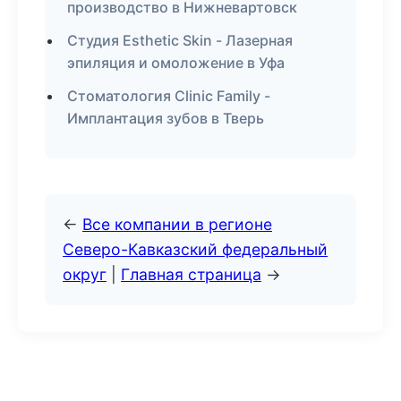
производство в Нижневартовск
Студия Esthetic Skin - Лазерная
эпиляция и омоложение в Уфа
Стоматология Clinic Family -
Имплантация зубов в Тверь
←
Все компании в регионе
Северо-Кавказский федеральный
округ
|
Главная страница
→