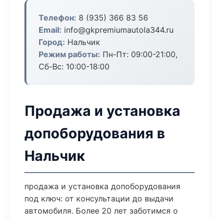
Телефон:
8 (935) 366 83 56
Email:
info@gkpremiumautola344.ru
Город:
Нальчик
Режим работы:
Пн-Пт: 09:00-21:00,
Сб-Вс: 10:00-18:00
Продажа и установка
допоборудования в
Нальчик
продажа и установка допоборудования
под ключ: от консультации до выдачи
автомобиля. Более 20 лет заботимся о