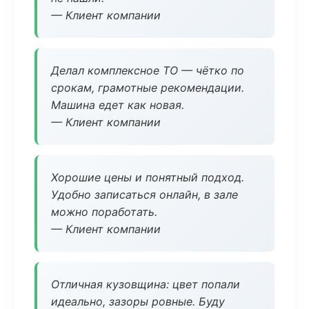
— Клиент компании
Делал комплексное ТО — чётко по
срокам, грамотные рекомендации.
Машина едет как новая.
— Клиент компании
Хорошие цены и понятный подход.
Удобно записаться онлайн, в зале
можно поработать.
— Клиент компании
Отличная кузовщина: цвет попали
идеально, зазоры ровные. Буду