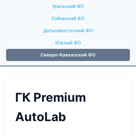
Уральский ФО
Сибирский ФО
Дальневосточный ФО
Южный ФО
Северо-Кавказский ФО
ГК Premium
AutoLab