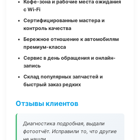
Кофе-зона и рабочие места ожидания
с Wi‑Fi
Сертифицированные мастера и
контроль качества
Бережное отношение к автомобилям
премиум-класса
Сервис в день обращения и онлайн-
запись
Склад популярных запчастей и
быстрый заказ редких
Отзывы клиентов
Диагностика подробная, выдали
фотоотчёт. Исправили то, что другие
не нашли.