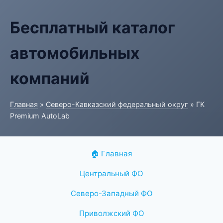
Бесплатный каталог
автомобильных
компаний
Главная
»
Северо-Кавказский федеральный округ
» ГК
Premium AutoLab
🏠 Главная
Центральный ФО
Северо-Западный ФО
Приволжский ФО