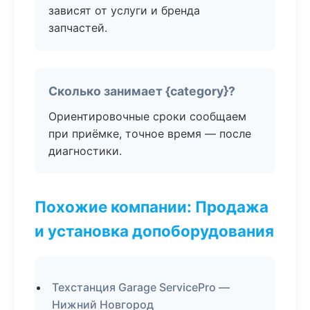
зависят от услуги и бренда
запчастей.
Сколько занимает {category}?
Ориентировочные сроки сообщаем
при приёмке, точное время — после
диагностики.
Похожие компании: Продажа
и установка допоборудования
Техстанция Garage ServicePro —
Нижний Новгород