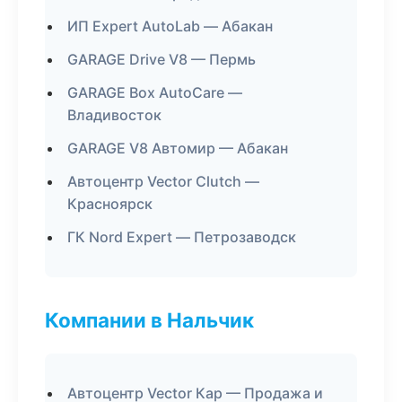
ИП Expert AutoLab — Абакан
GARAGE Drive V8 — Пермь
GARAGE Box AutoCare —
Владивосток
GARAGE V8 Автомир — Абакан
Автоцентр Vector Clutch —
Красноярск
ГК Nord Expert — Петрозаводск
Компании в Нальчик
Автоцентр Vector Кар — Продажа и