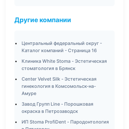
Другие компании
Центральный федеральный округ -
Каталог компаний - Страница 16
Клиника White Stoma - Эстетическая
стоматология в Брянск
Center Velvet Silk - Эстетическая
гинекология в Комсомольск-на-
Амуре
Завод Групп Line - Порошковая
окраска в Петрозаводск
ИП Stoma ProfiDent - Пародонтология