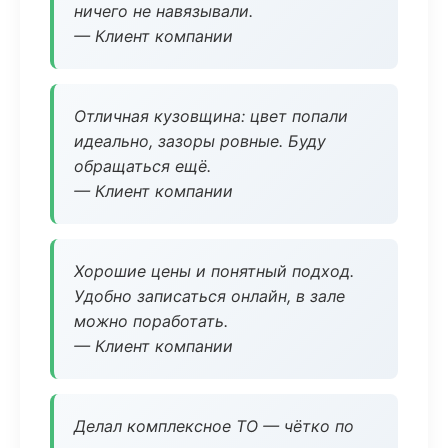
ничего не навязывали.
— Клиент компании
Отличная кузовщина: цвет попали
идеально, зазоры ровные. Буду
обращаться ещё.
— Клиент компании
Хорошие цены и понятный подход.
Удобно записаться онлайн, в зале
можно поработать.
— Клиент компании
Делал комплексное ТО — чётко по