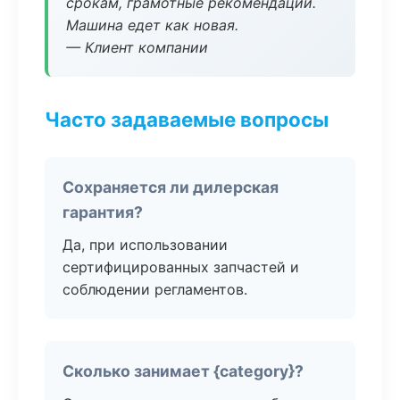
срокам, грамотные рекомендации.
Машина едет как новая.
— Клиент компании
Часто задаваемые вопросы
Сохраняется ли дилерская
гарантия?
Да, при использовании
сертифицированных запчастей и
соблюдении регламентов.
Сколько занимает {category}?