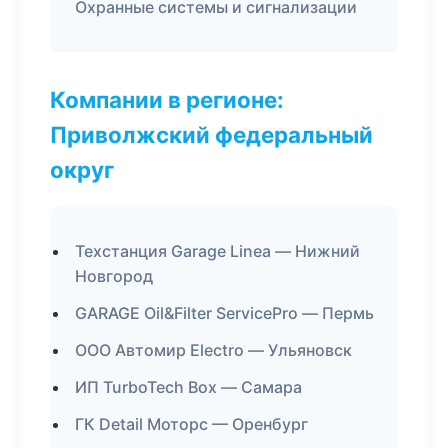
Охранные системы и сигнализации
Компании в регионе:
Приволжский федеральный
округ
Техстанция Garage Linea — Нижний
Новгород
GARAGE Oil&Filter ServicePro — Пермь
ООО Автомир Electro — Ульяновск
ИП TurboTech Box — Самара
ГК Detail Моторс — Оренбург