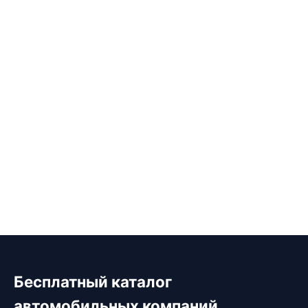
Бесплатный каталог
автомобильных компаний