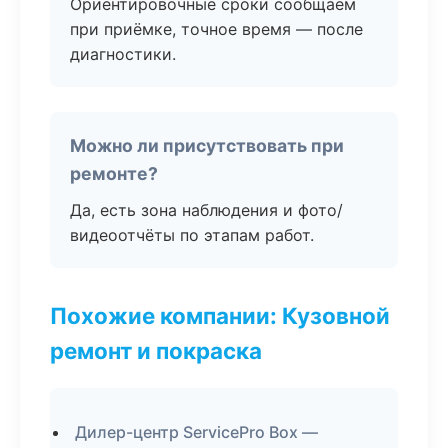
Ориентировочные сроки сообщаем
при приёмке, точное время — после
диагностики.
Можно ли присутствовать при
ремонте?
Да, есть зона наблюдения и фото/
видеоотчёты по этапам работ.
Похожие компании: Кузовной
ремонт и покраска
Дилер-центр ServicePro Box —