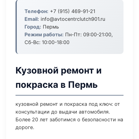
Телефон:
+7 (915) 469-91-21
Email:
info@avtocentrclutch901.ru
Город:
Пермь
Режим работы:
Пн-Пт: 09:00-21:00,
Сб-Вс: 10:00-18:00
Кузовной ремонт и
покраска в Пермь
кузовной ремонт и покраска под ключ: от
консультации до выдачи автомобиля.
Более 20 лет заботимся о безопасности на
дороге.