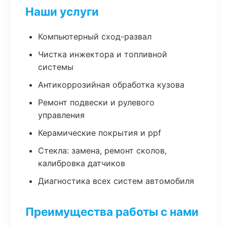
Наши услуги
Компьютерный сход-развал
Чистка инжектора и топливной
системы
Антикоррозийная обработка кузова
Ремонт подвески и рулевого
управления
Керамические покрытия и ppf
Стекла: замена, ремонт сколов,
калибровка датчиков
Диагностика всех систем автомобиля
Преимущества работы с нами