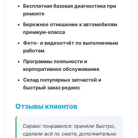
Бесплатная базовая диагностика при
ремонте
Бережное отношение к автомобилям
премиум-класса
Фото- и видеоотчёт по выполненным
работам
Программы лояльности и
корпоративное обслуживание
Склад популярных запчастей и
быстрый заказ редких
Отзывы клиентов
Сервис понравился: приняли быстро,
сделали всё по смете, дополнительно