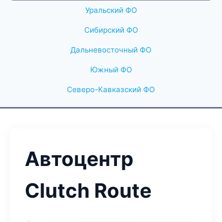
Уральский ФО
Сибирский ФО
Дальневосточный ФО
Южный ФО
Северо-Кавказский ФО
Автоцентр
Clutch Route