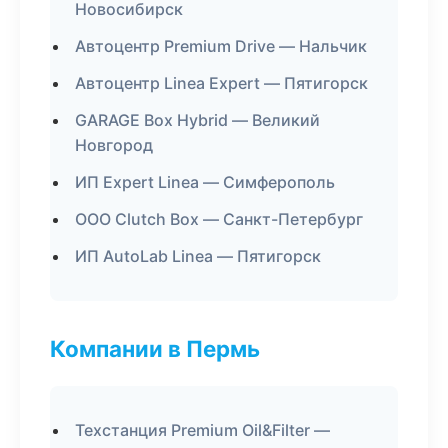
Новосибирск
Автоцентр Premium Drive — Нальчик
Автоцентр Linea Expert — Пятигорск
GARAGE Box Hybrid — Великий
Новгород
ИП Expert Linea — Симферополь
ООО Clutch Box — Санкт-Петербург
ИП AutoLab Linea — Пятигорск
Компании в Пермь
Техстанция Premium Oil&Filter —