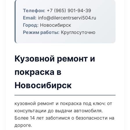
Телефон:
+7 (965) 901-94-39
Email:
info@dilercentrservi504.ru
Город:
Новосибирск
Режим работы:
Круглосуточно
Кузовной ремонт и
покраска в
Новосибирск
кузовной ремонт и покраска под ключ: от
консультации до выдачи автомобиля.
Более 14 лет заботимся о безопасности на
дороге.