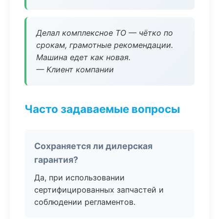
Делал комплексное ТО — чётко по
срокам, грамотные рекомендации.
Машина едет как новая.
— Клиент компании
Часто задаваемые вопросы
Сохраняется ли дилерская
гарантия?
Да, при использовании
сертифицированных запчастей и
соблюдении регламентов.