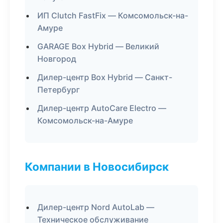
ИП Clutch FastFix — Комсомольск-на-
Амуре
GARAGE Box Hybrid — Великий
Новгород
Дилер-центр Box Hybrid — Санкт-
Петербург
Дилер-центр AutoCare Electro —
Комсомольск-на-Амуре
Компании в Новосибирск
Дилер-центр Nord AutoLab —
Техническое обслуживание