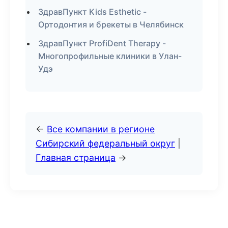
ЗдравПункт Kids Esthetic -
Ортодонтия и брекеты в Челябинск
ЗдравПункт ProfiDent Therapy -
Многопрофильные клиники в Улан-
Удэ
←
Все компании в регионе
Сибирский федеральный округ
|
Главная страница
→