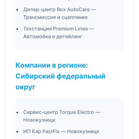
Дилер-центр Box AutoCare —
Трансмиссия и сцепление
Техстанция Premium Linea —
Автомойка и детейлинг
Компании в регионе:
Сибирский федеральный
округ
Сервис-центр Torque Electro —
Новокузнецк
ИП Кар FastFix — Новокузнецк