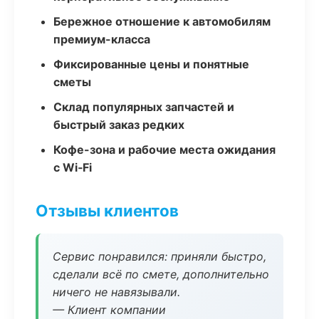
Бережное отношение к автомобилям
премиум-класса
Фиксированные цены и понятные
сметы
Склад популярных запчастей и
быстрый заказ редких
Кофе-зона и рабочие места ожидания
с Wi‑Fi
Отзывы клиентов
Сервис понравился: приняли быстро,
сделали всё по смете, дополнительно
ничего не навязывали.
— Клиент компании