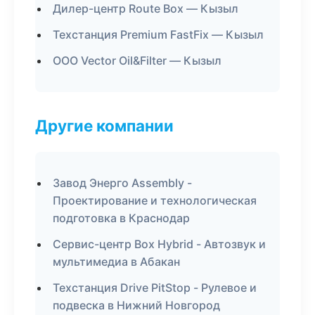
Дилер-центр Route Box — Кызыл
Техстанция Premium FastFix — Кызыл
ООО Vector Oil&Filter — Кызыл
Другие компании
Завод Энерго Assembly -
Проектирование и технологическая
подготовка в Краснодар
Сервис-центр Box Hybrid - Автозвук и
мультимедиа в Абакан
Техстанция Drive PitStop - Рулевое и
подвеска в Нижний Новгород