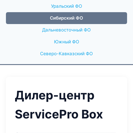
Уральский ФО
Сибирский ФО
Дальневосточный ФО
Южный ФО
Северо-Кавказский ФО
Дилер-центр
ServicePro Box