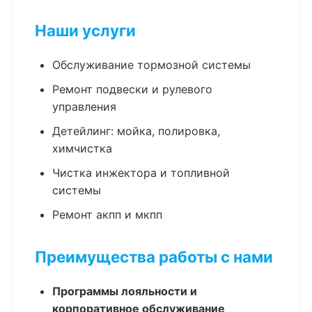
Наши услуги
Обслуживание тормозной системы
Ремонт подвески и рулевого
управления
Детейлинг: мойка, полировка,
химчистка
Чистка инжектора и топливной
системы
Ремонт акпп и мкпп
Преимущества работы с нами
Программы лояльности и
корпоративное обслуживание