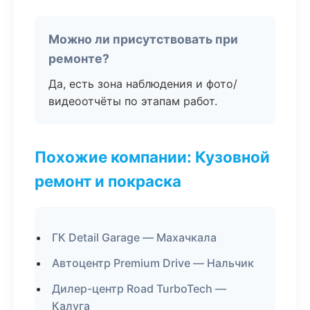
Можно ли присутствовать при
ремонте?
Да, есть зона наблюдения и фото/
видеоотчёты по этапам работ.
Похожие компании: Кузовной
ремонт и покраска
ГК Detail Garage — Махачкала
Автоцентр Premium Drive — Нальчик
Дилер-центр Road TurboTech —
Калуга