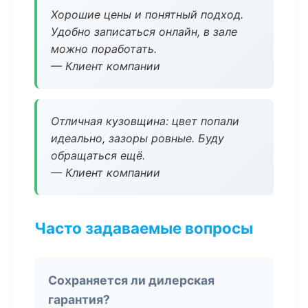
Хорошие цены и понятный подход.
Удобно записаться онлайн, в зале
можно поработать.
— Клиент компании
Отличная кузовщина: цвет попали
идеально, зазоры ровные. Буду
обращаться ещё.
— Клиент компании
Часто задаваемые вопросы
Сохраняется ли дилерская
гарантия?