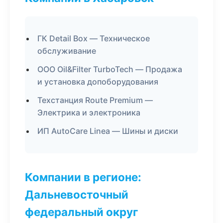
ГК Detail Box — Техническое
обслуживание
ООО Oil&Filter TurboTech — Продажа
и установка допоборудования
Техстанция Route Premium —
Электрика и электроника
ИП AutoCare Linea — Шины и диски
Компании в регионе:
Дальневосточный
федеральный округ