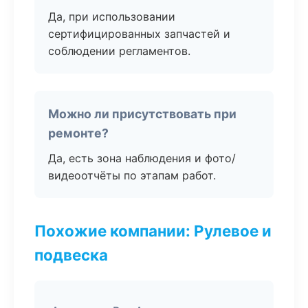
Да, при использовании
сертифицированных запчастей и
соблюдении регламентов.
Можно ли присутствовать при
ремонте?
Да, есть зона наблюдения и фото/
видеоотчёты по этапам работ.
Похожие компании: Рулевое и
подвеска