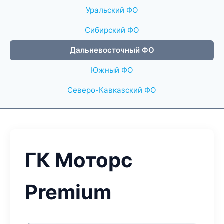
Уральский ФО
Сибирский ФО
Дальневосточный ФО
Южный ФО
Северо-Кавказский ФО
ГК Моторс
Premium