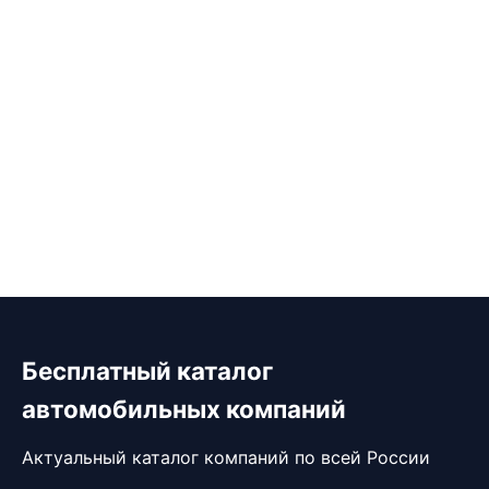
Бесплатный каталог
автомобильных компаний
Актуальный каталог компаний по всей России