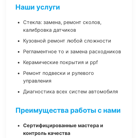
Наши услуги
Стекла: замена, ремонт сколов,
калибровка датчиков
Кузовной ремонт любой сложности
Регламентное то и замена расходников
Керамические покрытия и ppf
Ремонт подвески и рулевого
управления
Диагностика всех систем автомобиля
Преимущества работы с нами
Сертифицированные мастера и
контроль качества