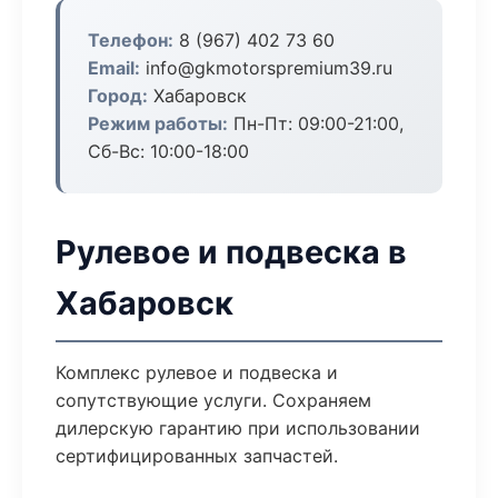
Телефон:
8 (967) 402 73 60
Email:
info@gkmotorspremium39.ru
Город:
Хабаровск
Режим работы:
Пн-Пт: 09:00-21:00,
Сб-Вс: 10:00-18:00
Рулевое и подвеска в
Хабаровск
Комплекс рулевое и подвеска и
сопутствующие услуги. Сохраняем
дилерскую гарантию при использовании
сертифицированных запчастей.