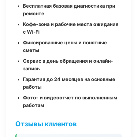
Бесплатная базовая диагностика при
ремонте
Кофе-зона и рабочие места ожидания
с Wi‑Fi
Фиксированные цены и понятные
сметы
Сервис в день обращения и онлайн-
запись
Гарантия до 24 месяцев на основные
работы
Фото- и видеоотчёт по выполненным
работам
Отзывы клиентов