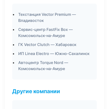
Техстанция Vector Premium —
Владивосток
Сервис-центр FastFix Box —
Комсомольск-на-Амуре
ГК Vector Clutch — Хабаровск
ИП Linea Electro — Южно-Сахалинск
Автоцентр Torque Nord —
Комсомольск-на-Амуре
Другие компании