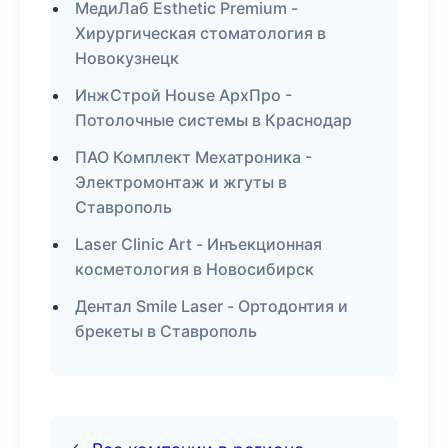
МедиЛаб Esthetic Premium -
Хирургическая стоматология в
Новокузнецк
ИнжСтрой House АрхПро -
Потолочные системы в Краснодар
ПАО Комплект Мехатроника -
Электромонтаж и жгуты в
Ставрополь
Laser Clinic Art - Инъекционная
косметология в Новосибирск
Дентал Smile Laser - Ортодонтия и
брекеты в Ставрополь