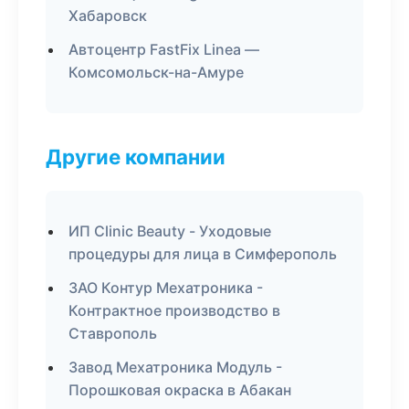
Хабаровск
Автоцентр FastFix Linea —
Комсомольск-на-Амуре
Другие компании
ИП Clinic Beauty - Уходовые
процедуры для лица в Симферополь
ЗАО Контур Мехатроника -
Контрактное производство в
Ставрополь
Завод Мехатроника Модуль -
Порошковая окраска в Абакан