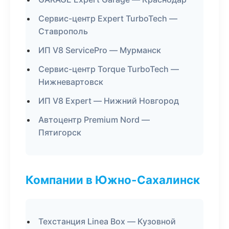
Сервис-центр Expert TurboTech —
Ставрополь
ИП V8 ServicePro — Мурманск
Сервис-центр Torque TurboTech —
Нижневартовск
ИП V8 Expert — Нижний Новгород
Автоцентр Premium Nord —
Пятигорск
Компании в Южно-Сахалинск
Техстанция Linea Box — Кузовной