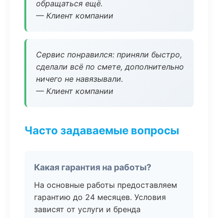
обращаться ещё.
— Клиент компании
Сервис понравился: приняли быстро,
сделали всё по смете, дополнительно
ничего не навязывали.
— Клиент компании
Часто задаваемые вопросы
Какая гарантия на работы?
На основные работы предоставляем
гарантию до 24 месяцев. Условия
зависят от услуги и бренда