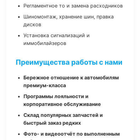
Регламентное то и замена расходников
Шиномонтаж, хранение шин, правка
дисков
Установка сигнализаций и
иммобилайзеров
Преимущества работы с нами
Бережное отношение к автомобилям
премиум-класса
Программы лояльности и
корпоративное обслуживание
Склад популярных запчастей и
быстрый заказ редких
Фото- и видеоотчёт по выполненным