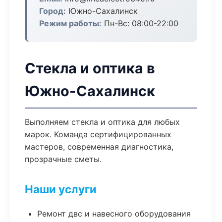
Город:
Южно-Сахалинск
Режим работы:
Пн-Вс: 08:00-22:00
Стекла и оптика в
Южно-Сахалинск
Выполняем стекла и оптика для любых
марок. Команда сертифицированных
мастеров, современная диагностика,
прозрачные сметы.
Наши услуги
Ремонт двс и навесного оборудования