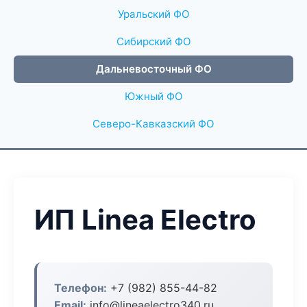
Уральский ФО
Сибирский ФО
Дальневосточный ФО
Южный ФО
Северо-Кавказский ФО
ИП Linea Electro
Телефон:
+7 (982) 855-44-82
Email:
info@lineaelectro340.ru