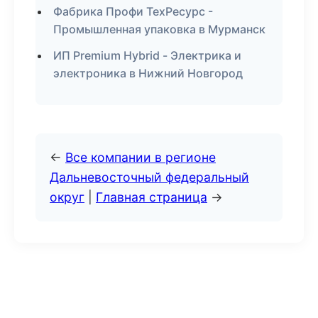
Фабрика Профи ТехРесурс -
Промышленная упаковка в Мурманск
ИП Premium Hybrid - Электрика и
электроника в Нижний Новгород
←
Все компании в регионе
Дальневосточный федеральный
округ
|
Главная страница
→