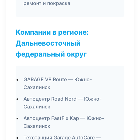
ремонт и покраска
Компании в регионе:
Дальневосточный
федеральный округ
GARAGE V8 Route — Южно-
Сахалинск
Автоцентр Road Nord — Южно-
Сахалинск
Автоцентр FastFix Кар — Южно-
Сахалинск
Техстанция Garage AutoCare —