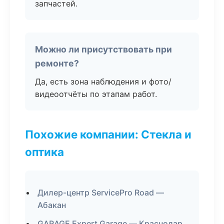
запчастей.
Можно ли присутствовать при
ремонте?
Да, есть зона наблюдения и фото/
видеоотчёты по этапам работ.
Похожие компании: Стекла и
оптика
Дилер-центр ServicePro Road —
Абакан
GARAGE Expert Garage — Краснодар