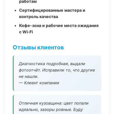
работам
Сертифицированные мастера и
контроль качества
Кофе-зона и рабочие места ожидания
с Wi‑Fi
Отзывы клиентов
Диагностика подробная, выдали
фотоотчёт. Исправили то, что другие
не нашли.
— Клиент компании
Отличная кузовщина: цвет попали
идеально, зазоры ровные. Буду