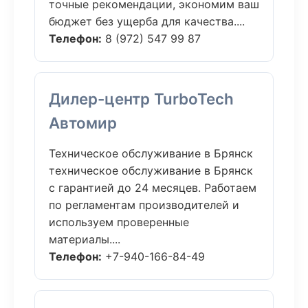
точные рекомендации, экономим ваш
бюджет без ущерба для качества....
Телефон:
8 (972) 547 99 87
Дилер-центр TurboTech
Автомир
Техническое обслуживание в Брянск
техническое обслуживание в Брянск
с гарантией до 24 месяцев. Работаем
по регламентам производителей и
используем проверенные
материалы....
Телефон:
+7-940-166-84-49