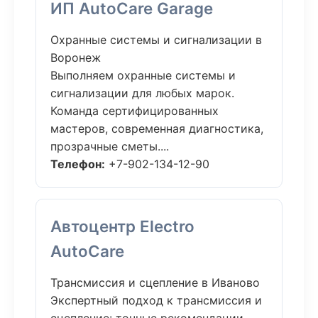
ИП AutoCare Garage
Охранные системы и сигнализации в
Воронеж
Выполняем охранные системы и
сигнализации для любых марок.
Команда сертифицированных
мастеров, современная диагностика,
прозрачные сметы....
Телефон:
+7-902-134-12-90
Автоцентр Electro
AutoCare
Трансмиссия и сцепление в Иваново
Экспертный подход к трансмиссия и