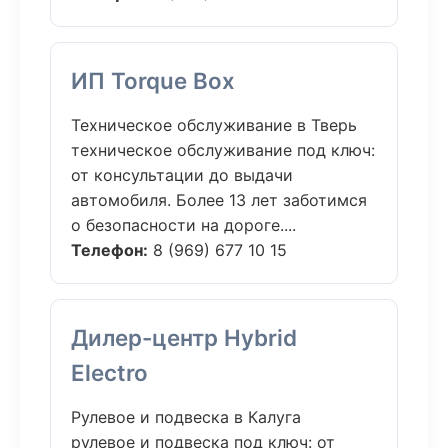
ИП Torque Box
Техническое обслуживание в Тверь
техническое обслуживание под ключ:
от консультации до выдачи
автомобиля. Более 13 лет заботимся
о безопасности на дороге....
Телефон:
8 (969) 677 10 15
Дилер-центр Hybrid
Electro
Рулевое и подвеска в Калуга
рулевое и подвеска под ключ: от