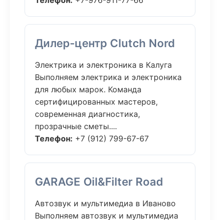
Телефон:
+7-976-911-77-66
Дилер-центр Clutch Nord
Электрика и электроника в Калуга
Выполняем электрика и электроника
для любых марок. Команда
сертифицированных мастеров,
современная диагностика,
прозрачные сметы....
Телефон:
+7 (912) 799-67-67
GARAGE Oil&Filter Road
Автозвук и мультимедиа в Иваново
Выполняем автозвук и мультимедиа