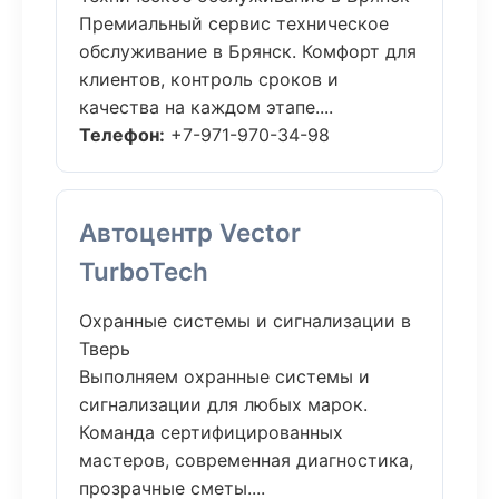
Премиальный сервис техническое
обслуживание в Брянск. Комфорт для
клиентов, контроль сроков и
качества на каждом этапе....
Телефон:
+7-971-970-34-98
Автоцентр Vector
TurboTech
Охранные системы и сигнализации в
Тверь
Выполняем охранные системы и
сигнализации для любых марок.
Команда сертифицированных
мастеров, современная диагностика,
прозрачные сметы....