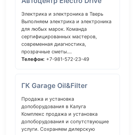
Автоцентр Electro Drive
Электрика и электроника в Тверь
Выполняем электрика и электроника
для любых марок. Команда
сертифицированных мастеров,
современная диагностика,
прозрачные сметы....
Телефон:
+7-981-572-23-49
ГК Garage Oil&Filter
Продажа и установка
допоборудования в Калуга
Комплекс продажа и установка
допоборудования и сопутствующие
услуги. Сохраняем дилерскую