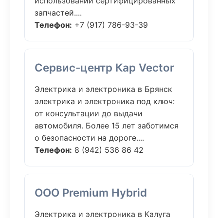
использовании сертифицированных
запчастей....
Телефон:
+7 (917) 786-93-39
Сервис-центр Кар Vector
Электрика и электроника в Брянск
электрика и электроника под ключ:
от консультации до выдачи
автомобиля. Более 15 лет заботимся
о безопасности на дороге....
Телефон:
8 (942) 536 86 42
ООО Premium Hybrid
Электрика и электроника в Калуга