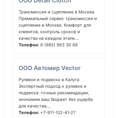
ООО Detail Clutch
Трансмиссия и сцепление в Москва
Премиальный сервис трансмиссия и
сцепление в Москва. Комфорт для
клиентов, контроль сроков и
качества на каждом этапе....
Телефон:
8 (985) 963 30 69
ООО Автомир Vector
Рулевое и подвеска в Калуга
Экспертный подход к рулевое и
подвеска: точные рекомендации,
экономим ваш бюджет без ущерба
для качества....
Телефон:
+7-911-132-41-27