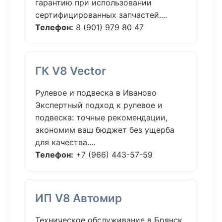
гарантию при использовании
сертифицированных запчастей....
Телефон:
8 (901) 979 80 47
ГК V8 Vector
Рулевое и подвеска в Иваново
Экспертный подход к рулевое и
подвеска: точные рекомендации,
экономим ваш бюджет без ущерба
для качества....
Телефон:
+7 (966) 443-57-59
ИП V8 Автомир
Техническое обслуживание в Брянск