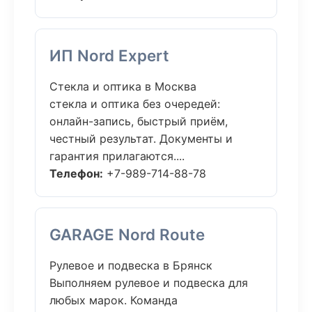
ИП Nord Expert
Стекла и оптика в Москва
стекла и оптика без очередей:
онлайн-запись, быстрый приём,
честный результат. Документы и
гарантия прилагаются....
Телефон:
+7-989-714-88-78
GARAGE Nord Route
Рулевое и подвеска в Брянск
Выполняем рулевое и подвеска для
любых марок. Команда