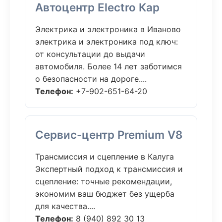
Автоцентр Electro Кар
Электрика и электроника в Иваново
электрика и электроника под ключ:
от консультации до выдачи
автомобиля. Более 14 лет заботимся
о безопасности на дороге....
Телефон:
+7-902-651-64-20
Сервис-центр Premium V8
Трансмиссия и сцепление в Калуга
Экспертный подход к трансмиссия и
сцепление: точные рекомендации,
экономим ваш бюджет без ущерба
для качества....
Телефон:
8 (940) 892 30 13