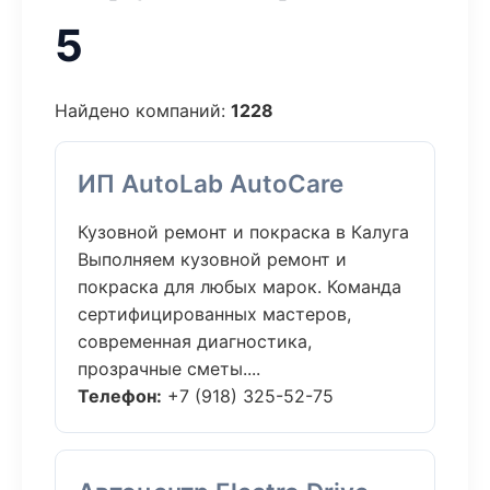
5
Найдено компаний:
1228
ИП AutoLab AutoCare
Кузовной ремонт и покраска в Калуга
Выполняем кузовной ремонт и
покраска для любых марок. Команда
сертифицированных мастеров,
современная диагностика,
прозрачные сметы....
Телефон:
+7 (918) 325-52-75