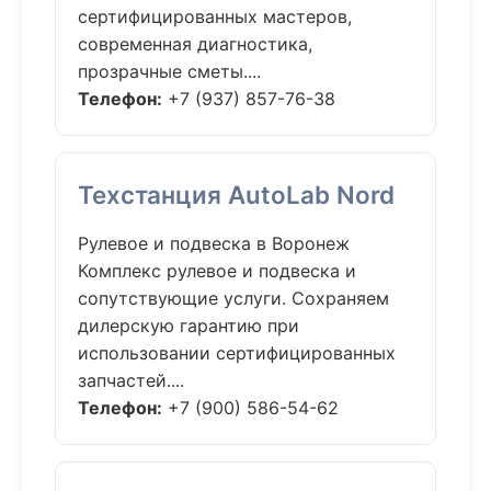
сертифицированных мастеров,
современная диагностика,
прозрачные сметы....
Телефон:
+7 (937) 857-76-38
Техстанция AutoLab Nord
Рулевое и подвеска в Воронеж
Комплекс рулевое и подвеска и
сопутствующие услуги. Сохраняем
дилерскую гарантию при
использовании сертифицированных
запчастей....
Телефон:
+7 (900) 586-54-62