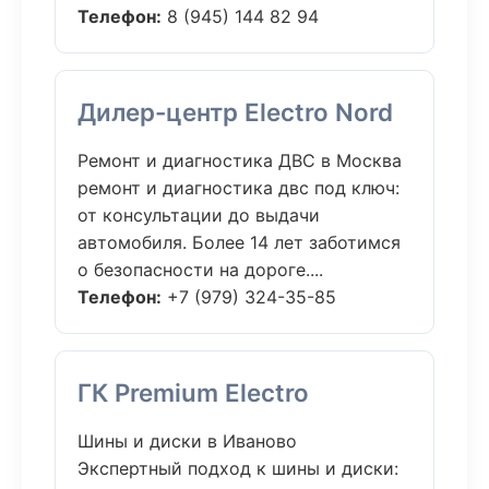
Телефон:
8 (945) 144 82 94
Дилер-центр Electro Nord
Ремонт и диагностика ДВС в Москва
ремонт и диагностика двс под ключ:
от консультации до выдачи
автомобиля. Более 14 лет заботимся
о безопасности на дороге....
Телефон:
+7 (979) 324-35-85
ГК Premium Electro
Шины и диски в Иваново
Экспертный подход к шины и диски: