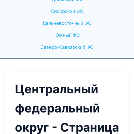
Сибирский ФО
Дальневосточный ФО
Южный ФО
Северо-Кавказский ФО
Центральный
федеральный
округ - Страница