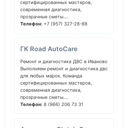
сертифицированных мастеров,
современная диагностика,
прозрачные сметы....
Телефон:
+7 (957) 327-28-88
ГК Road AutoCare
Ремонт и диагностика ДВС в Иваново
Выполняем ремонт и диагностика двс
для любых марок. Команда
сертифицированных мастеров,
современная диагностика,
прозрачные сметы....
Телефон:
8 (966) 206 73 31