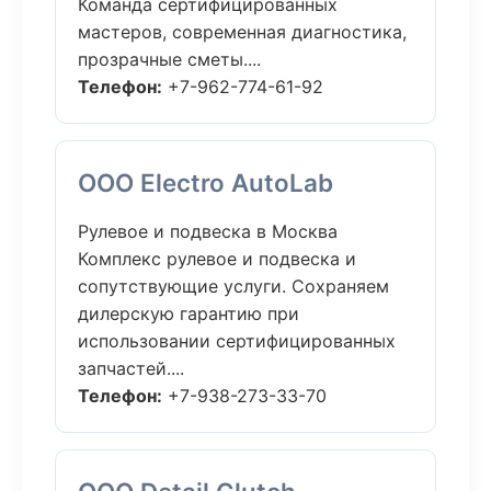
Команда сертифицированных
мастеров, современная диагностика,
прозрачные сметы....
Телефон:
+7-962-774-61-92
ООО Electro AutoLab
Рулевое и подвеска в Москва
Комплекс рулевое и подвеска и
сопутствующие услуги. Сохраняем
дилерскую гарантию при
использовании сертифицированных
запчастей....
Телефон:
+7-938-273-33-70