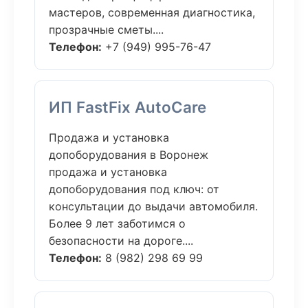
мастеров, современная диагностика,
прозрачные сметы....
Телефон:
+7 (949) 995-76-47
ИП FastFix AutoCare
Продажа и установка
допоборудования в Воронеж
продажа и установка
допоборудования под ключ: от
консультации до выдачи автомобиля.
Более 9 лет заботимся о
безопасности на дороге....
Телефон:
8 (982) 298 69 99