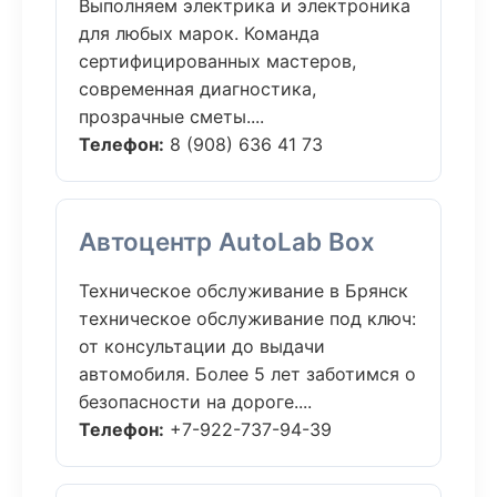
Выполняем электрика и электроника
для любых марок. Команда
сертифицированных мастеров,
современная диагностика,
прозрачные сметы....
Телефон:
8 (908) 636 41 73
Автоцентр AutoLab Box
Техническое обслуживание в Брянск
техническое обслуживание под ключ:
от консультации до выдачи
автомобиля. Более 5 лет заботимся о
безопасности на дороге....
Телефон:
+7-922-737-94-39