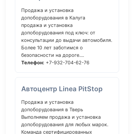
Продажа и установка
допоборудования в Калуга
продажа и установка
допоборудования под ключ: от
консультации до выдачи автомобиля.
Более 10 лет заботимся о
безопасности на дороге....
Телефон:
+7-932-704-62-76
Автоцентр Linea PitStop
Продажа и установка
допоборудования в Тверь
Выполняем продажа и установка
допоборудования для любых марок.
Команда сертифицированных