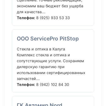
сцепление: точные рекомендации,
экономим ваш бюджет без ущерба
для качества....
Телефон:
8 (925) 933 53 33
ООО ServicePro PitStop
Стекла и оптика в Калуга
Комплекс стекла и оптика и
сопутствующие услуги. Сохраняем
дилерскую гарантию при
использовании сертифицированных
запчастей....
Телефон:
8 (942) 102 84 30
ГК Автомир Nord