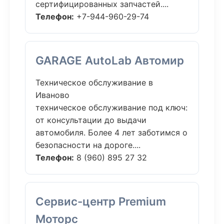
сертифицированных запчастей....
Телефон:
+7-944-960-29-74
GARAGE AutoLab Автомир
Техническое обслуживание в
Иваново
техническое обслуживание под ключ:
от консультации до выдачи
автомобиля. Более 4 лет заботимся о
безопасности на дороге....
Телефон:
8 (960) 895 27 32
Сервис-центр Premium
Моторс