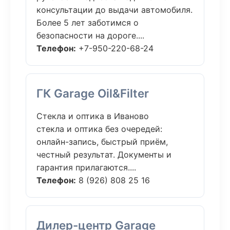
консультации до выдачи автомобиля.
Более 5 лет заботимся о
безопасности на дороге....
Телефон:
+7-950-220-68-24
ГК Garage Oil&Filter
Стекла и оптика в Иваново
стекла и оптика без очередей:
онлайн-запись, быстрый приём,
честный результат. Документы и
гарантия прилагаются....
Телефон:
8 (926) 808 25 16
Дилер-центр Garage