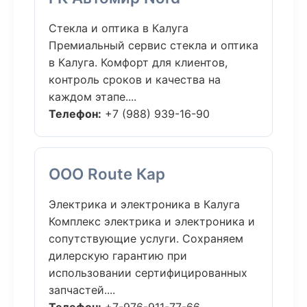
Стекла и оптика в Калуга
Премиальный сервис стекла и оптика
в Калуга. Комфорт для клиентов,
контроль сроков и качества на
каждом этапе....
Телефон:
+7 (988) 939-16-90
ООО Route Кар
Электрика и электроника в Калуга
Комплекс электрика и электроника и
сопутствующие услуги. Сохраняем
дилерскую гарантию при
использовании сертифицированных
запчастей....