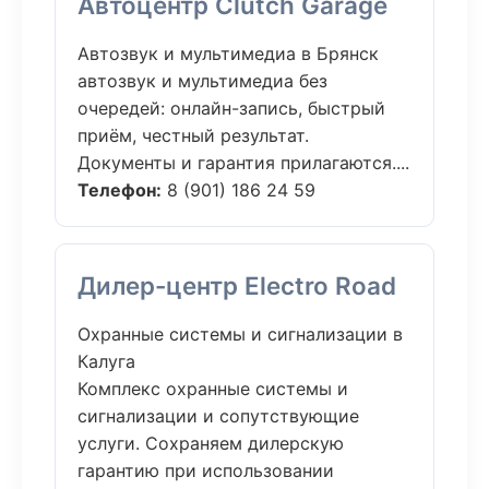
Автоцентр Clutch Garage
Автозвук и мультимедиа в Брянск
автозвук и мультимедиа без
очередей: онлайн-запись, быстрый
приём, честный результат.
Документы и гарантия прилагаются....
Телефон:
8 (901) 186 24 59
Дилер-центр Electro Road
Охранные системы и сигнализации в
Калуга
Комплекс охранные системы и
сигнализации и сопутствующие
услуги. Сохраняем дилерскую
гарантию при использовании