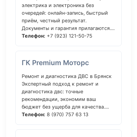
электрика и электроника без
очередей: онлайн-запись, быстрый
приём, честный результат.
Документы и гарантия прилагаются....
Телефон:
+7 (923) 121-50-75
ГК Premium Моторс
Ремонт и диагностика ДВС в Брянск
Экспертный подход к ремонт и
диагностика двс: точные
рекомендации, экономим ваш
бюджет без ущерба для качества....
Телефон:
8 (970) 757 63 13