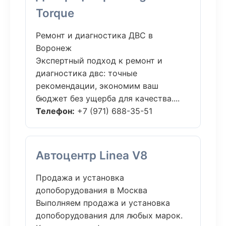
Torque
Ремонт и диагностика ДВС в
Воронеж
Экспертный подход к ремонт и
диагностика двс: точные
рекомендации, экономим ваш
бюджет без ущерба для качества....
Телефон:
+7 (971) 688-35-51
Автоцентр Linea V8
Продажа и установка
допоборудования в Москва
Выполняем продажа и установка
допоборудования для любых марок.