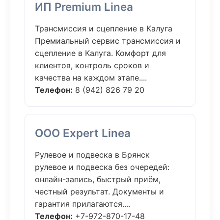
ИП Premium Linea
Трансмиссия и сцепление в Калуга
Премиальный сервис трансмиссия и
сцепление в Калуга. Комфорт для
клиентов, контроль сроков и
качества на каждом этапе....
Телефон:
8 (942) 826 79 20
ООО Expert Linea
Рулевое и подвеска в Брянск
рулевое и подвеска без очередей:
онлайн-запись, быстрый приём,
честный результат. Документы и
гарантия прилагаются....
Телефон:
+7-972-870-17-48