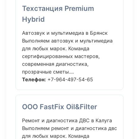
Техстанция Premium
Hybrid
Автозвук и мультимедиа в Брянск
Выполняем автозвук и мультимедиа
для любых марок. Команда
сертифицированных мастеров,
современная диагностика,
прозрачные сметы....
Телефон:
+7-964-497-54-65
ООО FastFix Oil&Filter
Ремонт и диагностика ДВС в Калуга
Выполняем ремонт и диагностика двс
для любых марок. Команда