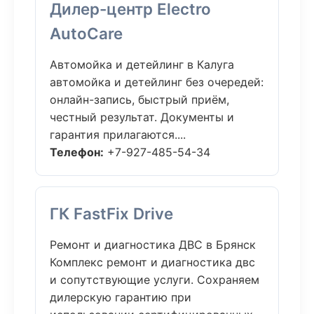
Дилер-центр Electro
AutoCare
Автомойка и детейлинг в Калуга
автомойка и детейлинг без очередей:
онлайн-запись, быстрый приём,
честный результат. Документы и
гарантия прилагаются....
Телефон:
+7-927-485-54-34
ГК FastFix Drive
Ремонт и диагностика ДВС в Брянск
Комплекс ремонт и диагностика двс
и сопутствующие услуги. Сохраняем
дилерскую гарантию при