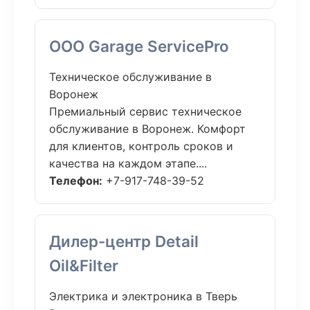
ООО Garage ServicePro
Техническое обслуживание в
Воронеж
Премиальный сервис техническое
обслуживание в Воронеж. Комфорт
для клиентов, контроль сроков и
качества на каждом этапе....
Телефон:
+7-917-748-39-52
Дилер-центр Detail
Oil&Filter
Электрика и электроника в Тверь