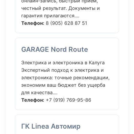
онлайн-запись, быстрый приём,
честный результат. Документы и
гарантия прилагаются....
Телефон:
8 (905) 628 87 51
GARAGE Nord Route
Электрика и электроника в Калуга
Экспертный подход к электрика и
электроника: точные рекомендации,
экономим ваш бюджет без ущерба
для качества....
Телефон:
+7 (919) 769-95-86
ГК Linea Автомир