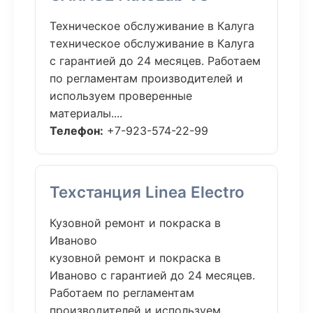
Техническое обслуживание в Калуга
техническое обслуживание в Калуга
с гарантией до 24 месяцев. Работаем
по регламентам производителей и
используем проверенные
материалы....
Телефон:
+7-923-574-22-99
Техстанция Linea Electro
Кузовной ремонт и покраска в
Иваново
кузовной ремонт и покраска в
Иваново с гарантией до 24 месяцев.
Работаем по регламентам
производителей и используем