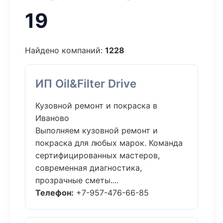
19
Найдено компаний:
1228
ИП Oil&Filter Drive
Кузовной ремонт и покраска в
Иваново
Выполняем кузовной ремонт и
покраска для любых марок. Команда
сертифицированных мастеров,
современная диагностика,
прозрачные сметы....
Телефон:
+7-957-476-66-85