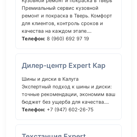
Кузовной ремонт и покраска в Тверь
Премиальный сервис кузовной
ремонт и покраска в Тверь. Комфорт
для клиентов, контроль сроков и
качества на каждом этапе....
Телефон:
8 (960) 692 97 19
Дилер-центр Expert Кар
Шины и диски в Калуга
Экспертный подход к шины и диски:
точные рекомендации, экономим ваш
бюджет без ущерба для качества....
Телефон:
+7 (947) 602-26-75
Техстанция Expert