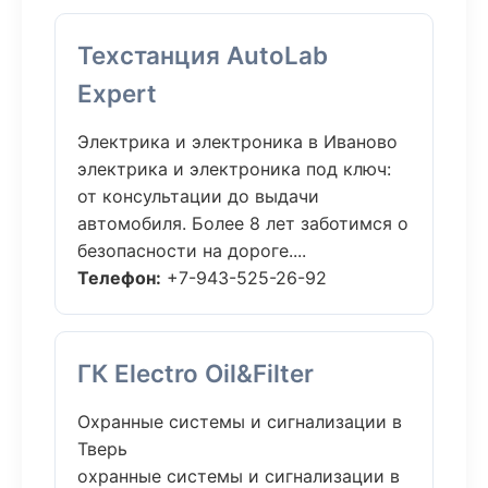
Техстанция AutoLab
Expert
Электрика и электроника в Иваново
электрика и электроника под ключ:
от консультации до выдачи
автомобиля. Более 8 лет заботимся о
безопасности на дороге....
Телефон:
+7-943-525-26-92
ГК Electro Oil&Filter
Охранные системы и сигнализации в
Тверь
охранные системы и сигнализации в