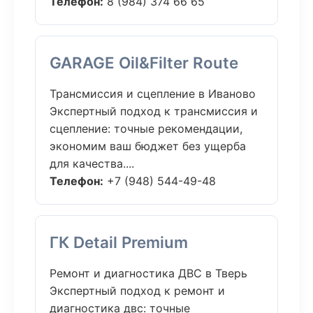
Телефон:
8 (984) 374 66 65
GARAGE Oil&Filter Route
Трансмиссия и сцепление в Иваново
Экспертный подход к трансмиссия и
сцепление: точные рекомендации,
экономим ваш бюджет без ущерба
для качества....
Телефон:
+7 (948) 544-49-48
ГК Detail Premium
Ремонт и диагностика ДВС в Тверь
Экспертный подход к ремонт и
диагностика двс: точные