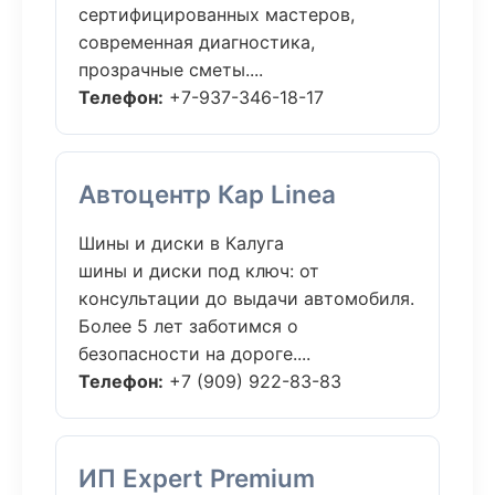
сертифицированных мастеров,
современная диагностика,
прозрачные сметы....
Телефон:
+7-937-346-18-17
Автоцентр Кар Linea
Шины и диски в Калуга
шины и диски под ключ: от
консультации до выдачи автомобиля.
Более 5 лет заботимся о
безопасности на дороге....
Телефон:
+7 (909) 922-83-83
ИП Expert Premium