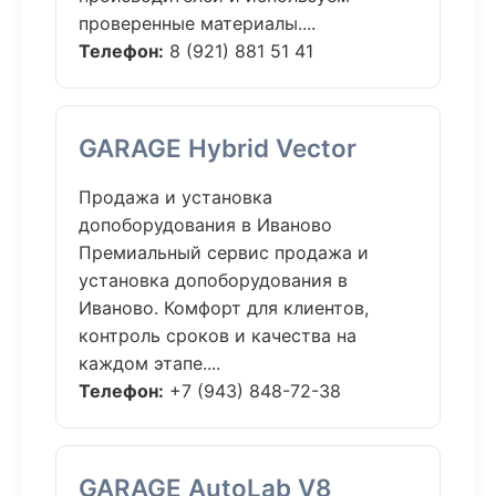
проверенные материалы....
Телефон:
8 (921) 881 51 41
GARAGE Hybrid Vector
Продажа и установка
допоборудования в Иваново
Премиальный сервис продажа и
установка допоборудования в
Иваново. Комфорт для клиентов,
контроль сроков и качества на
каждом этапе....
Телефон:
+7 (943) 848-72-38
GARAGE AutoLab V8