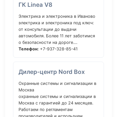
ГК Linea V8
Электрика и электроника в Иваново
электрика и электроника под ключ:
от консультации до выдачи
автомобиля. Более 11 лет заботимся
о безопасности на дороге....
Телефон:
+7-937-328-85-41
Дилер-центр Nord Box
Охранные системы и сигнализации в
Москва
охранные системы и сигнализации в
Москва с гарантией до 24 месяцев.
Работаем по регламентам
производителей и используем