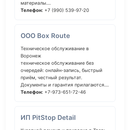
материалы....
Телефон:
+7 (990) 539-97-20
ООО Box Route
Техническое обслуживание в
Воронеж
техническое обслуживание без
очередей: онлайн-запись, быстрый
приём, честный результат.
Документы и гарантия прилагаются....
Телефон:
+7-973-651-72-46
ИП PitStop Detail