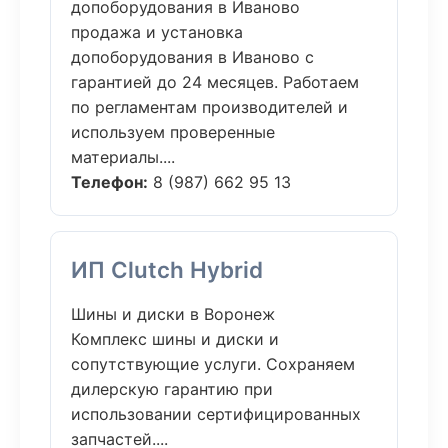
допоборудования в Иваново
продажа и установка
допоборудования в Иваново с
гарантией до 24 месяцев. Работаем
по регламентам производителей и
используем проверенные
материалы....
Телефон:
8 (987) 662 95 13
ИП Clutch Hybrid
Шины и диски в Воронеж
Комплекс шины и диски и
сопутствующие услуги. Сохраняем
дилерскую гарантию при
использовании сертифицированных
запчастей....