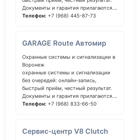
быстрый приём, честный результат.
Документы и гарантия прилагаются....
Телефон:
+7 (968) 445-87-73
GARAGE Route Автомир
Охранные системы и сигнализации в
Воронеж
охранные системы и сигнализации
без очередей: онлайн-запись,
быстрый приём, честный результат.
Документы и гарантия прилагаются....
Телефон:
+7 (968) 833-66-50
Сервис-центр V8 Clutch