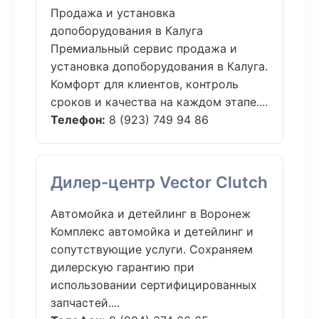
Продажа и установка
допоборудования в Калуга
Премиальный сервис продажа и
установка допоборудования в Калуга.
Комфорт для клиентов, контроль
сроков и качества на каждом этапе....
Телефон:
8 (923) 749 94 86
Дилер-центр Vector Clutch
Автомойка и детейлинг в Воронеж
Комплекс автомойка и детейлинг и
сопутствующие услуги. Сохраняем
дилерскую гарантию при
использовании сертифицированных
запчастей....