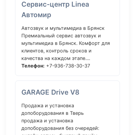
Сервис-центр Linea
Автомир
Автозвук и мультимедиа в Брянск
Премиальный сервис автозвук и
мультимедиа в Брянск. Комфорт для
клиентов, контроль сроков и
качества на каждом этапе....
Телефон:
+7-936-738-30-37
GARAGE Drive V8
Продажа и установка
допоборудования в Тверь
продажа и установка
допоборудования без очередей: