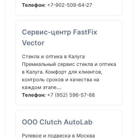
Телефон:
+7-902-509-64-27
Сервис-центр FastFix
Vector
Стекла и оптика в Калуга
Премиальный сервис стекла и оптика
в Калуга. Комфорт для клиентов,
контроль сроков и качества на
каждом этапе....
Телефон:
+7 (952) 596-57-88
ООО Clutch AutoLab
Рулевое и подвеска в Москва