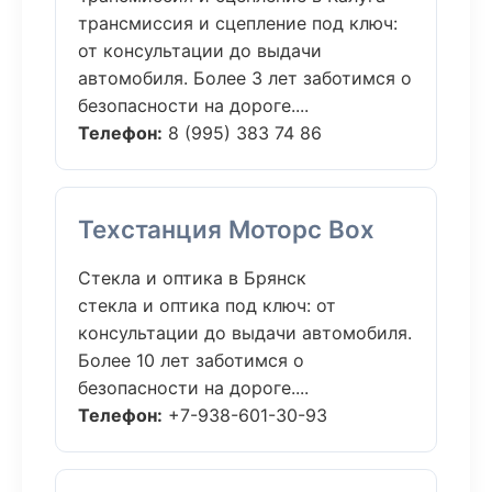
трансмиссия и сцепление под ключ:
от консультации до выдачи
автомобиля. Более 3 лет заботимся о
безопасности на дороге....
Телефон:
8 (995) 383 74 86
Техстанция Моторс Box
Стекла и оптика в Брянск
стекла и оптика под ключ: от
консультации до выдачи автомобиля.
Более 10 лет заботимся о
безопасности на дороге....
Телефон:
+7-938-601-30-93