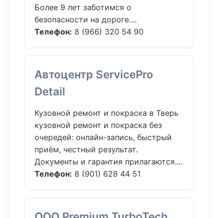
Более 9 лет заботимся о
безопасности на дороге....
Телефон:
8 (966) 320 54 90
Автоцентр ServicePro
Detail
Кузовной ремонт и покраска в Тверь
кузовной ремонт и покраска без
очередей: онлайн-запись, быстрый
приём, честный результат.
Документы и гарантия прилагаются....
Телефон:
8 (901) 628 44 51
ООО Premium TurboTech