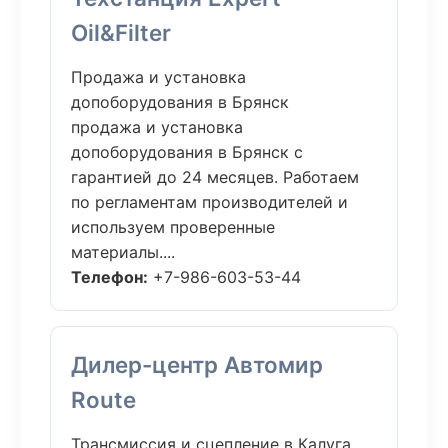
Oil&Filter
Продажа и установка
допоборудования в Брянск
продажа и установка
допоборудования в Брянск с
гарантией до 24 месяцев. Работаем
по регламентам производителей и
используем проверенные
материалы....
Телефон:
+7-986-603-53-44
Дилер-центр Автомир
Route
Трансмиссия и сцепление в Калуга