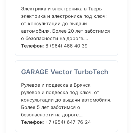
Электрика и электроника в Тверь
электрика и электроника под ключ:
от консультации до выдачи
автомобиля. Более 20 лет заботимся
о безопасности на дороге....
Телефон:
8 (964) 466 40 39
GARAGE Vector TurboTech
Рулевое и подвеска в Брянск
рулевое и подвеска под ключ: от
консультации до выдачи автомобиля.
Более 5 лет заботимся о
безопасности на дороге....
Телефон:
+7 (954) 647-76-24