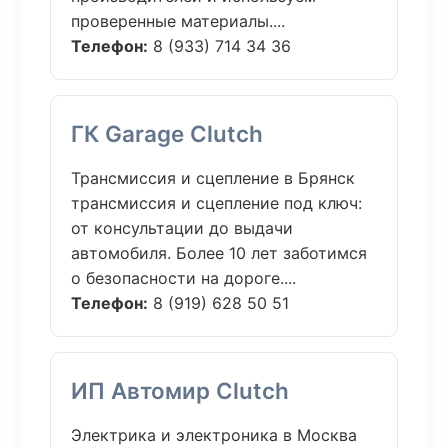
проверенные материалы....
Телефон:
8 (933) 714 34 36
ГК Garage Clutch
Трансмиссия и сцепление в Брянск
трансмиссия и сцепление под ключ:
от консультации до выдачи
автомобиля. Более 10 лет заботимся
о безопасности на дороге....
Телефон:
8 (919) 628 50 51
ИП Автомир Clutch
Электрика и электроника в Москва