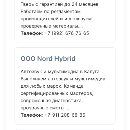
Тверь с гарантией до 24 месяцев.
Работаем по регламентам
производителей и используем
проверенные материалы....
Телефон:
+7 (992) 676-76-65
ООО Nord Hybrid
Автозвук и мультимедиа в Калуга
Выполняем автозвук и мультимедиа
для любых марок. Команда
сертифицированных мастеров,
современная диагностика,
прозрачные сметы....
Телефон:
+7-911-208-68-86