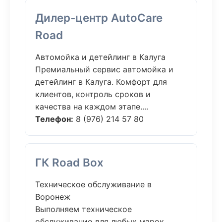
Дилер-центр AutoCare
Road
Автомойка и детейлинг в Калуга
Премиальный сервис автомойка и
детейлинг в Калуга. Комфорт для
клиентов, контроль сроков и
качества на каждом этапе....
Телефон:
8 (976) 214 57 80
ГК Road Box
Техническое обслуживание в
Воронеж
Выполняем техническое
обслуживание для любых марок.