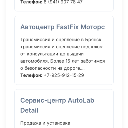
Телефон:
8 (941) 907 78 47
Автоцентр FastFix Моторс
Трансмиссия и сцепление в Брянск
трансмиссия и сцепление под ключ:
от консультации до выдачи
автомобиля. Более 15 лет заботимся
о безопасности на дороге....
Телефон:
+7-925-912-15-29
Сервис-центр AutoLab
Detail
Продажа и установка