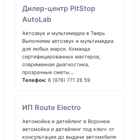
Дилер-центр PitStop
AutoLab
Автозвук и мультимедиа в Тверь
Выполняем автозвук и мультимедиа
для любых марок. Команда
сертифицированных мастеров,
современная диагностика,
прозрачные сметы....
Телефон:
8 (978) 771 26 59
ИП Route Electro
Автомойка и детейлинг в Воронеж
автомойка и детейлинг под ключ: от
консультации до выдачи автомобиля.