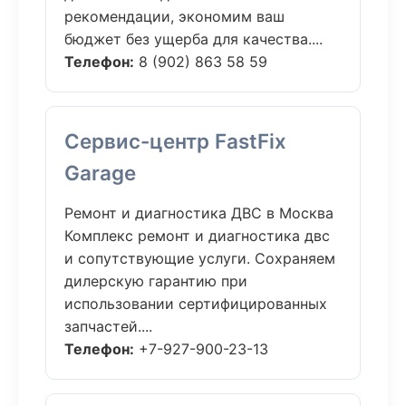
рекомендации, экономим ваш
бюджет без ущерба для качества....
Телефон:
8 (902) 863 58 59
Сервис-центр FastFix
Garage
Ремонт и диагностика ДВС в Москва
Комплекс ремонт и диагностика двс
и сопутствующие услуги. Сохраняем
дилерскую гарантию при
использовании сертифицированных
запчастей....
Телефон:
+7-927-900-23-13