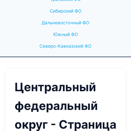
Сибирский ФО
Дальневосточный ФО
Южный ФО
Северо-Кавказский ФО
Центральный
федеральный
округ - Страница