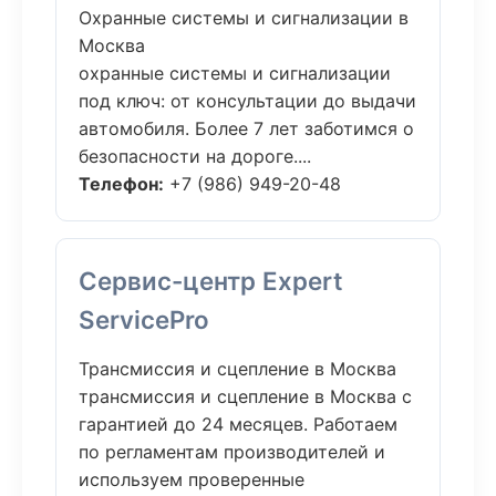
Охранные системы и сигнализации в
Москва
охранные системы и сигнализации
под ключ: от консультации до выдачи
автомобиля. Более 7 лет заботимся о
безопасности на дороге....
Телефон:
+7 (986) 949-20-48
Сервис-центр Expert
ServicePro
Трансмиссия и сцепление в Москва
трансмиссия и сцепление в Москва с
гарантией до 24 месяцев. Работаем
по регламентам производителей и
используем проверенные