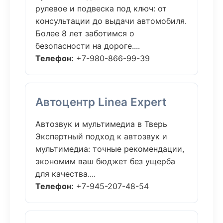
рулевое и подвеска под ключ: от
консультации до выдачи автомобиля.
Более 8 лет заботимся о
безопасности на дороге....
Телефон:
+7-980-866-99-39
Автоцентр Linea Expert
Автозвук и мультимедиа в Тверь
Экспертный подход к автозвук и
мультимедиа: точные рекомендации,
экономим ваш бюджет без ущерба
для качества....
Телефон:
+7-945-207-48-54