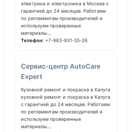
электрика и электроника в Москва с
гарантией до 24 месяцев. Работаем
по регламентам производителей и
используем проверенные
материалы....
Телефон:
+7-983-931-35-26
Сервис-центр AutoCare
Expert
Кузовной ремонт и покраска в Калуга
кузовной ремонт и покраска в Калуга
с гарантией до 24 месяцев. Работаем
по регламентам производителей и
используем проверенные
материалы....