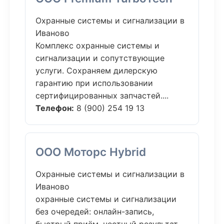
Охранные системы и сигнализации в
Иваново
Комплекс охранные системы и
сигнализации и сопутствующие
услуги. Сохраняем дилерскую
гарантию при использовании
сертифицированных запчастей....
Телефон:
8 (900) 254 19 13
ООО Моторс Hybrid
Охранные системы и сигнализации в
Иваново
охранные системы и сигнализации
без очередей: онлайн-запись,