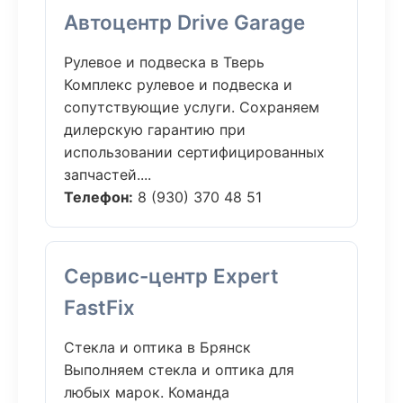
Автоцентр Drive Garage
Рулевое и подвеска в Тверь
Комплекс рулевое и подвеска и
сопутствующие услуги. Сохраняем
дилерскую гарантию при
использовании сертифицированных
запчастей....
Телефон:
8 (930) 370 48 51
Сервис-центр Expert
FastFix
Стекла и оптика в Брянск
Выполняем стекла и оптика для
любых марок. Команда