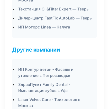
Москва
Техстанция Oil&Filter Expert — Тверь
Дилер-центр FastFix AutoLab — Тверь
ИП Моторс Linea — Калуга
Другие компании
ИП Контур Бетон - Фасады и
утепление в Петрозаводск
ЗдравПункт Family Dental -
Имплантация зубов в Уфа
Laser Velvet Care - Трихология в
Москва