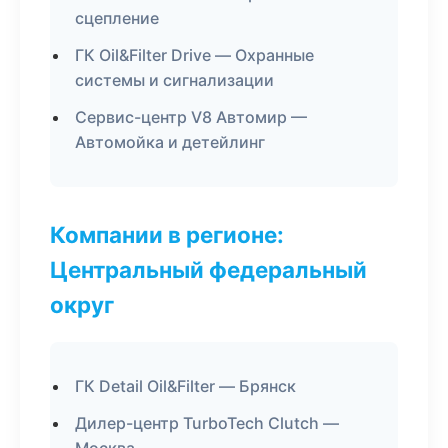
сцепление
ГК Oil&Filter Drive — Охранные
системы и сигнализации
Сервис-центр V8 Автомир —
Автомойка и детейлинг
Компании в регионе:
Центральный федеральный
округ
ГК Detail Oil&Filter — Брянск
Дилер-центр TurboTech Clutch —