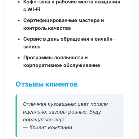
Кофе-зона и рабочие места ожидания
с Wi‑Fi
Сертифицированные мастера и
контроль качества
Сервис в день обращения и онлайн-
запись
Программы лояльности и
корпоративное обслуживание
Отзывы клиентов
Отличная кузовщина: цвет попали
идеально, зазоры ровные. Буду
обращаться ещё.
— Клиент компании