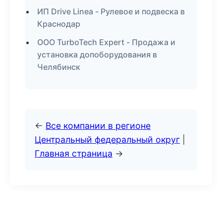
ИП Drive Linea - Рулевое и подвеска в
Краснодар
ООО TurboTech Expert - Продажа и
установка допоборудования в
Челябинск
←
Все компании в регионе
Центральный федеральный округ
|
Главная страница
→