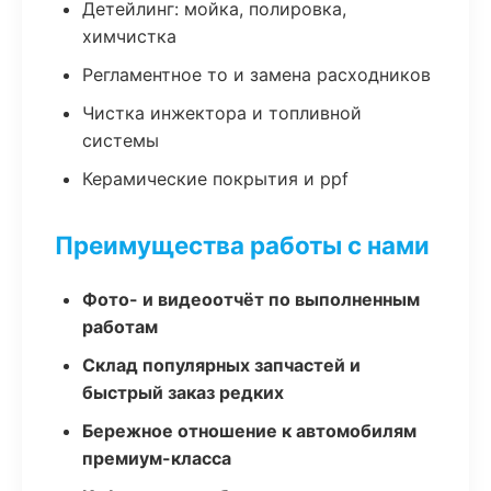
Детейлинг: мойка, полировка,
химчистка
Регламентное то и замена расходников
Чистка инжектора и топливной
системы
Керамические покрытия и ppf
Преимущества работы с нами
Фото- и видеоотчёт по выполненным
работам
Склад популярных запчастей и
быстрый заказ редких
Бережное отношение к автомобилям
премиум-класса