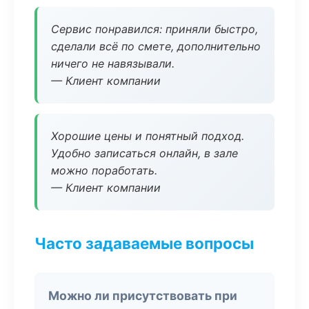
Сервис понравился: приняли быстро,
сделали всё по смете, дополнительно
ничего не навязывали.
— Клиент компании
Хорошие цены и понятный подход.
Удобно записаться онлайн, в зале
можно поработать.
— Клиент компании
Часто задаваемые вопросы
Можно ли присутствовать при