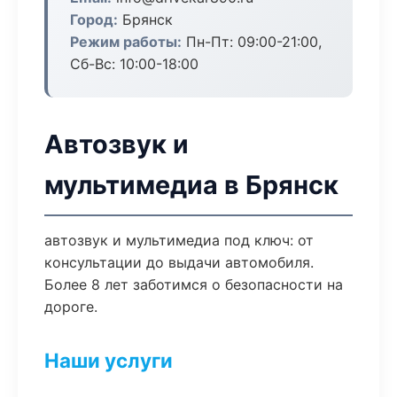
Город:
Брянск
Режим работы:
Пн-Пт: 09:00-21:00,
Сб-Вс: 10:00-18:00
Автозвук и
мультимедиа в Брянск
автозвук и мультимедиа под ключ: от
консультации до выдачи автомобиля.
Более 8 лет заботимся о безопасности на
дороге.
Наши услуги