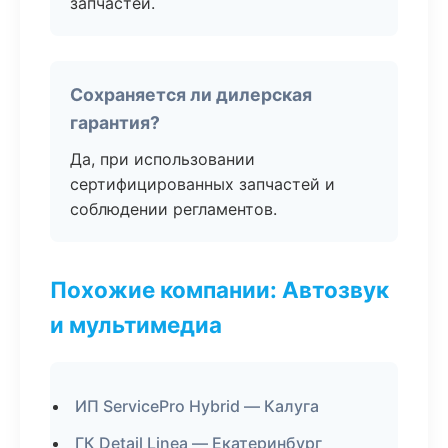
запчастей.
Сохраняется ли дилерская
гарантия?
Да, при использовании
сертифицированных запчастей и
соблюдении регламентов.
Похожие компании: Автозвук
и мультимедиа
ИП ServicePro Hybrid — Калуга
ГК Detail Linea — Екатеринбург