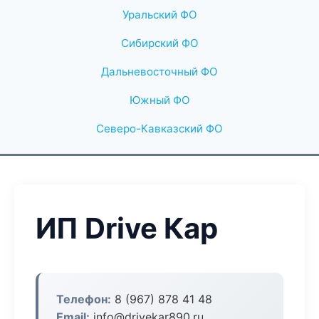
Уральский ФО
Сибирский ФО
Дальневосточный ФО
Южный ФО
Северо-Кавказский ФО
ИП Drive Кар
Телефон:
8 (967) 878 41 48
Email:
info@drivekar890.ru