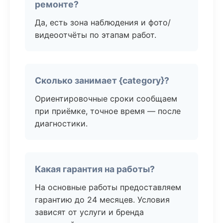
ремонте?
Да, есть зона наблюдения и фото/
видеоотчёты по этапам работ.
Сколько занимает {category}?
Ориентировочные сроки сообщаем
при приёмке, точное время — после
диагностики.
Какая гарантия на работы?
На основные работы предоставляем
гарантию до 24 месяцев. Условия
зависят от услуги и бренда