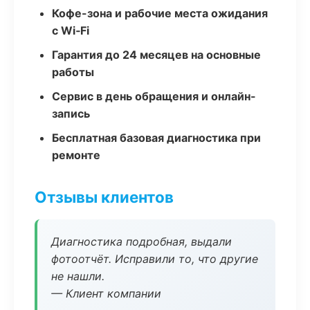
Кофе-зона и рабочие места ожидания
с Wi‑Fi
Гарантия до 24 месяцев на основные
работы
Сервис в день обращения и онлайн-
запись
Бесплатная базовая диагностика при
ремонте
Отзывы клиентов
Диагностика подробная, выдали
фотоотчёт. Исправили то, что другие
не нашли.
— Клиент компании