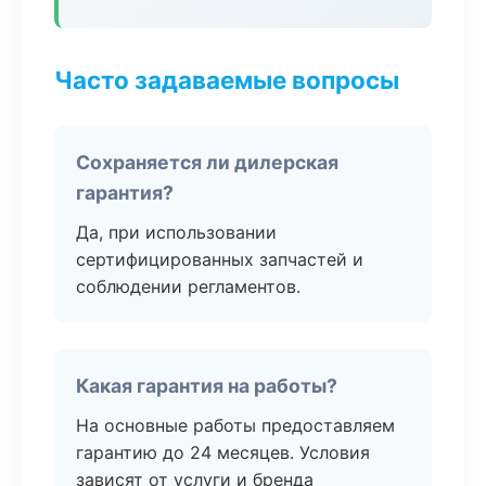
Часто задаваемые вопросы
Сохраняется ли дилерская
гарантия?
Да, при использовании
сертифицированных запчастей и
соблюдении регламентов.
Какая гарантия на работы?
На основные работы предоставляем
гарантию до 24 месяцев. Условия
зависят от услуги и бренда