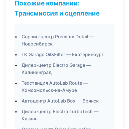
Похожие компании:
Трансмиссия и сцепление
Сервис-центр Premium Detail —
Новосибирск
ГК Garage Oil&Filter — Екатеринбург
Дилер-центр Electro Garage —
Калининград
Техстанция AutoLab Route —
Комсомольск-на-Амуре
Автоцентр AutoLab Box — Брянск
Дилер-центр Electro TurboTech —
Казань