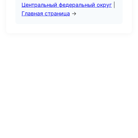
Центральный федеральный округ
|
Главная страница
→