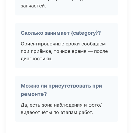
запчастей.
Сколько занимает {category}?
Ориентировочные сроки сообщаем
при приёмке, точное время — после
диагностики.
Можно ли присутствовать при
ремонте?
Да, есть зона наблюдения и фото/
видеоотчёты по этапам работ.