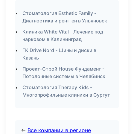
Стоматология Esthetic Family -
Диагностика и рентген в Ульяновск
Клиника White Vital - Лечение под
наркозом в Калининград
ГК Drive Nord - Шины и диски в
Казань
Проект-Строй House Фундамент -
Потолочные системы в Челябинск
Стоматология Therapy Kids -
Многопрофильные клиники в Сургут
←
Все компании в регионе