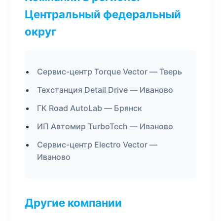
Центральный федеральный
округ
Сервис-центр Torque Vector — Тверь
Техстанция Detail Drive — Иваново
ГК Road AutoLab — Брянск
ИП Автомир TurboTech — Иваново
Сервис-центр Electro Vector —
Иваново
Другие компании