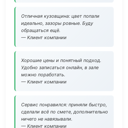
Отличная кузовщина: цвет попали
идеально, зазоры ровные. Буду
обращаться ещё.
— Клиент компании
Хорошие цены и понятный подход.
Удобно записаться онлайн, в зале
можно поработать.
— Клиент компании
Сервис понравился: приняли быстро,
сделали всё по смете, дополнительно
ничего не навязывали.
— Клиент компании