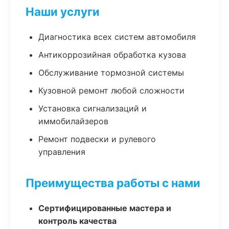
Наши услуги
Диагностика всех систем автомобиля
Антикоррозийная обработка кузова
Обслуживание тормозной системы
Кузовной ремонт любой сложности
Установка сигнализаций и
иммобилайзеров
Ремонт подвески и рулевого
управления
Преимущества работы с нами
Сертифицированные мастера и
контроль качества