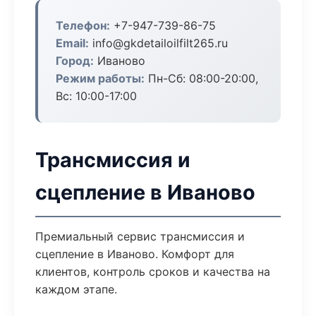
Телефон:
+7-947-739-86-75
Email:
info@gkdetailoilfilt265.ru
Город:
Иваново
Режим работы:
Пн-Сб: 08:00-20:00,
Вс: 10:00-17:00
Трансмиссия и
сцепление в Иваново
Премиальный сервис трансмиссия и
сцепление в Иваново. Комфорт для
клиентов, контроль сроков и качества на
каждом этапе.