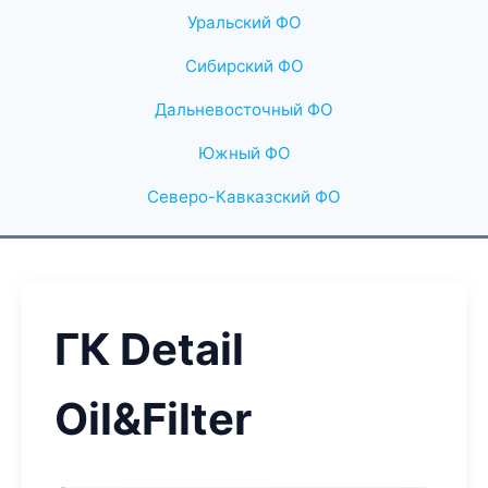
Уральский ФО
Сибирский ФО
Дальневосточный ФО
Южный ФО
Северо-Кавказский ФО
ГК Detail
Oil&Filter