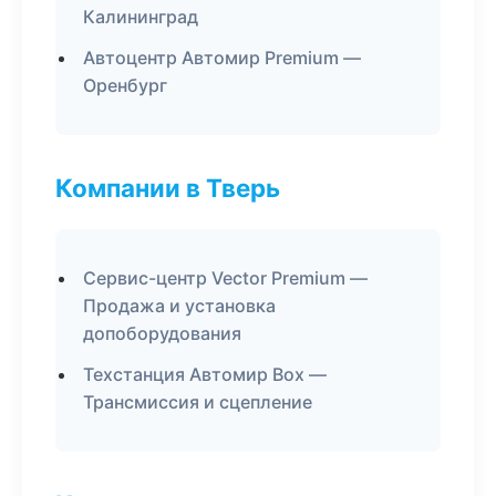
Калининград
Автоцентр Автомир Premium —
Оренбург
Компании в Тверь
Сервис-центр Vector Premium —
Продажа и установка
допоборудования
Техстанция Автомир Box —
Трансмиссия и сцепление