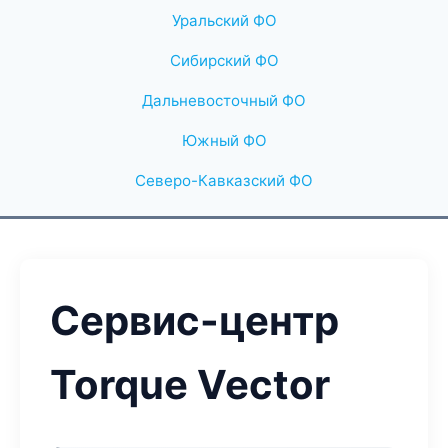
Уральский ФО
Сибирский ФО
Дальневосточный ФО
Южный ФО
Северо-Кавказский ФО
Сервис-центр
Torque Vector