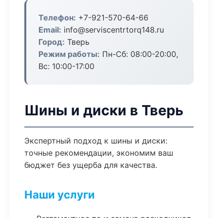
Телефон:
+7-921-570-64-66
Email:
info@serviscentrtorq148.ru
Город:
Тверь
Режим работы:
Пн-Сб: 08:00-20:00,
Вс: 10:00-17:00
Шины и диски в Тверь
Экспертный подход к шины и диски:
точные рекомендации, экономим ваш
бюджет без ущерба для качества.
Наши услуги