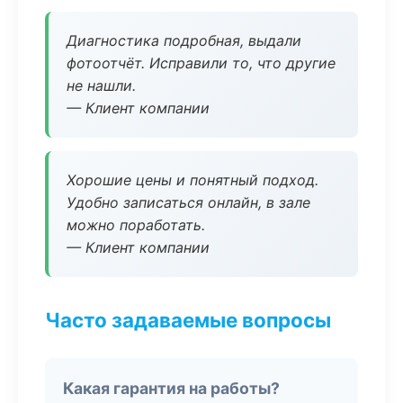
Диагностика подробная, выдали
фотоотчёт. Исправили то, что другие
не нашли.
— Клиент компании
Хорошие цены и понятный подход.
Удобно записаться онлайн, в зале
можно поработать.
— Клиент компании
Часто задаваемые вопросы
Какая гарантия на работы?