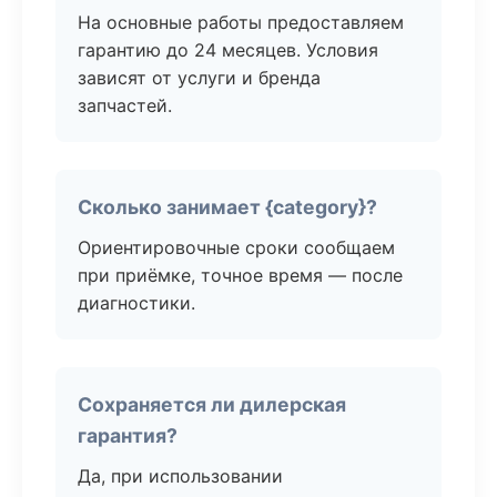
На основные работы предоставляем
гарантию до 24 месяцев. Условия
зависят от услуги и бренда
запчастей.
Сколько занимает {category}?
Ориентировочные сроки сообщаем
при приёмке, точное время — после
диагностики.
Сохраняется ли дилерская
гарантия?
Да, при использовании