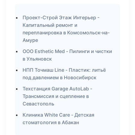
Проект-Строй Этаж Интерьер -
Капитальный ремонт и
перепланировка в Комсомольск-на-
Амуре
ООО Esthetic Med - Пилинги и чистки
в Ульяновск
НПП Точмаш Line - Пластик: литьё
под давлением в Новосибирск
Техстанция Garage AutoLab -
Трансмиссия и сцепление в
Севастополь
Клиника White Care - Детская
стоматология в Абакан