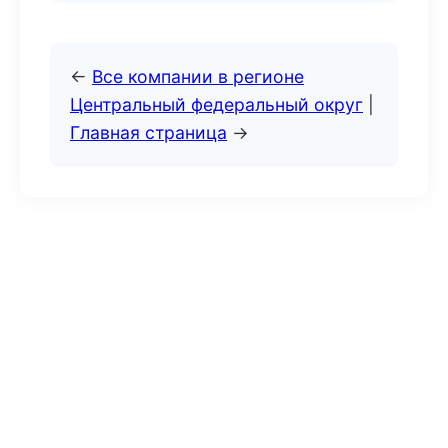
←
Все компании в регионе
Центральный федеральный округ
|
Главная страница
→