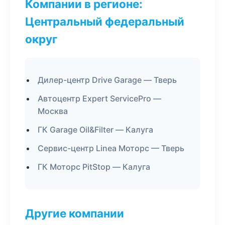
Компании в регионе:
Центральный федеральный
округ
Дилер-центр Drive Garage — Тверь
Автоцентр Expert ServicePro —
Москва
ГК Garage Oil&Filter — Калуга
Сервис-центр Linea Моторс — Тверь
ГК Моторс PitStop — Калуга
Другие компании