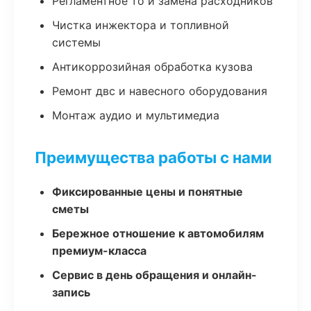
Регламентное то и замена расходников
Чистка инжектора и топливной
системы
Антикоррозийная обработка кузова
Ремонт двс и навесного оборудования
Монтаж аудио и мультимедиа
Преимущества работы с нами
Фиксированные цены и понятные
сметы
Бережное отношение к автомобилям
премиум-класса
Сервис в день обращения и онлайн-
запись