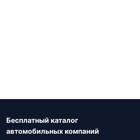
Бесплатный каталог
автомобильных компаний