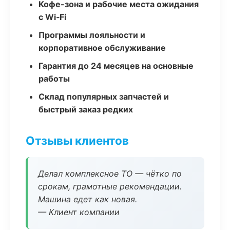
Кофе-зона и рабочие места ожидания
с Wi‑Fi
Программы лояльности и
корпоративное обслуживание
Гарантия до 24 месяцев на основные
работы
Склад популярных запчастей и
быстрый заказ редких
Отзывы клиентов
Делал комплексное ТО — чётко по
срокам, грамотные рекомендации.
Машина едет как новая.
— Клиент компании