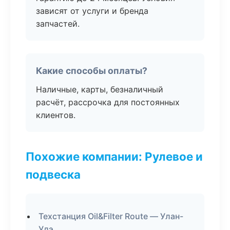
зависят от услуги и бренда
запчастей.
Какие способы оплаты?
Наличные, карты, безналичный
расчёт, рассрочка для постоянных
клиентов.
Похожие компании: Рулевое и
подвеска
Техстанция Oil&Filter Route — Улан-
Удэ