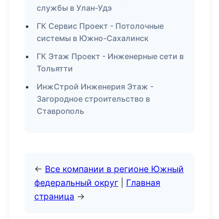
службы в Улан-Удэ
ГК Сервис Проект - Потолочные
системы в Южно-Сахалинск
ГК Этаж Проект - Инженерные сети в
Тольятти
ИнжСтрой Инженерия Этаж -
Загородное строительство в
Ставрополь
←
Все компании в регионе Южный
федеральный округ
|
Главная
страница
→