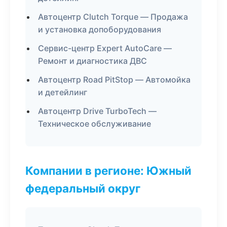
Автоцентр Clutch Torque — Продажа
и установка допоборудования
Сервис-центр Expert AutoCare —
Ремонт и диагностика ДВС
Автоцентр Road PitStop — Автомойка
и детейлинг
Автоцентр Drive TurboTech —
Техническое обслуживание
Компании в регионе: Южный
федеральный округ