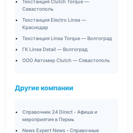
Техстанция Clutch Torque —
Севастополь
Техстанция Electro Linea —
Краснодар
Техстанция Linea Torque — Волгоград
ГК Linea Detail — Волгоград
ООО Автомир Clutch — Севастополь
Другие компании
Справочник 24 Direct - Афиша и
мероприятия в Пермь
News Expert News - Справочные