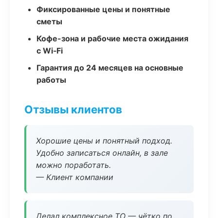
Фиксированные цены и понятные
сметы
Кофе-зона и рабочие места ожидания
с Wi‑Fi
Гарантия до 24 месяцев на основные
работы
Отзывы клиентов
Хорошие цены и понятный подход.
Удобно записаться онлайн, в зале
можно поработать.
— Клиент компании
Делал комплексное ТО — чётко по