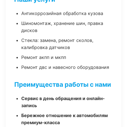
Антикоррозийная обработка кузова
Шиномонтаж, хранение шин, правка
дисков
Стекла: замена, ремонт сколов,
калибровка датчиков
Ремонт акпп и мкпп
Ремонт двс и навесного оборудования
Преимущества работы с нами
Сервис в день обращения и онлайн-
запись
Бережное отношение к автомобилям
премиум-класса