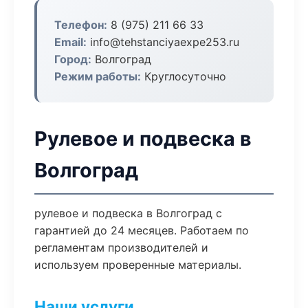
Телефон:
8 (975) 211 66 33
Email:
info@tehstanciyaexpe253.ru
Город:
Волгоград
Режим работы:
Круглосуточно
Рулевое и подвеска в
Волгоград
рулевое и подвеска в Волгоград с
гарантией до 24 месяцев. Работаем по
регламентам производителей и
используем проверенные материалы.
Наши услуги