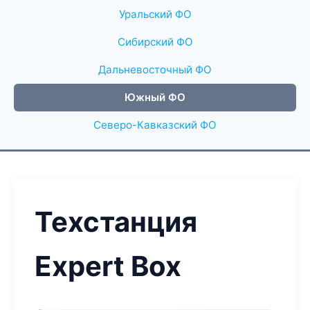
Уральский ФО
Сибирский ФО
Дальневосточный ФО
Южный ФО
Северо-Кавказский ФО
Техстанция
Expert Box