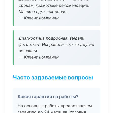
срокам, грамотные рекомендации.
Машина едет как новая.
— Клиент компании
Диагностика подробная, выдали
фотоотчёт. Исправили то, что другие
не нашли.
— Клиент компании
Часто задаваемые вопросы
Какая гарантия на работы?
На основные работы предоставляем
гарантию до 24 месяцев. Условия