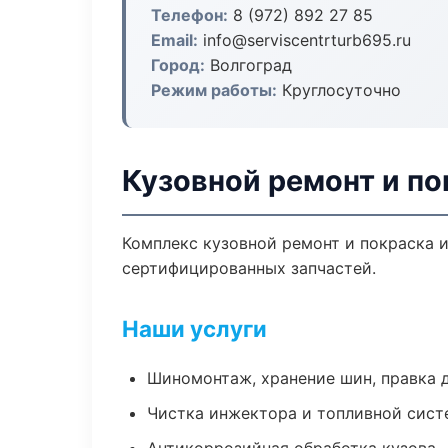
Телефон:
8 (972) 892 27 85
Email:
info@serviscentrturb695.ru
Город:
Волгоград
Режим работы:
Круглосуточно
Кузовной ремонт и по
Комплекс кузовной ремонт и покраска 
сертифицированных запчастей.
Наши услуги
Шиномонтаж, хранение шин, правка 
Чистка инжектора и топливной сис