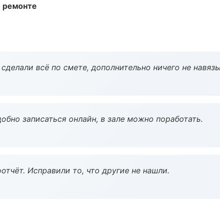
и ремонте
сделали всё по смете, дополнительно ничего не навязы
обно записаться онлайн, в зале можно поработать.
тчёт. Исправили то, что другие не нашли.