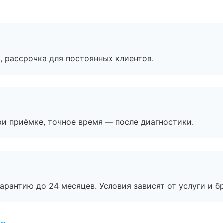
, рассрочка для постоянных клиентов.
и приёмке, точное время — после диагностики.
рантию до 24 месяцев. Условия зависят от услуги и бр