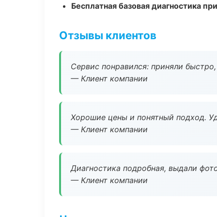
Бесплатная базовая диагностика пр
Отзывы клиентов
Сервис понравился: приняли быстро, 
— Клиент компании
Хорошие цены и понятный подход. Уд
— Клиент компании
Диагностика подробная, выдали фотоо
— Клиент компании