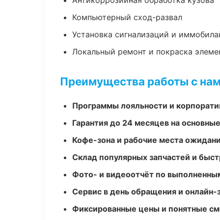
Антикоррозийная обработка кузова
Компьютерный сход-развал
Установка сигнализаций и иммобила
Локальный ремонт и покраска элеме
Преимущества работы с на
Программы лояльности и корпорати
Гарантия до 24 месяцев на основны
Кофе-зона и рабочие места ожидания
Склад популярных запчастей и быст
Фото- и видеоотчёт по выполненны
Сервис в день обращения и онлайн-
Фиксированные цены и понятные с