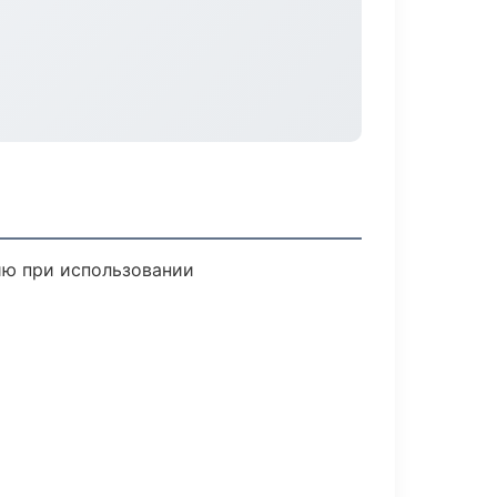
ию при использовании