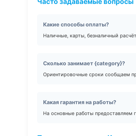
Часто задаваемые вопросы
Какие способы оплаты?
Наличные, карты, безналичный расчёт
Сколько занимает {category}?
Ориентировочные сроки сообщаем пр
Какая гарантия на работы?
На основные работы предоставляем га