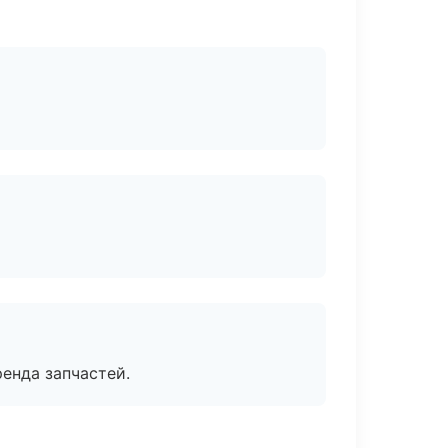
енда запчастей.