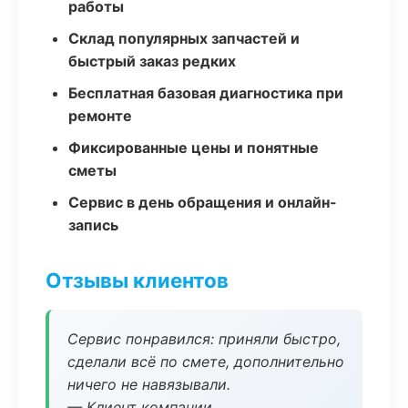
работы
Склад популярных запчастей и
быстрый заказ редких
Бесплатная базовая диагностика при
ремонте
Фиксированные цены и понятные
сметы
Сервис в день обращения и онлайн-
запись
Отзывы клиентов
Сервис понравился: приняли быстро,
сделали всё по смете, дополнительно
ничего не навязывали.
— Клиент компании