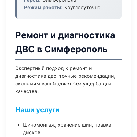
Режим работы:
Круглосуточно
Ремонт и диагностика
ДВС в Симферополь
Экспертный подход к ремонт и
диагностика двс: точные рекомендации,
экономим ваш бюджет без ущерба для
качества.
Наши услуги
Шиномонтаж, хранение шин, правка
дисков