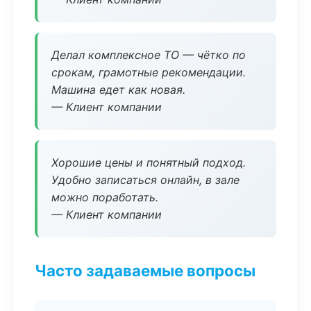
Делал комплексное ТО — чётко по
срокам, грамотные рекомендации.
Машина едет как новая.
— Клиент компании
Хорошие цены и понятный подход.
Удобно записаться онлайн, в зале
можно поработать.
— Клиент компании
Часто задаваемые вопросы