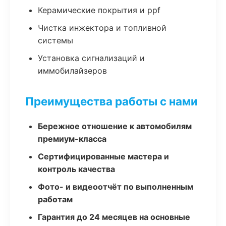
Керамические покрытия и ppf
Чистка инжектора и топливной
системы
Установка сигнализаций и
иммобилайзеров
Преимущества работы с нами
Бережное отношение к автомобилям
премиум-класса
Сертифицированные мастера и
контроль качества
Фото- и видеоотчёт по выполненным
работам
Гарантия до 24 месяцев на основные