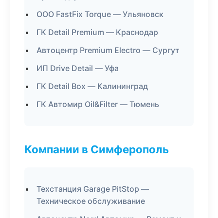
ООО FastFix Torque — Ульяновск
ГК Detail Premium — Краснодар
Автоцентр Premium Electro — Сургут
ИП Drive Detail — Уфа
ГК Detail Box — Калининград
ГК Автомир Oil&Filter — Тюмень
Компании в Симферополь
Техстанция Garage PitStop —
Техническое обслуживание