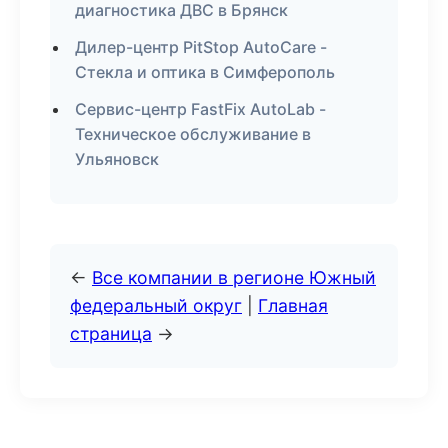
диагностика ДВС в Брянск
Дилер-центр PitStop AutoCare -
Стекла и оптика в Симферополь
Сервис-центр FastFix AutoLab -
Техническое обслуживание в
Ульяновск
←
Все компании в регионе Южный
федеральный округ
|
Главная
страница
→