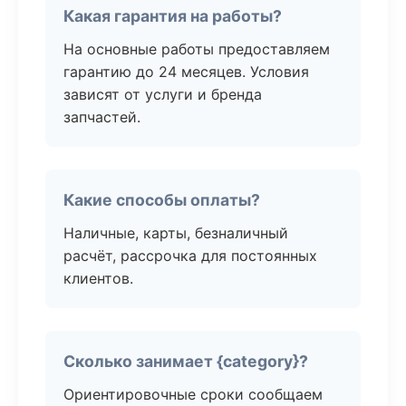
Какая гарантия на работы?
На основные работы предоставляем
гарантию до 24 месяцев. Условия
зависят от услуги и бренда
запчастей.
Какие способы оплаты?
Наличные, карты, безналичный
расчёт, рассрочка для постоянных
клиентов.
Сколько занимает {category}?
Ориентировочные сроки сообщаем