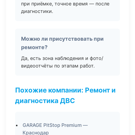
при приёмке, точное время — после
диагностики.
Можно ли присутствовать при
ремонте?
Да, есть зона наблюдения и фото/
видеоотчёты по этапам работ.
Похожие компании: Ремонт и
диагностика ДВС
GARAGE PitStop Premium —
Краснодар