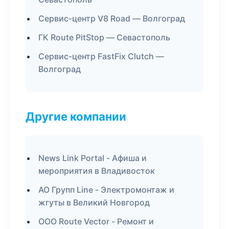
Сервис-центр V8 Road — Волгоград
ГК Route PitStop — Севастополь
Сервис-центр FastFix Clutch —
Волгоград
Другие компании
News Link Portal - Афиша и
мероприятия в Владивосток
АО Групп Line - Электромонтаж и
жгуты в Великий Новгород
ООО Route Vector - Ремонт и