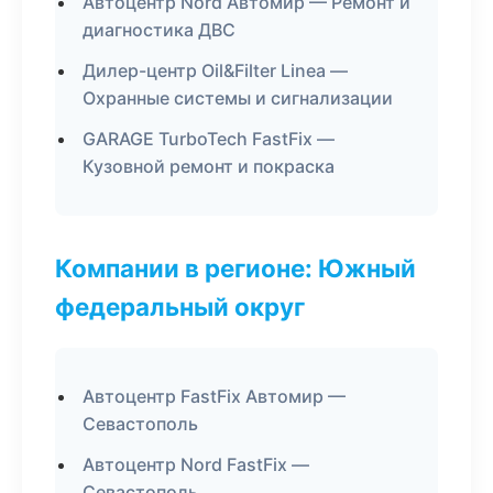
Автоцентр Nord Автомир — Ремонт и
диагностика ДВС
Дилер-центр Oil&Filter Linea —
Охранные системы и сигнализации
GARAGE TurboTech FastFix —
Кузовной ремонт и покраска
Компании в регионе: Южный
федеральный округ
Автоцентр FastFix Автомир —
Севастополь
Автоцентр Nord FastFix —
Севастополь