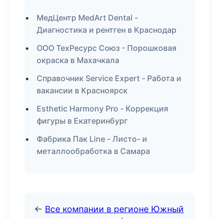
МедЦентр MedArt Dental -
Диагностика и рентген в Краснодар
ООО ТехРесурс Союз - Порошковая
окраска в Махачкала
Справочник Service Expert - Работа и
вакансии в Красноярск
Esthetic Harmony Pro - Коррекция
фигуры в Екатеринбург
Фабрика Пак Line - Листо- и
металлообработка в Самара
←
Все компании в регионе Южный