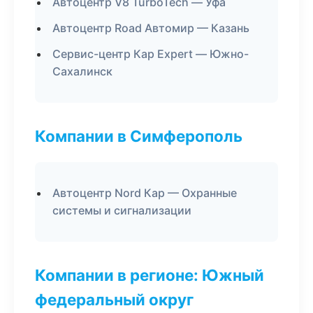
Автоцентр V8 TurboTech — Уфа
Автоцентр Road Автомир — Казань
Сервис-центр Кар Expert — Южно-
Сахалинск
Компании в Симферополь
Автоцентр Nord Кар — Охранные
системы и сигнализации
Компании в регионе: Южный
федеральный округ