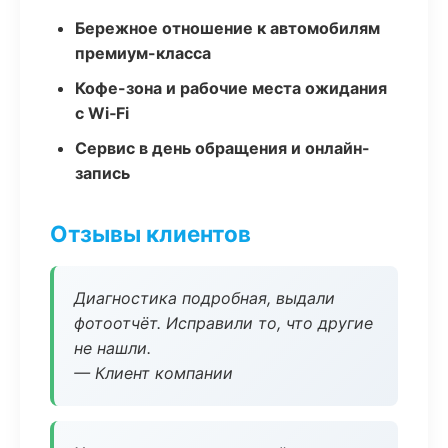
Бережное отношение к автомобилям
премиум-класса
Кофе-зона и рабочие места ожидания
с Wi‑Fi
Сервис в день обращения и онлайн-
запись
Отзывы клиентов
Диагностика подробная, выдали
фотоотчёт. Исправили то, что другие
не нашли.
— Клиент компании