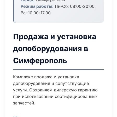
Режим работы:
Пн-Сб: 08:00-20:00,
Вс: 10:00-17:00
Продажа и установка
допоборудования в
Симферополь
Комплекс продажа и установка
допоборудования и сопутствующие
услуги. Сохраняем дилерскую гарантию
при использовании сертифицированных
запчастей.