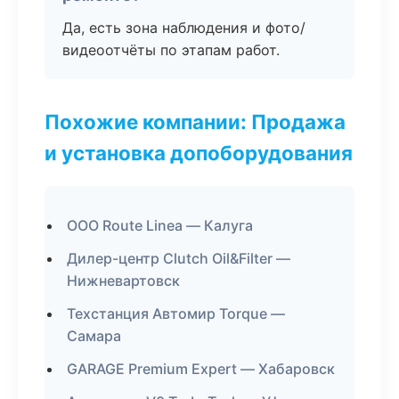
Да, есть зона наблюдения и фото/
видеоотчёты по этапам работ.
Похожие компании: Продажа
и установка допоборудования
ООО Route Linea — Калуга
Дилер-центр Clutch Oil&Filter —
Нижневартовск
Техстанция Автомир Torque —
Самара
GARAGE Premium Expert — Хабаровск