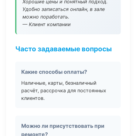
Хорошие цены и понятный подход.
Удобно записаться онлайн, в зале
можно поработать.
— Клиент компании
Часто задаваемые вопросы
Какие способы оплаты?
Наличные, карты, безналичный
расчёт, рассрочка для постоянных
клиентов.
Можно ли присутствовать при
ремонте?