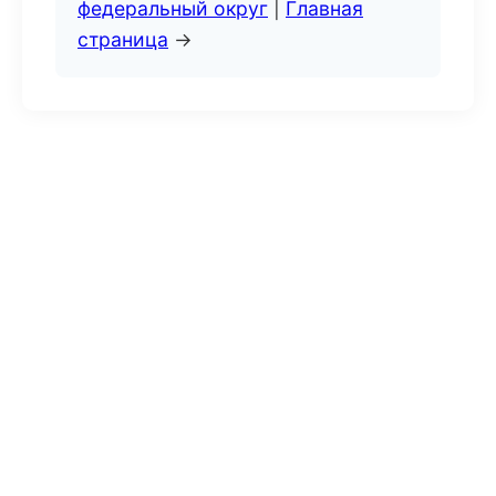
федеральный округ
|
Главная
страница
→