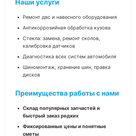
Наши услуги
Ремонт двс и навесного оборудования
Антикоррозийная обработка кузова
Стекла: замена, ремонт сколов,
калибровка датчиков
Диагностика всех систем автомобиля
Шиномонтаж, хранение шин, правка
дисков
Преимущества работы с нами
Склад популярных запчастей и
быстрый заказ редких
Фиксированные цены и понятные
сметы