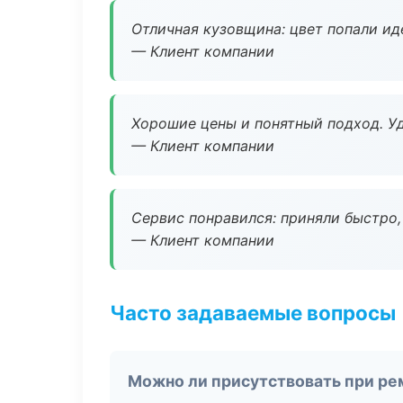
Отличная кузовщина: цвет попали ид
— Клиент компании
Хорошие цены и понятный подход. Уд
— Клиент компании
Сервис понравился: приняли быстро, 
— Клиент компании
Часто задаваемые вопросы
Можно ли присутствовать при ре