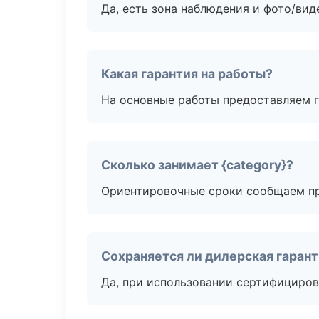
Да, есть зона наблюдения и фото/вид
Какая гарантия на работы?
На основные работы предоставляем га
Сколько занимает {category}?
Ориентировочные сроки сообщаем пр
Сохраняется ли дилерская гаран
Да, при использовании сертифициров