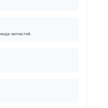
енда запчастей.