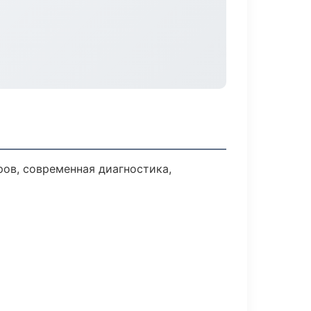
ов, современная диагностика,