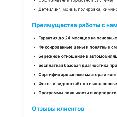
Обслуживание тормозной системы
Детейлинг: мойка, полировка, химчи
Преимущества работы с на
Гарантия до 24 месяцев на основны
Фиксированные цены и понятные с
Бережное отношение к автомобиля
Бесплатная базовая диагностика пр
Сертифицированные мастера и конт
Фото- и видеоотчёт по выполненны
Программы лояльности и корпорати
Отзывы клиентов