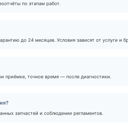
еоотчёты по этапам работ.
рантию до 24 месяцев. Условия зависят от услуги и бр
и приёмке, точное время — после диагностики.
тия?
анных запчастей и соблюдении регламентов.