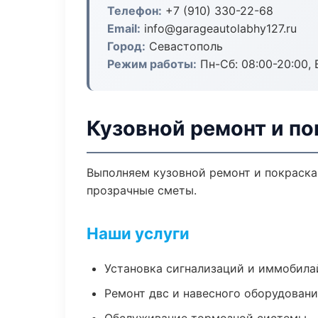
Телефон:
+7 (910) 330-22-68
Email:
info@garageautolabhy127.ru
Город:
Севастополь
Режим работы:
Пн-Сб: 08:00-20:00, В
Кузовной ремонт и по
Выполняем кузовной ремонт и покраска
прозрачные сметы.
Наши услуги
Установка сигнализаций и иммобила
Ремонт двс и навесного оборудован