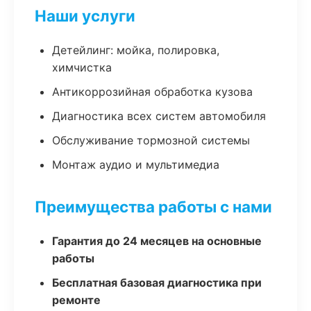
Наши услуги
Детейлинг: мойка, полировка,
химчистка
Антикоррозийная обработка кузова
Диагностика всех систем автомобиля
Обслуживание тормозной системы
Монтаж аудио и мультимедиа
Преимущества работы с нами
Гарантия до 24 месяцев на основные
работы
Бесплатная базовая диагностика при
ремонте