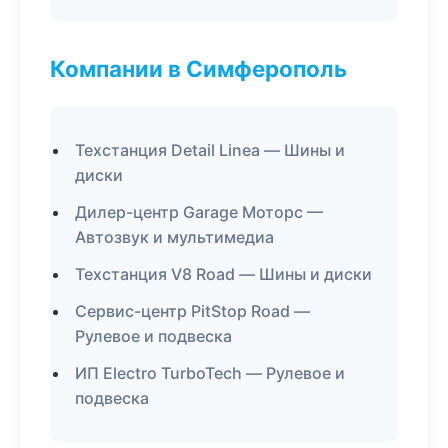
Компании в Симферополь
Техстанция Detail Linea — Шины и
диски
Дилер-центр Garage Моторс —
Автозвук и мультимедиа
Техстанция V8 Road — Шины и диски
Сервис-центр PitStop Road —
Рулевое и подвеска
ИП Electro TurboTech — Рулевое и
подвеска