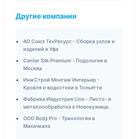
Другие компании
АО Союз ТехРесурс - Сборка узлов и
изделий в Уфа
Center Silk Premium - Подология в
Москва
ИнжСтрой Монтаж Интерьер -
Кровля и водостоки в Тольятти
Фабрика Индустрия Line - Листо- и
металлообработка в Новокузнецк
ООО Body Pro - Трихология в
Махачкала