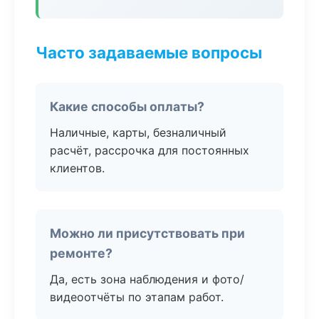
Часто задаваемые вопросы
Какие способы оплаты?
Наличные, карты, безналичный
расчёт, рассрочка для постоянных
клиентов.
Можно ли присутствовать при
ремонте?
Да, есть зона наблюдения и фото/
видеоотчёты по этапам работ.