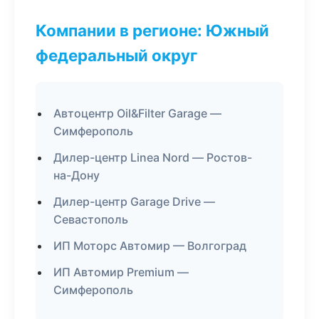
Компании в регионе: Южный
федеральный округ
Автоцентр Oil&Filter Garage —
Симферополь
Дилер-центр Linea Nord — Ростов-
на-Дону
Дилер-центр Garage Drive —
Севастополь
ИП Моторс Автомир — Волгоград
ИП Автомир Premium —
Симферополь