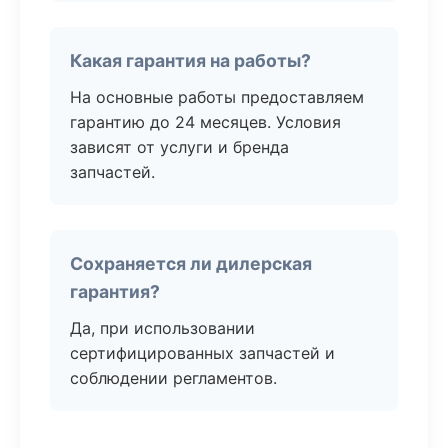
Какая гарантия на работы?
На основные работы предоставляем
гарантию до 24 месяцев. Условия
зависят от услуги и бренда
запчастей.
Сохраняется ли дилерская
гарантия?
Да, при использовании
сертифицированных запчастей и
соблюдении регламентов.