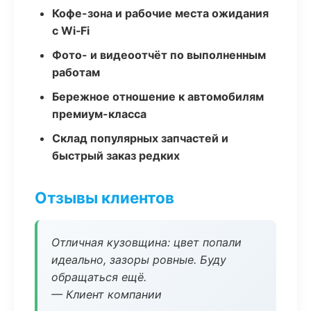
Кофе-зона и рабочие места ожидания
с Wi‑Fi
Фото- и видеоотчёт по выполненным
работам
Бережное отношение к автомобилям
премиум-класса
Склад популярных запчастей и
быстрый заказ редких
Отзывы клиентов
Отличная кузовщина: цвет попали
идеально, зазоры ровные. Буду
обращаться ещё.
— Клиент компании