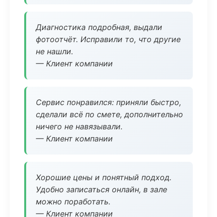
Диагностика подробная, выдали
фотоотчёт. Исправили то, что другие
не нашли.
— Клиент компании
Сервис понравился: приняли быстро,
сделали всё по смете, дополнительно
ничего не навязывали.
— Клиент компании
Хорошие цены и понятный подход.
Удобно записаться онлайн, в зале
можно поработать.
— Клиент компании