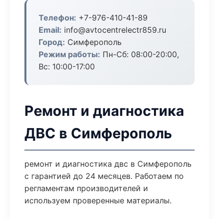
Телефон:
+7-976-410-41-89
Email:
info@avtocentrelectr859.ru
Город:
Симферополь
Режим работы:
Пн-Сб: 08:00-20:00,
Вс: 10:00-17:00
Ремонт и диагностика
ДВС в Симферополь
ремонт и диагностика двс в Симферополь
с гарантией до 24 месяцев. Работаем по
регламентам производителей и
используем проверенные материалы.