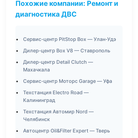
Похожие компании: Ремонт и
диагностика ДВС
Сервис-центр PitStop Box — Улан-Удэ
Дилер-центр Box V8 — Ставрополь
Дилер-центр Detail Clutch —
Махачкала
Сервис-центр Моторс Garage — Уфа
Техстанция Electro Road —
Калининград
Техстанция Автомир Nord —
Челябинск
Автоцентр Oil&Filter Expert — Тверь