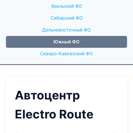
Уральский ФО
Сибирский ФО
Дальневосточный ФО
Южный ФО
Северо-Кавказский ФО
Автоцентр
Electro Route