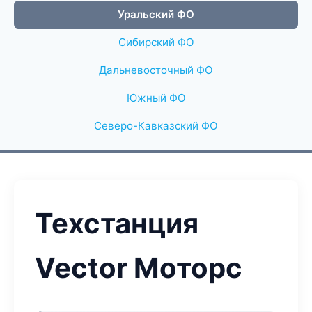
Уральский ФО
Сибирский ФО
Дальневосточный ФО
Южный ФО
Северо-Кавказский ФО
Техстанция
Vector Моторс