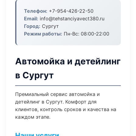
Телефон:
+7-954-426-22-50
Email:
info@tehstanciyavect380.ru
Город:
Сургут
Режим работы:
Пн-Вс: 08:00-22:00
Автомойка и детейлинг
в Сургут
Премиальный сервис автомойка и
детейлинг в Сургут. Комфорт для
клиентов, контроль сроков и качества на
каждом этапе.
Наши услуги