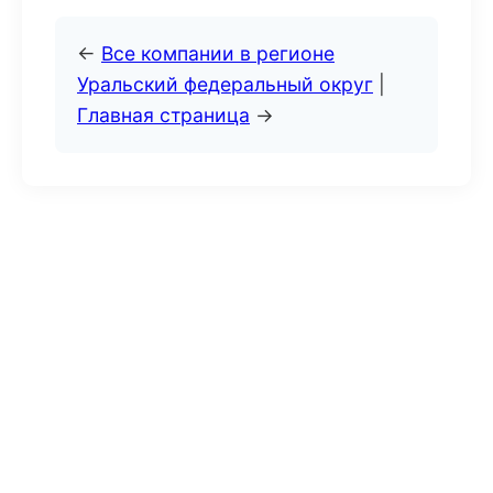
←
Все компании в регионе
Уральский федеральный округ
|
Главная страница
→