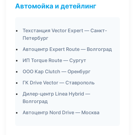
Автомойка и детейлинг
Техстанция Vector Expert — Санкт-
Петербург
Автоцентр Expert Route — Волгоград
ИП Torque Route — Сургут
ООО Кар Clutch — Оренбург
ГК Drive Vector — Ставрополь
Дилер-центр Linea Hybrid —
Волгоград
Автоцентр Nord Drive — Москва