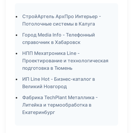
СтройАртель АрхПро Интерьер -
Потолочные системы в Калуга
Город Media Info - Телефонный
справочник в Хабаровск
НПП Мехатроника Line -
Проектирование и технологическая
подготовка в Тюмень
ИП Line Hot - Бизнес-каталог в
Великий Новгород
Фабрика TechPlant Металлика -
Литейка и термообработка в
Екатеринбург