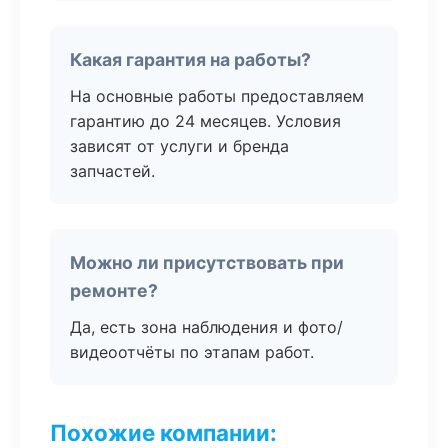
Какая гарантия на работы?
На основные работы предоставляем
гарантию до 24 месяцев. Условия
зависят от услуги и бренда
запчастей.
Можно ли присутствовать при
ремонте?
Да, есть зона наблюдения и фото/
видеоотчёты по этапам работ.
Похожие компании: