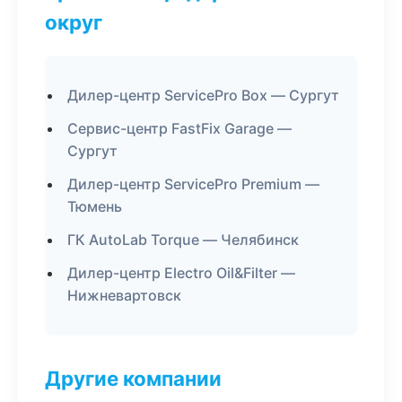
округ
Дилер-центр ServicePro Box — Сургут
Сервис-центр FastFix Garage —
Сургут
Дилер-центр ServicePro Premium —
Тюмень
ГК AutoLab Torque — Челябинск
Дилер-центр Electro Oil&Filter —
Нижневартовск
Другие компании