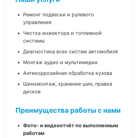
Ремонт подвески и рулевого
управления
Чистка инжектора и топливной
системы
Диагностика всех систем автомобиля
Монтаж аудио и мультимедиа
Антикоррозийная обработка кузова
Шиномонтаж, хранение шин, правка
дисков
Преимущества работы с нами
Фото- и видеоотчёт по выполненным
работам