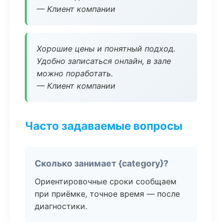
— Клиент компании
Хорошие цены и понятный подход.
Удобно записаться онлайн, в зале
можно поработать.
— Клиент компании
Часто задаваемые вопросы
Сколько занимает {category}?
Ориентировочные сроки сообщаем
при приёмке, точное время — после
диагностики.