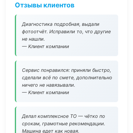
Отзывы клиентов
Диагностика подробная, выдали
фотоотчёт. Исправили то, что другие
не нашли.
— Клиент компании
Сервис понравился: приняли быстро,
сделали всё по смете, дополнительно
ничего не навязывали.
— Клиент компании
Делал комплексное ТО — чётко по
срокам, грамотные рекомендации.
Машина едет как новая.