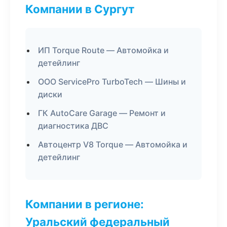
Компании в Сургут
ИП Torque Route — Автомойка и
детейлинг
ООО ServicePro TurboTech — Шины и
диски
ГК AutoCare Garage — Ремонт и
диагностика ДВС
Автоцентр V8 Torque — Автомойка и
детейлинг
Компании в регионе:
Уральский федеральный