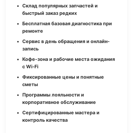
Склад популярных запчастей и
быстрый заказ редких
Бесплатная базовая диагностика при
ремонте
Сервис в день обращения и онлайн-
запись
Кофе-зона и рабочие места ожидания
с Wi‑Fi
Фиксированные цены и понятные
сметы
Программы лояльности и
корпоративное обслуживание
Сертифицированные мастера и
контроль качества