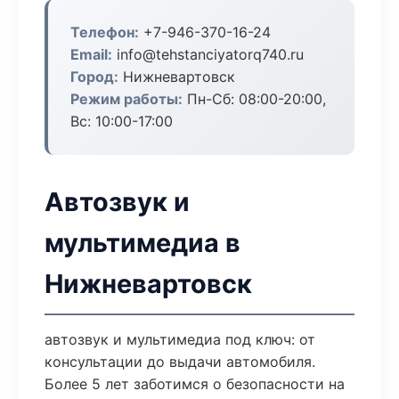
Телефон:
+7-946-370-16-24
Email:
info@tehstanciyatorq740.ru
Город:
Нижневартовск
Режим работы:
Пн-Сб: 08:00-20:00,
Вс: 10:00-17:00
Автозвук и
мультимедиа в
Нижневартовск
автозвук и мультимедиа под ключ: от
консультации до выдачи автомобиля.
Более 5 лет заботимся о безопасности на