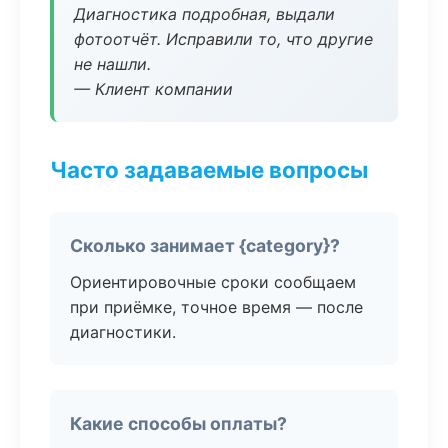
Диагностика подробная, выдали
фотоотчёт. Исправили то, что другие
не нашли.
— Клиент компании
Часто задаваемые вопросы
Сколько занимает {category}?
Ориентировочные сроки сообщаем
при приёмке, точное время — после
диагностики.
Какие способы оплаты?