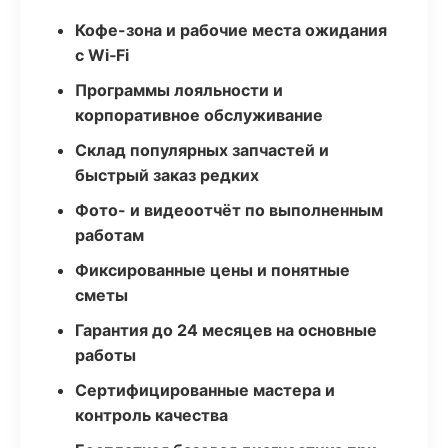
Кофе-зона и рабочие места ожидания
с Wi‑Fi
Программы лояльности и
корпоративное обслуживание
Склад популярных запчастей и
быстрый заказ редких
Фото- и видеоотчёт по выполненным
работам
Фиксированные цены и понятные
сметы
Гарантия до 24 месяцев на основные
работы
Сертифицированные мастера и
контроль качества