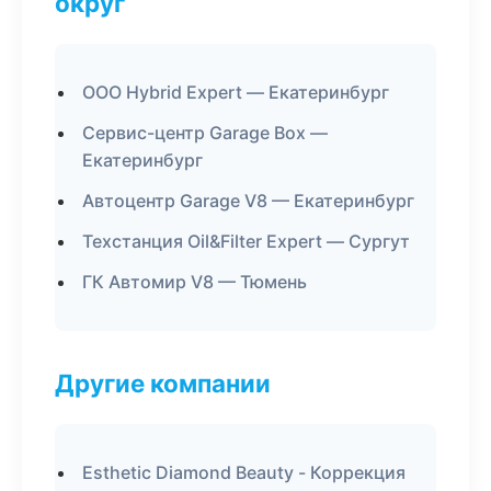
округ
ООО Hybrid Expert — Екатеринбург
Сервис-центр Garage Box —
Екатеринбург
Автоцентр Garage V8 — Екатеринбург
Техстанция Oil&Filter Expert — Сургут
ГК Автомир V8 — Тюмень
Другие компании
Esthetic Diamond Beauty - Коррекция