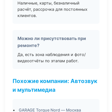
Наличные, карты, безналичный
расчёт, рассрочка для постоянных
клиентов.
Можно ли присутствовать при
ремонте?
Да, есть зона наблюдения и фото/
видеоотчёты по этапам работ.
Похожие компании: Автозвук
и мультимедиа
GARAGE Torque Nord — Москва