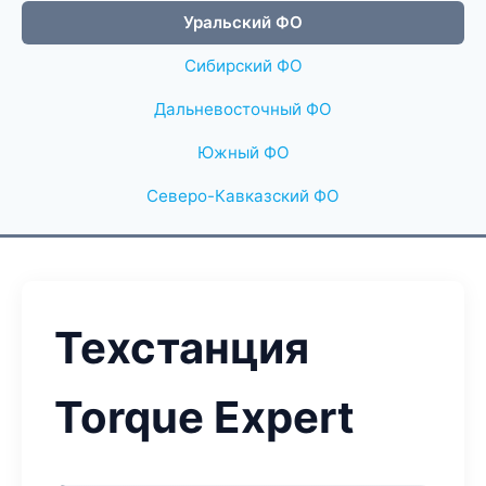
Уральский ФО
Сибирский ФО
Дальневосточный ФО
Южный ФО
Северо-Кавказский ФО
Техстанция
Torque Expert