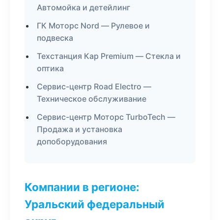
Автомойка и детейлинг
ГК Моторс Nord — Рулевое и
подвеска
Техстанция Кар Premium — Стекла и
оптика
Сервис-центр Road Electro —
Техническое обслуживание
Сервис-центр Моторс TurboTech —
Продажа и установка
допоборудования
Компании в регионе:
Уральский федеральный