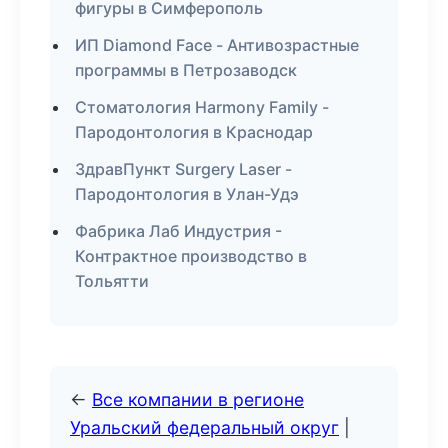
фигуры в Симферополь
ИП Diamond Face - Антивозрастные
программы в Петрозаводск
Стоматология Harmony Family -
Пародонтология в Краснодар
ЗдравПункт Surgery Laser -
Пародонтология в Улан-Удэ
Фабрика Лаб Индустрия -
Контрактное производство в
Тольятти
←
Все компании в регионе
Уральский федеральный округ
|