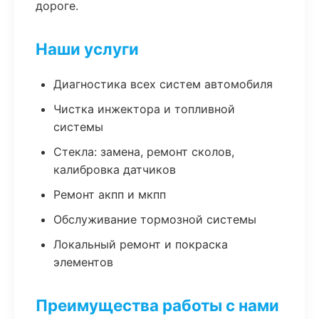
дороге.
Наши услуги
Диагностика всех систем автомобиля
Чистка инжектора и топливной
системы
Стекла: замена, ремонт сколов,
калибровка датчиков
Ремонт акпп и мкпп
Обслуживание тормозной системы
Локальный ремонт и покраска
элементов
Преимущества работы с нами