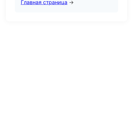
Главная страница
→