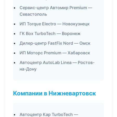
Сервис-центр Автомир Premium —
Севастополь
ИП Torque Electro — Новокузнецк
ГК Box TurboTech — Воронеж
Дилер-центр FastFix Nord — Омск
ИП Моторс Premium — Хабаровск
Автоцентр AutoLab Linea — Ростов-
на-Дону
Компании в Нижневартовск
Автоцентр Кар TurboTech —