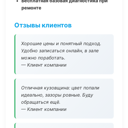
Бесплатная базовая диагностика при
ремонте
Отзывы клиентов
Хорошие цены и понятный подход.
Удобно записаться онлайн, в зале
можно поработать.
— Клиент компании
Отличная кузовщина: цвет попали
идеально, зазоры ровные. Буду
обращаться ещё.
— Клиент компании