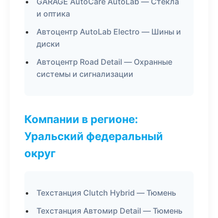
GARAGE AutoCare AutoLab — Стекла
и оптика
Автоцентр AutoLab Electro — Шины и
диски
Автоцентр Road Detail — Охранные
системы и сигнализации
Компании в регионе:
Уральский федеральный
округ
Техстанция Clutch Hybrid — Тюмень
Техстанция Автомир Detail — Тюмень