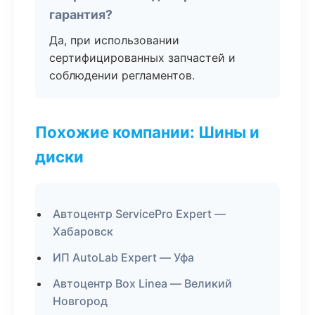
гарантия?
Да, при использовании
сертифицированных запчастей и
соблюдении регламентов.
Похожие компании: Шины и
диски
Автоцентр ServicePro Expert —
Хабаровск
ИП AutoLab Expert — Уфа
Автоцентр Box Linea — Великий
Новгород