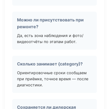
Можно ли присутствовать при
ремонте?
Да, есть зона наблюдения и фото/
видеоотчёты по этапам работ.
Сколько занимает {category}?
Ориентировочные сроки сообщаем
при приёмке, точное время — после
диагностики.
Сохраняется ли дилерская