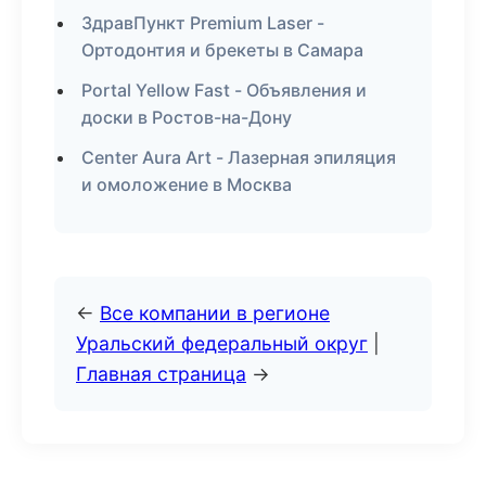
ЗдравПункт Premium Laser -
Ортодонтия и брекеты в Самара
Portal Yellow Fast - Объявления и
доски в Ростов-на-Дону
Center Aura Art - Лазерная эпиляция
и омоложение в Москва
←
Все компании в регионе
Уральский федеральный округ
|
Главная страница
→