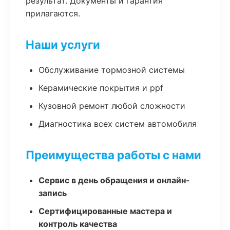
результат. Документы и гарантия
прилагаются.
Наши услуги
Обслуживание тормозной системы
Керамические покрытия и ppf
Кузовной ремонт любой сложности
Диагностика всех систем автомобиля
Преимущества работы с нами
Сервис в день обращения и онлайн-
запись
Сертифицированные мастера и
контроль качества