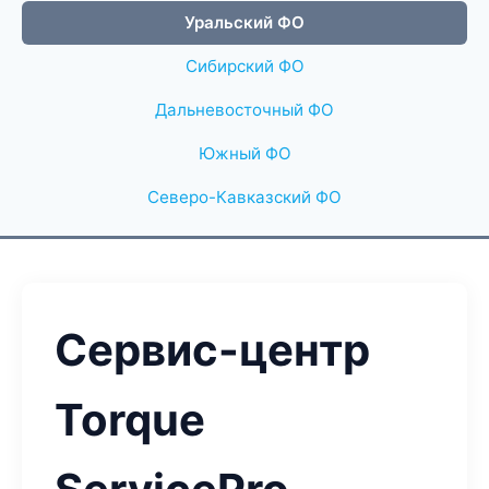
Уральский ФО
Сибирский ФО
Дальневосточный ФО
Южный ФО
Северо-Кавказский ФО
Сервис-центр
Torque