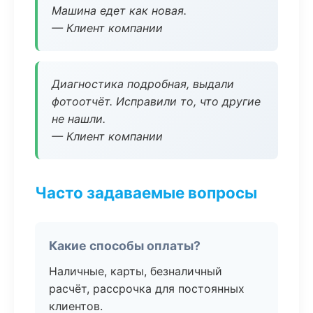
Машина едет как новая.
— Клиент компании
Диагностика подробная, выдали
фотоотчёт. Исправили то, что другие
не нашли.
— Клиент компании
Часто задаваемые вопросы
Какие способы оплаты?
Наличные, карты, безналичный
расчёт, рассрочка для постоянных
клиентов.