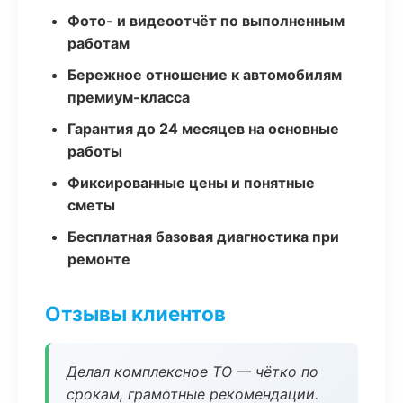
Фото- и видеоотчёт по выполненным
работам
Бережное отношение к автомобилям
премиум-класса
Гарантия до 24 месяцев на основные
работы
Фиксированные цены и понятные
сметы
Бесплатная базовая диагностика при
ремонте
Отзывы клиентов
Делал комплексное ТО — чётко по
срокам, грамотные рекомендации.