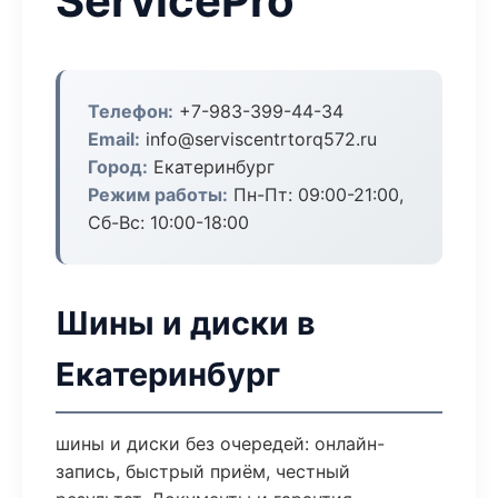
ServicePro
Телефон:
+7-983-399-44-34
Email:
info@serviscentrtorq572.ru
Город:
Екатеринбург
Режим работы:
Пн-Пт: 09:00-21:00,
Сб-Вс: 10:00-18:00
Шины и диски в
Екатеринбург
шины и диски без очередей: онлайн-
запись, быстрый приём, честный