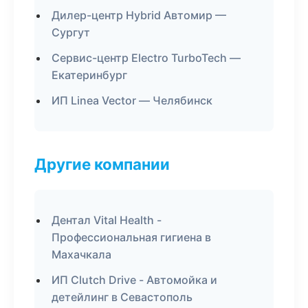
Дилер-центр Hybrid Автомир —
Сургут
Сервис-центр Electro TurboTech —
Екатеринбург
ИП Linea Vector — Челябинск
Другие компании
Дентал Vital Health -
Профессиональная гигиена в
Махачкала
ИП Clutch Drive - Автомойка и
детейлинг в Севастополь