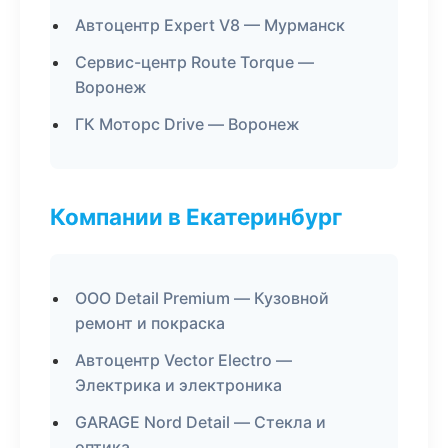
Автоцентр Expert V8 — Мурманск
Сервис-центр Route Torque —
Воронеж
ГК Моторс Drive — Воронеж
Компании в Екатеринбург
ООО Detail Premium — Кузовной
ремонт и покраска
Автоцентр Vector Electro —
Электрика и электроника
GARAGE Nord Detail — Стекла и
оптика