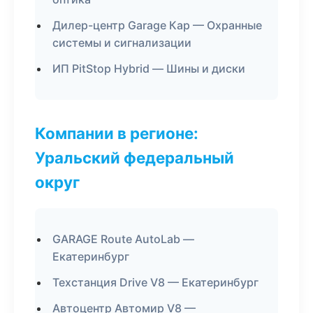
Дилер-центр Garage Кар — Охранные
системы и сигнализации
ИП PitStop Hybrid — Шины и диски
Компании в регионе:
Уральский федеральный
округ
GARAGE Route AutoLab —
Екатеринбург
Техстанция Drive V8 — Екатеринбург
Автоцентр Автомир V8 —