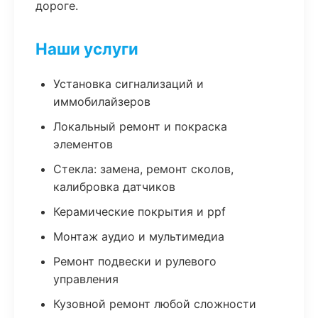
дороге.
Наши услуги
Установка сигнализаций и
иммобилайзеров
Локальный ремонт и покраска
элементов
Стекла: замена, ремонт сколов,
калибровка датчиков
Керамические покрытия и ppf
Монтаж аудио и мультимедиа
Ремонт подвески и рулевого
управления
Кузовной ремонт любой сложности