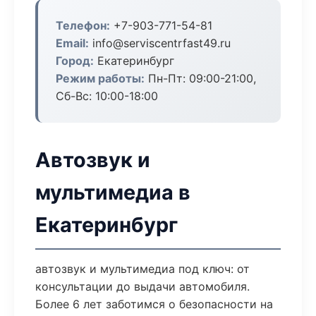
Телефон:
+7-903-771-54-81
Email:
info@serviscentrfast49.ru
Город:
Екатеринбург
Режим работы:
Пн-Пт: 09:00-21:00,
Сб-Вс: 10:00-18:00
Автозвук и
мультимедиа в
Екатеринбург
автозвук и мультимедиа под ключ: от
консультации до выдачи автомобиля.
Более 6 лет заботимся о безопасности на