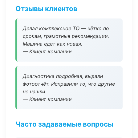
Отзывы клиентов
Делал комплексное ТО — чётко по
срокам, грамотные рекомендации.
Машина едет как новая.
— Клиент компании
Диагностика подробная, выдали
фотоотчёт. Исправили то, что другие
не нашли.
— Клиент компании
Часто задаваемые вопросы