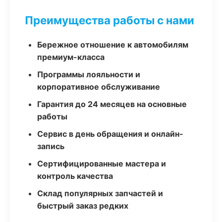
Преимущества работы с нами
Бережное отношение к автомобилям
премиум-класса
Программы лояльности и
корпоративное обслуживание
Гарантия до 24 месяцев на основные
работы
Сервис в день обращения и онлайн-
запись
Сертифицированные мастера и
контроль качества
Склад популярных запчастей и
быстрый заказ редких