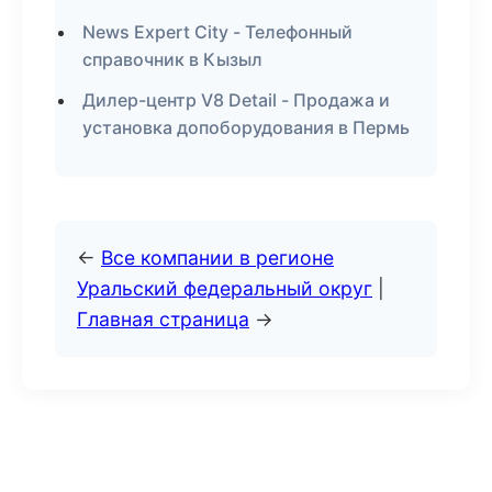
News Expert City - Телефонный
справочник в Кызыл
Дилер-центр V8 Detail - Продажа и
установка допоборудования в Пермь
←
Все компании в регионе
Уральский федеральный округ
|
Главная страница
→