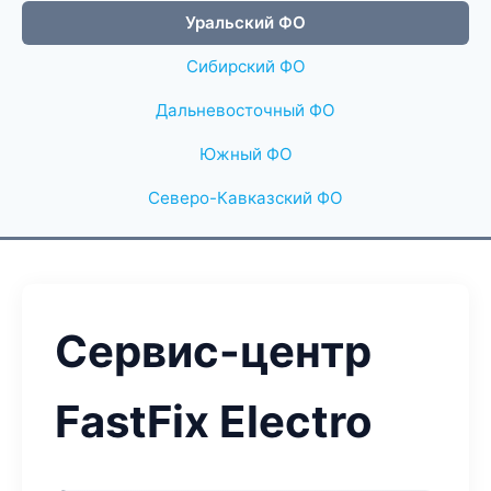
Уральский ФО
Сибирский ФО
Дальневосточный ФО
Южный ФО
Северо-Кавказский ФО
Сервис-центр
FastFix Electro