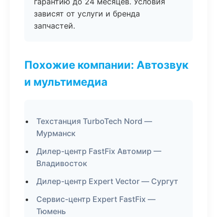
гарантию до 24 месяцев. Условия
зависят от услуги и бренда
запчастей.
Похожие компании: Автозвук
и мультимедиа
Техстанция TurboTech Nord —
Мурманск
Дилер-центр FastFix Автомир —
Владивосток
Дилер-центр Expert Vector — Сургут
Сервис-центр Expert FastFix —
Тюмень