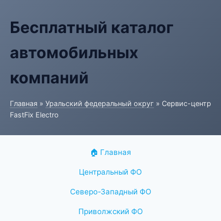
Бесплатный каталог
автомобильных
компаний
Главная
»
Уральский федеральный округ
» Сервис-центр
FastFix Electro
🏠 Главная
Центральный ФО
Северо-Западный ФО
Приволжский ФО