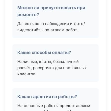
Можно ли присутствовать при
ремонте?
Да, есть зона наблюдения и фото/
видеоотчёты по этапам работ.
Какие способы оплаты?
Наличные, карты, безналичный
расчёт, рассрочка для постоянных
клиентов.
Какая гарантия на работы?
На основные работы предоставляем