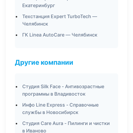
Екатеринбург
Техстанция Expert TurboTech —
Челябинск
ГК Linea AutoCare — Челябинск
Другие компании
Студия Silk Face - Антивозрастные
программы в Владивосток
Инфо Line Express - Справочные
службы в Новосибирск
Студия Care Aura - Пилинги и чистки
в Иваново