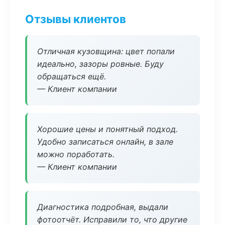
Отзывы клиентов
Отличная кузовщина: цвет попали
идеально, зазоры ровные. Буду
обращаться ещё.
— Клиент компании
Хорошие цены и понятный подход.
Удобно записаться онлайн, в зале
можно поработать.
— Клиент компании
Диагностика подробная, выдали
фотоотчёт. Исправили то, что другие