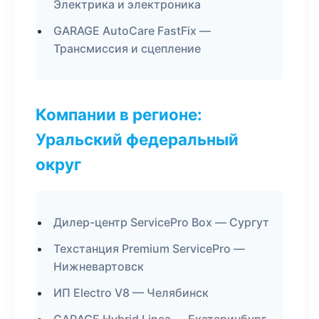
Электрика и электроника
GARAGE AutoCare FastFix —
Трансмиссия и сцепление
Компании в регионе:
Уральский федеральный
округ
Дилер-центр ServicePro Box — Сургут
Техстанция Premium ServicePro —
Нижневартовск
ИП Electro V8 — Челябинск