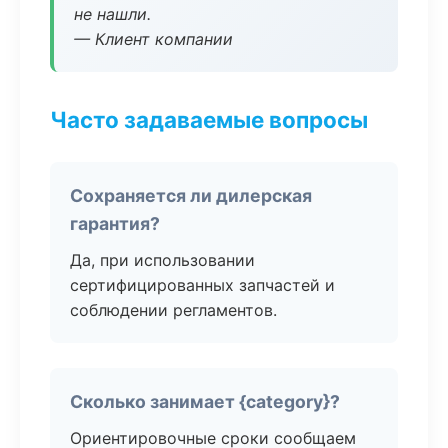
не нашли.
— Клиент компании
Часто задаваемые вопросы
Сохраняется ли дилерская
гарантия?
Да, при использовании
сертифицированных запчастей и
соблюдении регламентов.
Сколько занимает {category}?
Ориентировочные сроки сообщаем