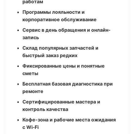
работам
Программы лояльности и
корпоративное обслуживание
Сервис в день обращения и онлайн-
запись
Склад популярных запчастей и
быстрый заказ редких
Фиксированные цены и понятные
сметы
Бесплатная базовая диагностика при
ремонте
Сертифицированные мастера и
контроль качества
Кофе-зона и рабочие места ожидания
с Wi‑Fi