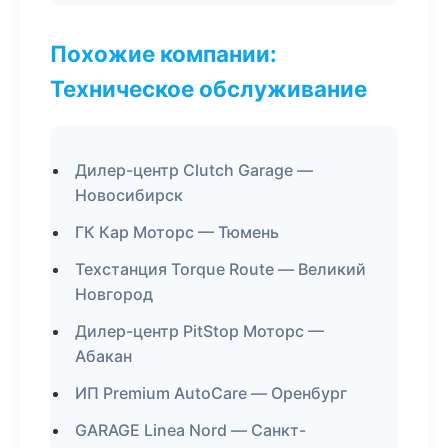
Похожие компании:
Техническое обслуживание
Дилер-центр Clutch Garage —
Новосибирск
ГК Кар Моторс — Тюмень
Техстанция Torque Route — Великий
Новгород
Дилер-центр PitStop Моторс —
Абакан
ИП Premium AutoCare — Оренбург
GARAGE Linea Nord — Санкт-