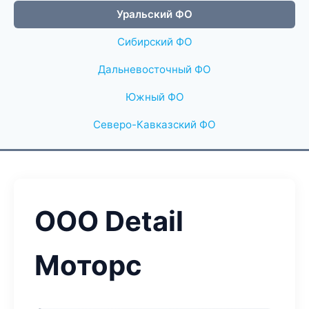
Уральский ФО
Сибирский ФО
Дальневосточный ФО
Южный ФО
Северо-Кавказский ФО
ООО Detail
Моторс