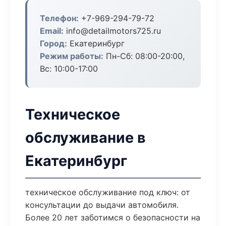
Телефон:
+7-969-294-79-72
Email:
info@detailmotors725.ru
Город:
Екатеринбург
Режим работы:
Пн-Сб: 08:00-20:00,
Вс: 10:00-17:00
Техническое
обслуживание в
Екатеринбург
техническое обслуживание под ключ: от
консультации до выдачи автомобиля.
Более 20 лет заботимся о безопасности на