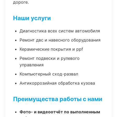
дороге.
Наши услуги
Диагностика всех систем автомобиля
Ремонт двс и навесного оборудования
Керамические покрытия и ppf
Ремонт подвески и рулевого
управления
Компьютерный сход-развал
Антикоррозийная обработка кузова
Преимущества работы с нами
Фото- и видеоотчёт по выполненным