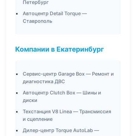
Петербург
Автоцентр Detail Torque —
Ставрополь
Компании в Екатеринбург
Сервис-центр Garage Box — Ремонт и
диагностика ДВС
Автоцентр Clutch Box — Шины и
диски
Техстанция V8 Linea — Трансмиссия
и сцепление
Дилер-центр Torque AutoLab —