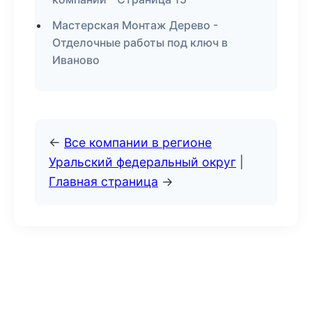
Мастерская Монтаж Дерево -
Отделочные работы под ключ в
Иваново
←
Все компании в регионе
Уральский федеральный округ
|
Главная страница
→