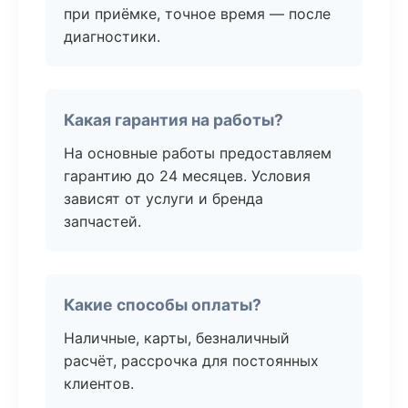
при приёмке, точное время — после
диагностики.
Какая гарантия на работы?
На основные работы предоставляем
гарантию до 24 месяцев. Условия
зависят от услуги и бренда
запчастей.
Какие способы оплаты?
Наличные, карты, безналичный
расчёт, рассрочка для постоянных
клиентов.