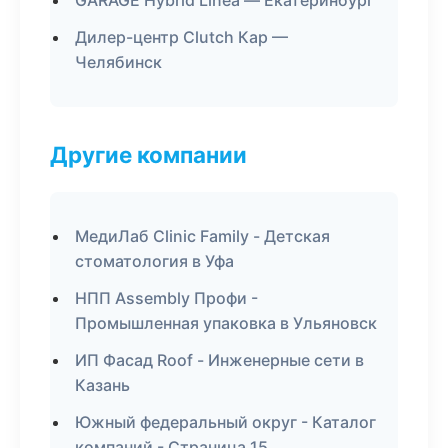
GARAGE Hybrid Linea — Екатеринбург
Дилер-центр Clutch Кар —
Челябинск
Другие компании
МедиЛаб Clinic Family - Детская
стоматология в Уфа
НПП Assembly Профи -
Промышленная упаковка в Ульяновск
ИП Фасад Roof - Инженерные сети в
Казань
Южный федеральный округ - Каталог
компаний - Страница 15