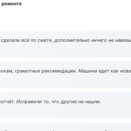
и ремонте
сделали всё по смете, дополнительно ничего не навязы
окам, грамотные рекомендации. Машина едет как нова
тчёт. Исправили то, что другие не нашли.