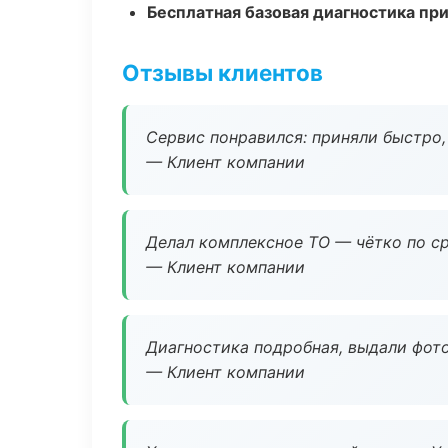
Бесплатная базовая диагностика пр
Отзывы клиентов
Сервис понравился: приняли быстро, 
— Клиент компании
Делал комплексное ТО — чётко по ср
— Клиент компании
Диагностика подробная, выдали фотоо
— Клиент компании