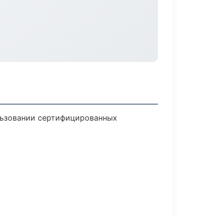
льзовании сертифицированных