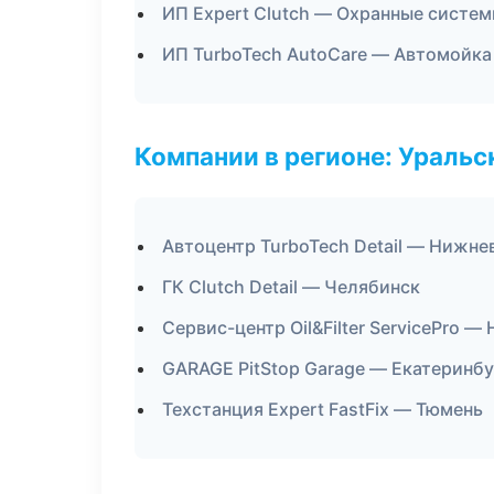
ИП Expert Clutch — Охранные систем
ИП TurboTech AutoCare — Автомойка
Компании в регионе: Ураль
Автоцентр TurboTech Detail — Нижне
ГК Clutch Detail — Челябинск
Сервис-центр Oil&Filter ServicePro 
GARAGE PitStop Garage — Екатеринбу
Техстанция Expert FastFix — Тюмень