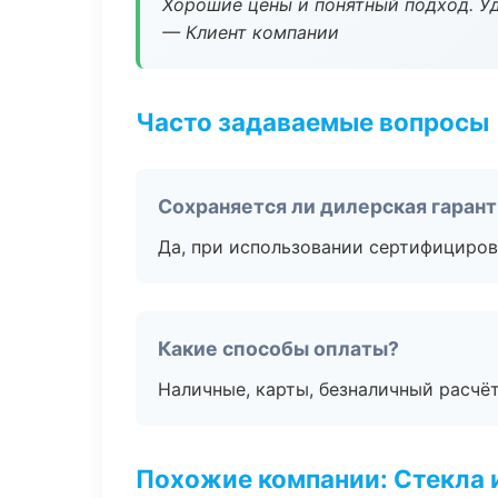
Хорошие цены и понятный подход. Уд
— Клиент компании
Часто задаваемые вопросы
Сохраняется ли дилерская гаран
Да, при использовании сертифициров
Какие способы оплаты?
Наличные, карты, безналичный расчёт
Похожие компании: Стекла 