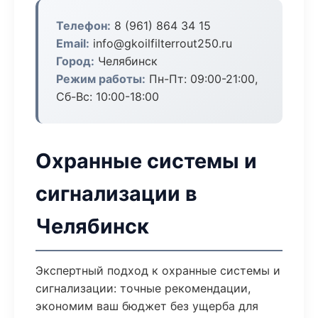
Телефон:
8 (961) 864 34 15
Email:
info@gkoilfilterrout250.ru
Город:
Челябинск
Режим работы:
Пн-Пт: 09:00-21:00,
Сб-Вс: 10:00-18:00
Охранные системы и
сигнализации в
Челябинск
Экспертный подход к охранные системы и
сигнализации: точные рекомендации,
экономим ваш бюджет без ущерба для