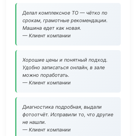
Делал комплексное ТО — чётко по
срокам, грамотные рекомендации.
Машина едет как новая.
— Клиент компании
Хорошие цены и понятный подход.
Удобно записаться онлайн, в зале
можно поработать.
— Клиент компании
Диагностика подробная, выдали
фотоотчёт. Исправили то, что другие
не нашли.
— Клиент компании