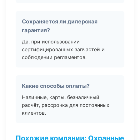
Сохраняется ли дилерская
гарантия?
Да, при использовании
сертифицированных запчастей и
соблюдении регламентов.
Какие способы оплаты?
Наличные, карты, безналичный
расчёт, рассрочка для постоянных
клиентов.
Похожие компании: Охранные