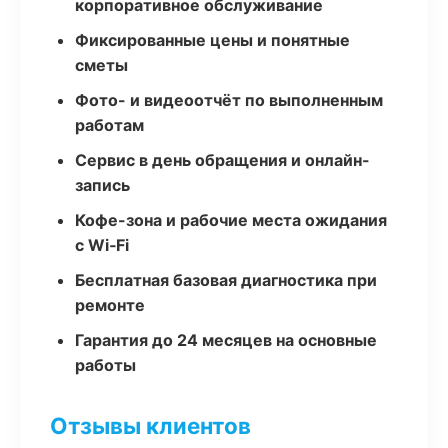
корпоративное обслуживание
Фиксированные цены и понятные
сметы
Фото- и видеоотчёт по выполненным
работам
Сервис в день обращения и онлайн-
запись
Кофе-зона и рабочие места ожидания
с Wi‑Fi
Бесплатная базовая диагностика при
ремонте
Гарантия до 24 месяцев на основные
работы
Отзывы клиентов