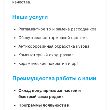
качества.
Наши услуги
Регламентное то и замена расходников
Обслуживание тормозной системы
Антикоррозийная обработка кузова
Компьютерный сход-развал
Керамические покрытия и ppf
Преимущества работы с нами
Склад популярных запчастей и
быстрый заказ редких
Программы лояльности и