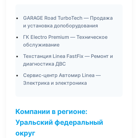
GARAGE Road TurboTech — Продажа
и установка допоборудования
ГК Electro Premium — Техническое
обслуживание
Техстанция Linea FastFix — Ремонт и
диагностика ДВС
Сервис-центр Автомир Linea —
Электрика и электроника
Компании в регионе:
Уральский федеральный
округ