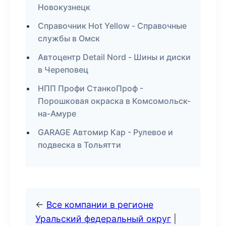
Новокузнецк
Справочник Hot Yellow - Справочные
службы в Омск
Автоцентр Detail Nord - Шины и диски
в Череповец
НПП Профи СтанкоПроф -
Порошковая окраска в Комсомольск-
на-Амуре
GARAGE Автомир Кар - Рулевое и
подвеска в Тольятти
←
Все компании в регионе
Уральский федеральный округ
|