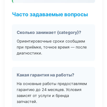
Часто задаваемые вопросы
Сколько занимает {category}?
Ориентировочные сроки сообщаем
при приёмке, точное время — после
диагностики.
Какая гарантия на работы?
На основные работы предоставляем
гарантию до 24 месяцев. Условия
зависят от услуги и бренда
запчастей.