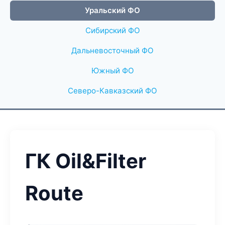
Уральский ФО
Сибирский ФО
Дальневосточный ФО
Южный ФО
Северо-Кавказский ФО
ГК Oil&Filter
Route