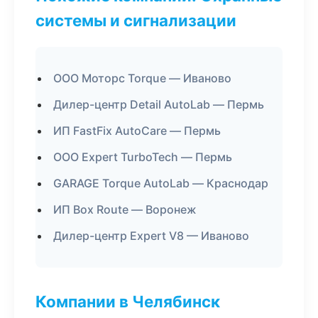
системы и сигнализации
ООО Моторс Torque — Иваново
Дилер-центр Detail AutoLab — Пермь
ИП FastFix AutoCare — Пермь
ООО Expert TurboTech — Пермь
GARAGE Torque AutoLab — Краснодар
ИП Box Route — Воронеж
Дилер-центр Expert V8 — Иваново
Компании в Челябинск