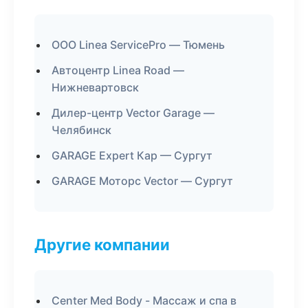
ООО Linea ServicePro — Тюмень
Автоцентр Linea Road —
Нижневартовск
Дилер-центр Vector Garage —
Челябинск
GARAGE Expert Кар — Сургут
GARAGE Моторс Vector — Сургут
Другие компании
Center Med Body - Массаж и спа в