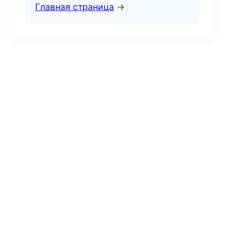
Главная страница
→