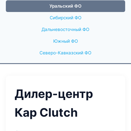
Уральский ФО
Сибирский ФО
Дальневосточный ФО
Южный ФО
Северо-Кавказский ФО
Дилер-центр
Кар Clutch