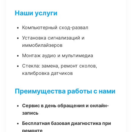
Наши услуги
Компьютерный сход-развал
Установка сигнализаций и
иммобилайзеров
Монтаж аудио и мультимедиа
Стекла: замена, ремонт сколов,
калибровка датчиков
Преимущества работы с нами
Сервис в день обращения и онлайн-
запись
Бесплатная базовая диагностика при
ремонте