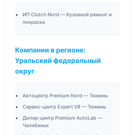
ИП Clutch Nord — Кузовной ремонт и
покраска
Компании в регионе:
Уральский федеральный
округ
Автоцентр Premium Nord — Тюмень
Сервис-центр Expert V8 — Тюмень
Дилер-центр Premium AutoLab —
Челябинск