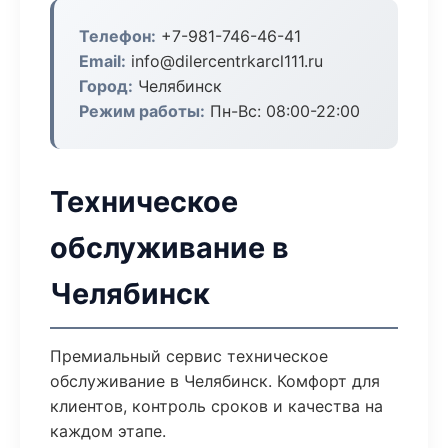
Телефон:
+7-981-746-46-41
Email:
info@dilercentrkarcl111.ru
Город:
Челябинск
Режим работы:
Пн-Вс: 08:00-22:00
Техническое
обслуживание в
Челябинск
Премиальный сервис техническое
обслуживание в Челябинск. Комфорт для
клиентов, контроль сроков и качества на
каждом этапе.