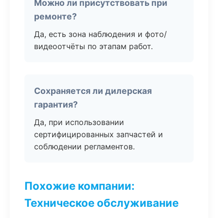
Можно ли присутствовать при
ремонте?
Да, есть зона наблюдения и фото/
видеоотчёты по этапам работ.
Сохраняется ли дилерская
гарантия?
Да, при использовании
сертифицированных запчастей и
соблюдении регламентов.
Похожие компании:
Техническое обслуживание