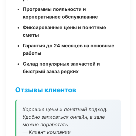
Программы лояльности и
корпоративное обслуживание
Фиксированные цены и понятные
сметы
Гарантия до 24 месяцев на основные
работы
Склад популярных запчастей и
быстрый заказ редких
Отзывы клиентов
Хорошие цены и понятный подход.
Удобно записаться онлайн, в зале
можно поработать.
— Клиент компании