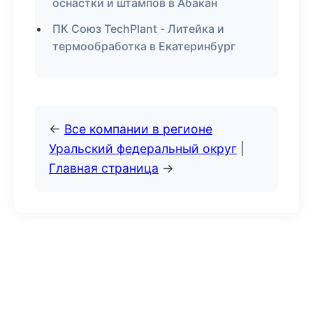
оснастки и штампов в Абакан
ПК Союз TechPlant - Литейка и
термообработка в Екатеринбург
←
Все компании в регионе
Уральский федеральный округ
|
Главная страница
→