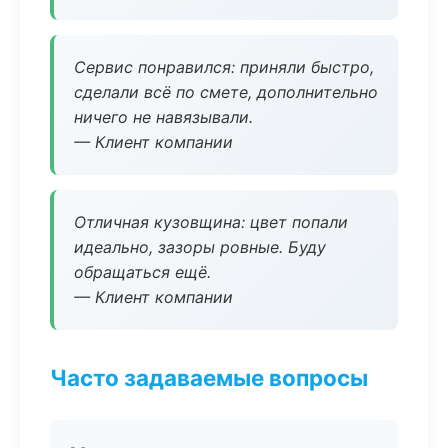
Сервис понравился: приняли быстро,
сделали всё по смете, дополнительно
ничего не навязывали.
— Клиент компании
Отличная кузовщина: цвет попали
идеально, зазоры ровные. Буду
обращаться ещё.
— Клиент компании
Часто задаваемые вопросы