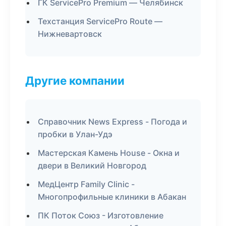
ГК ServicePro Premium — Челябинск
Техстанция ServicePro Route —
Нижневартовск
Другие компании
Справочник News Express - Погода и
пробки в Улан-Удэ
Мастерская Камень House - Окна и
двери в Великий Новгород
МедЦентр Family Clinic -
Многопрофильные клиники в Абакан
ПК Поток Союз - Изготовление