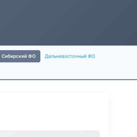
Сибирский ФО
Дальневосточный ФО