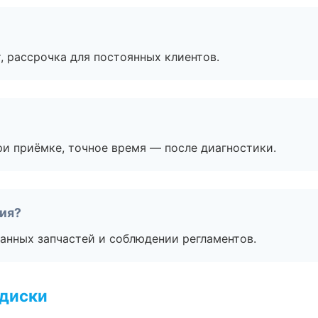
, рассрочка для постоянных клиентов.
и приёмке, точное время — после диагностики.
тия?
анных запчастей и соблюдении регламентов.
 диски