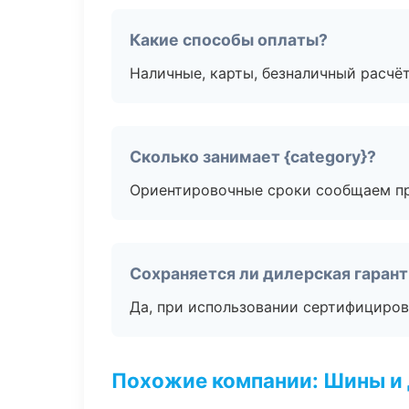
Какие способы оплаты?
Наличные, карты, безналичный расчёт
Сколько занимает {category}?
Ориентировочные сроки сообщаем пр
Сохраняется ли дилерская гаран
Да, при использовании сертифициров
Похожие компании: Шины и