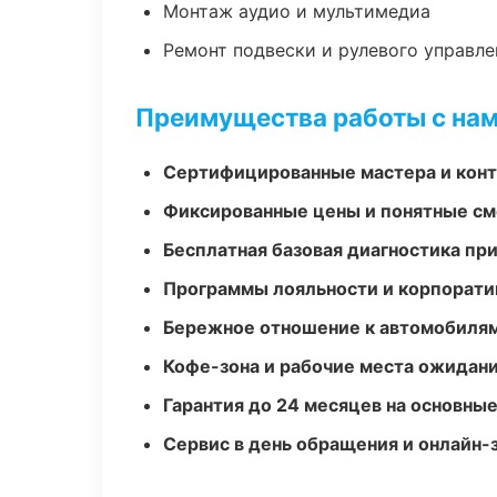
Монтаж аудио и мультимедиа
Ремонт подвески и рулевого управле
Преимущества работы с на
Сертифицированные мастера и конт
Фиксированные цены и понятные с
Бесплатная базовая диагностика пр
Программы лояльности и корпорати
Бережное отношение к автомобиля
Кофе-зона и рабочие места ожидания
Гарантия до 24 месяцев на основны
Сервис в день обращения и онлайн-