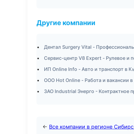
Другие компании
Дентал Surgery Vital - Профессионал
Сервис-центр V8 Expert - Рулевое и
ИП Online Info - Авто и транспорт в 
ООО Hot Online - Работа и вакансии в
ЗАО Industrial Энерго - Контрактное
←
Все компании в регионе Сибир