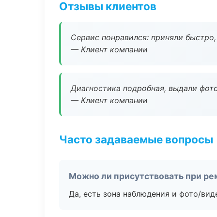
Отзывы клиентов
Сервис понравился: приняли быстро, 
— Клиент компании
Диагностика подробная, выдали фотоо
— Клиент компании
Часто задаваемые вопросы
Можно ли присутствовать при ре
Да, есть зона наблюдения и фото/вид