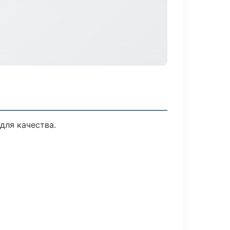
для качества.