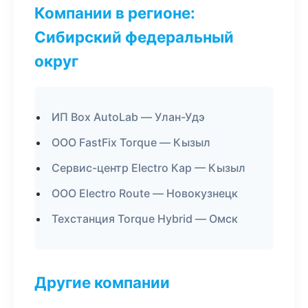
Компании в регионе:
Сибирский федеральный
округ
ИП Box AutoLab — Улан-Удэ
ООО FastFix Torque — Кызыл
Сервис-центр Electro Кар — Кызыл
ООО Electro Route — Новокузнецк
Техстанция Torque Hybrid — Омск
Другие компании