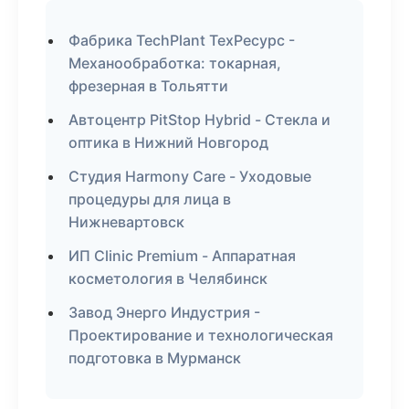
Фабрика TechPlant ТехРесурс -
Механообработка: токарная,
фрезерная в Тольятти
Автоцентр PitStop Hybrid - Стекла и
оптика в Нижний Новгород
Студия Harmony Care - Уходовые
процедуры для лица в
Нижневартовск
ИП Clinic Premium - Аппаратная
косметология в Челябинск
Завод Энерго Индустрия -
Проектирование и технологическая
подготовка в Мурманск