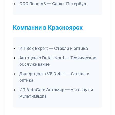
ООО Road V8 — Санкт-Петербург
Компании в Красноярск
ИП Box Expert — Стекла и оптика
Автоцентр Detail Nord — Техническое
обслуживание
Дилер-центр V8 Detail — Стекла и
оптика
ИП AutoCare Автомир — Автозвук и
мультимедиа