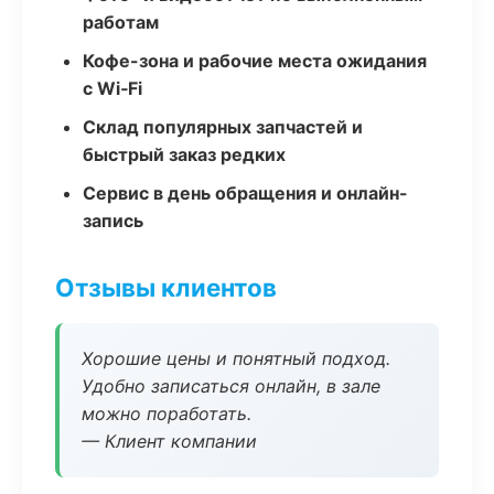
работам
Кофе-зона и рабочие места ожидания
с Wi‑Fi
Склад популярных запчастей и
быстрый заказ редких
Сервис в день обращения и онлайн-
запись
Отзывы клиентов
Хорошие цены и понятный подход.
Удобно записаться онлайн, в зале
можно поработать.
— Клиент компании