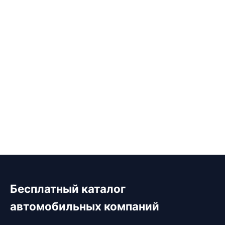
Бесплатный каталог
автомобильных компаний