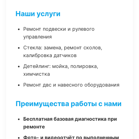
Наши услуги
Ремонт подвески и рулевого
управления
Стекла: замена, ремонт сколов,
калибровка датчиков
Детейлинг: мойка, полировка,
химчистка
Ремонт двс и навесного оборудования
Преимущества работы с нами
Бесплатная базовая диагностика при
ремонте
Фото- и видеоотчёт по выполненным