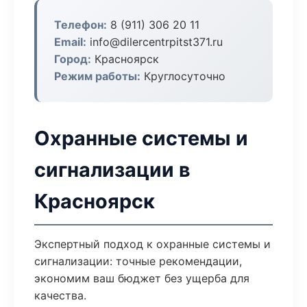
Телефон:
8 (911) 306 20 11
Email:
info@dilercentrpitst371.ru
Город:
Красноярск
Режим работы:
Круглосуточно
Охранные системы и
сигнализации в
Красноярск
Экспертный подход к охранные системы и
сигнализации: точные рекомендации,
экономим ваш бюджет без ущерба для
качества.