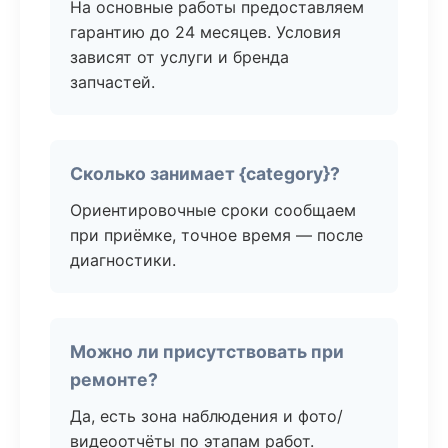
На основные работы предоставляем
гарантию до 24 месяцев. Условия
зависят от услуги и бренда
запчастей.
Сколько занимает {category}?
Ориентировочные сроки сообщаем
при приёмке, точное время — после
диагностики.
Можно ли присутствовать при
ремонте?
Да, есть зона наблюдения и фото/
видеоотчёты по этапам работ.