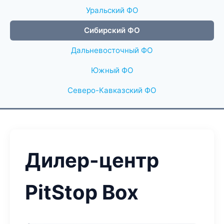
Уральский ФО
Сибирский ФО
Дальневосточный ФО
Южный ФО
Северо-Кавказский ФО
Дилер-центр
PitStop Box