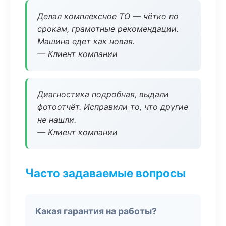
Делал комплексное ТО — чётко по
срокам, грамотные рекомендации.
Машина едет как новая.
— Клиент компании
Диагностика подробная, выдали
фотоотчёт. Исправили то, что другие
не нашли.
— Клиент компании
Часто задаваемые вопросы
Какая гарантия на работы?