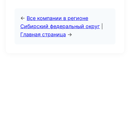
←
Все компании в регионе
Сибирский федеральный округ
|
Главная страница
→