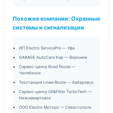
Похожие компании: Охранные
системы и сигнализации
ИП Electro ServicePro — Уфа
GARAGE AutoCare Кар — Воронеж
Сервис-центр Road Route —
Челябинск
Техстанция Linea Route — Хабаровск
Сервис-центр Oil&Filter TurboTech —
Нижневартовск
ООО Electro Моторс — Севастополь