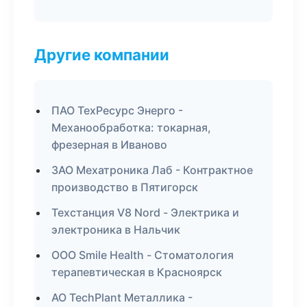
Другие компании
ПАО ТехРесурс Энерго -
Механообработка: токарная,
фрезерная в Иваново
ЗАО Мехатроника Лаб - Контрактное
производство в Пятигорск
Техстанция V8 Nord - Электрика и
электроника в Нальчик
ООО Smile Health - Стоматология
терапевтическая в Красноярск
АО TechPlant Металлика -