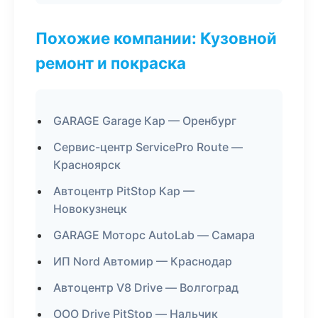
Похожие компании: Кузовной
ремонт и покраска
GARAGE Garage Кар — Оренбург
Сервис-центр ServicePro Route —
Красноярск
Автоцентр PitStop Кар —
Новокузнецк
GARAGE Моторс AutoLab — Самара
ИП Nord Автомир — Краснодар
Автоцентр V8 Drive — Волгоград
ООО Drive PitStop — Нальчик