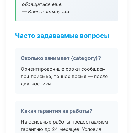
обращаться ещё.
— Клиент компании
Часто задаваемые вопросы
Сколько занимает {category}?
Ориентировочные сроки сообщаем
при приёмке, точное время — после
диагностики.
Какая гарантия на работы?
На основные работы предоставляем
гарантию до 24 месяцев. Условия