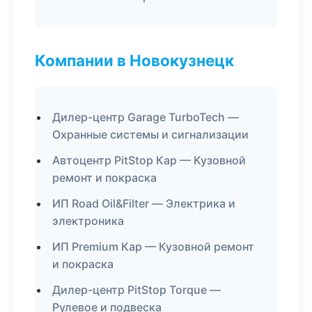
Компании в Новокузнецк
Дилер-центр Garage TurboTech —
Охранные системы и сигнализации
Автоцентр PitStop Кар — Кузовной
ремонт и покраска
ИП Road Oil&Filter — Электрика и
электроника
ИП Premium Кар — Кузовной ремонт
и покраска
Дилер-центр PitStop Torque —
Рулевое и подвеска