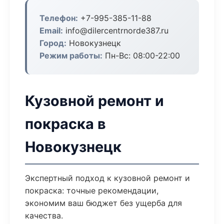
Телефон:
+7-995-385-11-88
Email:
info@dilercentrnorde387.ru
Город:
Новокузнецк
Режим работы:
Пн-Вс: 08:00-22:00
Кузовной ремонт и
покраска в
Новокузнецк
Экспертный подход к кузовной ремонт и
покраска: точные рекомендации,
экономим ваш бюджет без ущерба для
качества.