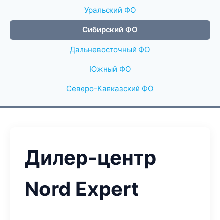
Уральский ФО
Сибирский ФО
Дальневосточный ФО
Южный ФО
Северо-Кавказский ФО
Дилер-центр
Nord Expert