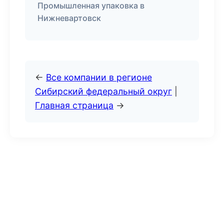
Промышленная упаковка в
Нижневартовск
←
Все компании в регионе
Сибирский федеральный округ
|
Главная страница
→