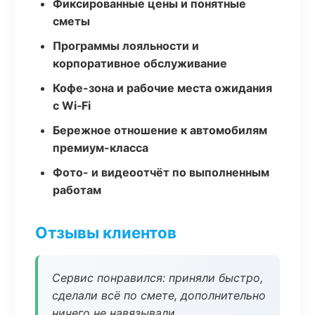
Фиксированные цены и понятные
сметы
Программы лояльности и
корпоративное обслуживание
Кофе-зона и рабочие места ожидания
с Wi‑Fi
Бережное отношение к автомобилям
премиум-класса
Фото- и видеоотчёт по выполненным
работам
Отзывы клиентов
Сервис понравился: приняли быстро,
сделали всё по смете, дополнительно
ничего не навязывали.