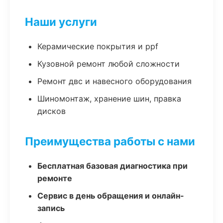
Наши услуги
Керамические покрытия и ppf
Кузовной ремонт любой сложности
Ремонт двс и навесного оборудования
Шиномонтаж, хранение шин, правка
дисков
Преимущества работы с нами
Бесплатная базовая диагностика при
ремонте
Сервис в день обращения и онлайн-
запись