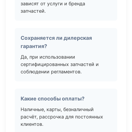
зависят от услуги и бренда
запчастей.
Сохраняется ли дилерская
гарантия?
Да, при использовании
сертифицированных запчастей и
соблюдении регламентов.
Какие способы оплаты?
Наличные, карты, безналичный
расчёт, рассрочка для постоянных
клиентов.