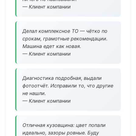
— Клиент компании
Делал комплексное ТО — чётко по
срокам, грамотные рекомендации.
Машина едет как новая.
— Клиент компании
Диагностика подробная, выдали
фотоотчёт. Исправили то, что другие
не нашли.
— Клиент компании
Отличная кузовщина: цвет попали
идеально, зазоры ровные. Буду