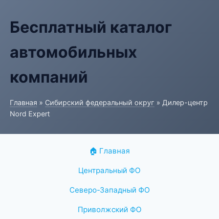
Бесплатный каталог
автомобильных
компаний
Главная
»
Сибирский федеральный округ
» Дилер-центр
Nord Expert
🏠 Главная
Центральный ФО
Северо-Западный ФО
Приволжский ФО