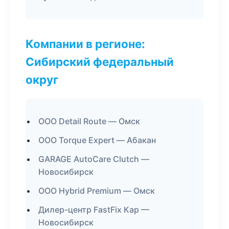
Компании в регионе:
Сибирский федеральный
округ
ООО Detail Route — Омск
ООО Torque Expert — Абакан
GARAGE AutoCare Clutch —
Новосибирск
ООО Hybrid Premium — Омск
Дилер-центр FastFix Кар —
Новосибирск