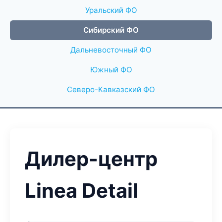
Уральский ФО
Сибирский ФО
Дальневосточный ФО
Южный ФО
Северо-Кавказский ФО
Дилер-центр
Linea Detail