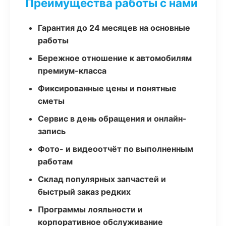
Преимущества работы с нами
Гарантия до 24 месяцев на основные
работы
Бережное отношение к автомобилям
премиум-класса
Фиксированные цены и понятные
сметы
Сервис в день обращения и онлайн-
запись
Фото- и видеоотчёт по выполненным
работам
Склад популярных запчастей и
быстрый заказ редких
Программы лояльности и
корпоративное обслуживание