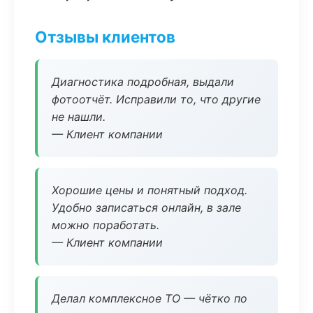
Отзывы клиентов
Диагностика подробная, выдали
фотоотчёт. Исправили то, что другие
не нашли.
— Клиент компании
Хорошие цены и понятный подход.
Удобно записаться онлайн, в зале
можно поработать.
— Клиент компании
Делал комплексное ТО — чётко по