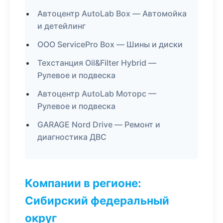
Автоцентр AutoLab Box — Автомойка
и детейлинг
ООО ServicePro Box — Шины и диски
Техстанция Oil&Filter Hybrid —
Рулевое и подвеска
Автоцентр AutoLab Моторс —
Рулевое и подвеска
GARAGE Nord Drive — Ремонт и
диагностика ДВС
Компании в регионе:
Сибирский федеральный
округ