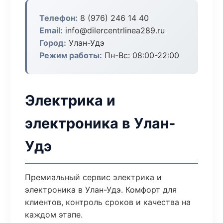
Телефон:
8 (976) 246 14 40
Email:
info@dilercentrlinea289.ru
Город:
Улан-Удэ
Режим работы:
Пн-Вс: 08:00-22:00
Электрика и
электроника в Улан-
Удэ
Премиальный сервис электрика и
электроника в Улан-Удэ. Комфорт для
клиентов, контроль сроков и качества на
каждом этапе.