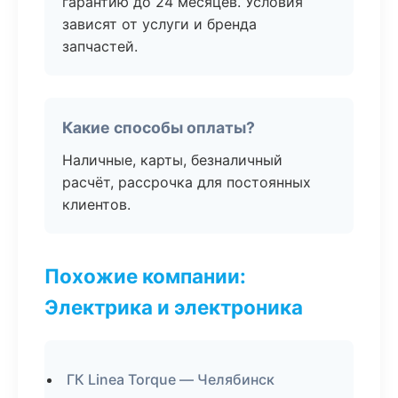
гарантию до 24 месяцев. Условия
зависят от услуги и бренда
запчастей.
Какие способы оплаты?
Наличные, карты, безналичный
расчёт, рассрочка для постоянных
клиентов.
Похожие компании:
Электрика и электроника
ГК Linea Torque — Челябинск