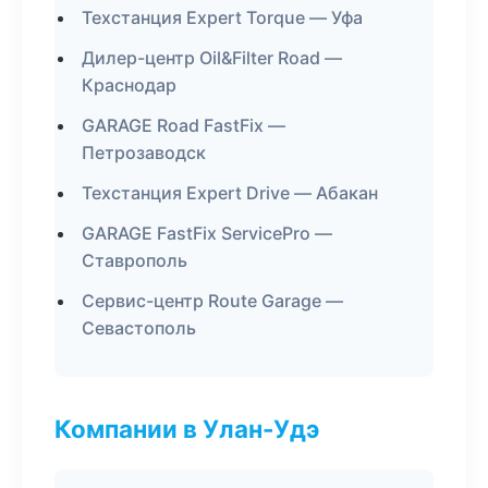
Техстанция Expert Torque — Уфа
Дилер-центр Oil&Filter Road —
Краснодар
GARAGE Road FastFix —
Петрозаводск
Техстанция Expert Drive — Абакан
GARAGE FastFix ServicePro —
Ставрополь
Сервис-центр Route Garage —
Севастополь
Компании в Улан-Удэ