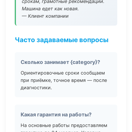
срокам, грамотные рекомендации.
Машина едет как новая.
— Клиент компании
Часто задаваемые вопросы
Сколько занимает {category}?
Ориентировочные сроки сообщаем
при приёмке, точное время — после
диагностики.
Какая гарантия на работы?
На основные работы предоставляем