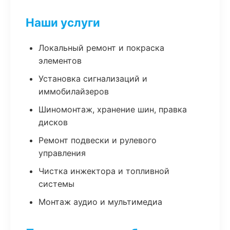
Наши услуги
Локальный ремонт и покраска
элементов
Установка сигнализаций и
иммобилайзеров
Шиномонтаж, хранение шин, правка
дисков
Ремонт подвески и рулевого
управления
Чистка инжектора и топливной
системы
Монтаж аудио и мультимедиа