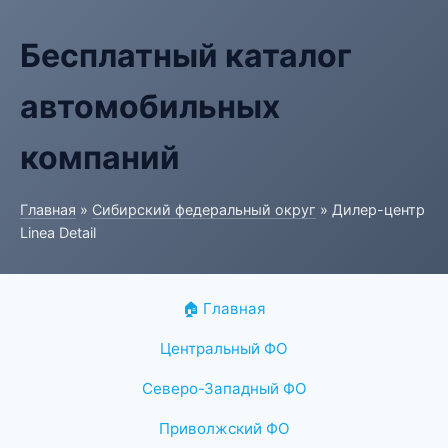
Бесплатный каталог
автомобильных
компаний
Главная
»
Сибирский федеральный округ
» Дилер-центр
Linea Detail
🏠 Главная
Центральный ФО
Северо-Западный ФО
Приволжский ФО