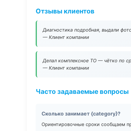
Отзывы клиентов
Диагностика подробная, выдали фотоо
— Клиент компании
Делал комплексное ТО — чётко по ср
— Клиент компании
Часто задаваемые вопросы
Сколько занимает {category}?
Ориентировочные сроки сообщаем пр