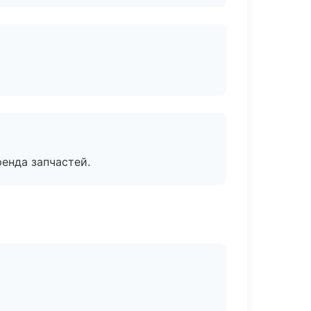
енда запчастей.