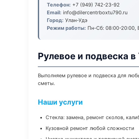
Телефон:
+7 (949) 742-23-92
Email:
info@dilercentrboxtu790.ru
Город:
Улан-Удэ
Режим работы:
Пн-Сб: 08:00-20:00, В
Рулевое и подвеска в
Выполняем рулевое и подвеска для люб
сметы.
Наши услуги
Стекла: замена, ремонт сколов, кал
Кузовной ремонт любой сложности