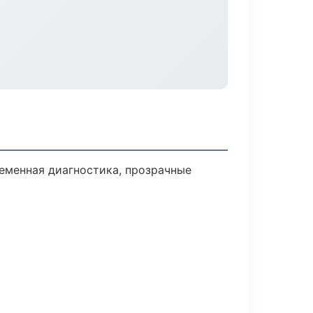
еменная диагностика, прозрачные