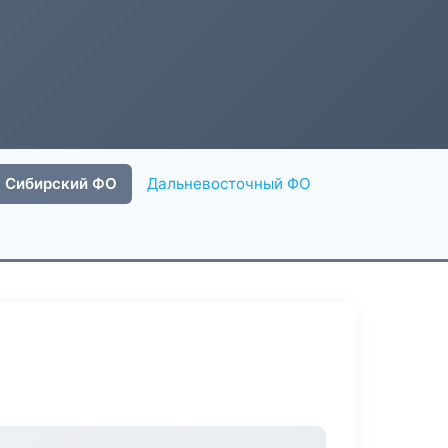
Сибирский ФО
Дальневосточный ФО