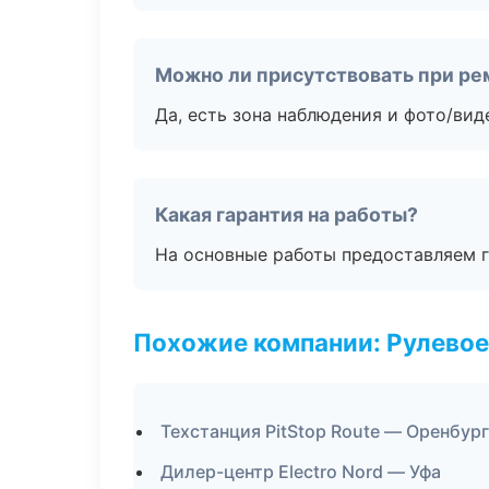
Можно ли присутствовать при ре
Да, есть зона наблюдения и фото/вид
Какая гарантия на работы?
На основные работы предоставляем га
Похожие компании: Рулевое
Техстанция PitStop Route — Оренбург
Дилер-центр Electro Nord — Уфа