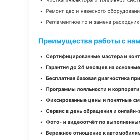
Чистка инжектора и топливной сис
Ремонт двс и навесного оборудован
Регламентное то и замена расходник
Преимущества работы с на
Сертифицированные мастера и конт
Гарантия до 24 месяцев на основны
Бесплатная базовая диагностика пр
Программы лояльности и корпорати
Фиксированные цены и понятные с
Сервис в день обращения и онлайн-
Фото- и видеоотчёт по выполненны
Бережное отношение к автомобиля