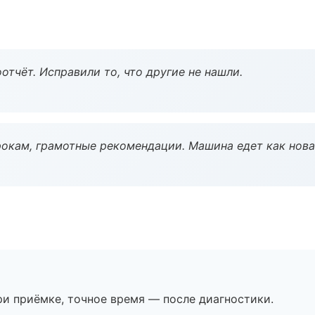
тчёт. Исправили то, что другие не нашли.
окам, грамотные рекомендации. Машина едет как нова
и приёмке, точное время — после диагностики.