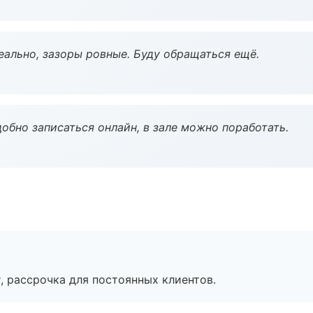
еально, зазоры ровные. Буду обращаться ещё.
обно записаться онлайн, в зале можно поработать.
, рассрочка для постоянных клиентов.