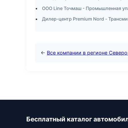
ООО Line Точмаш - Промышленная уп
Дилер-центр Premium Nord - Трансми
←
Все компании в регионе Север
Бесплатный каталог автомоби