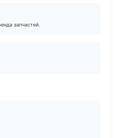
енда запчастей.