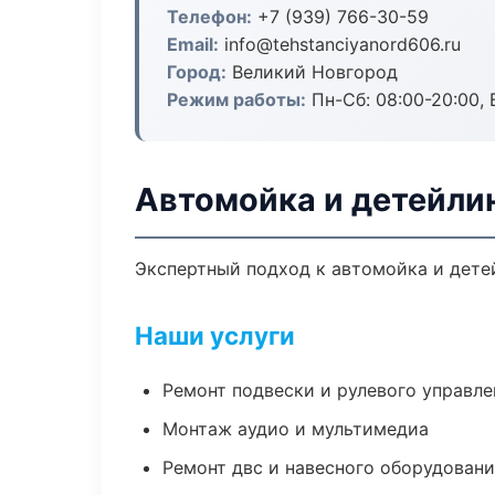
Телефон:
+7 (939) 766-30-59
Email:
info@tehstanciyanord606.ru
Город:
Великий Новгород
Режим работы:
Пн-Сб: 08:00-20:00, В
Автомойка и детейлин
Экспертный подход к автомойка и дете
Наши услуги
Ремонт подвески и рулевого управле
Монтаж аудио и мультимедиа
Ремонт двс и навесного оборудован