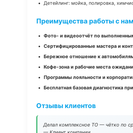
Детейлинг: мойка, полировка, химчи
Преимущества работы с на
Фото- и видеоотчёт по выполненны
Сертифицированные мастера и конт
Бережное отношение к автомобиля
Кофе-зона и рабочие места ожидания
Программы лояльности и корпорати
Бесплатная базовая диагностика пр
Отзывы клиентов
Делал комплексное ТО — чётко по ср
— Клиент компании