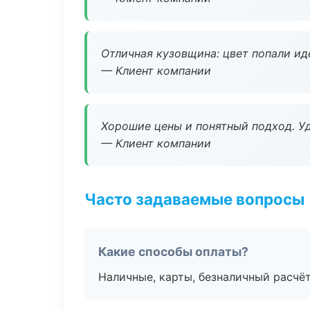
Отличная кузовщина: цвет попали ид
— Клиент компании
Хорошие цены и понятный подход. Уд
— Клиент компании
Часто задаваемые вопросы
Какие способы оплаты?
Наличные, карты, безналичный расчёт