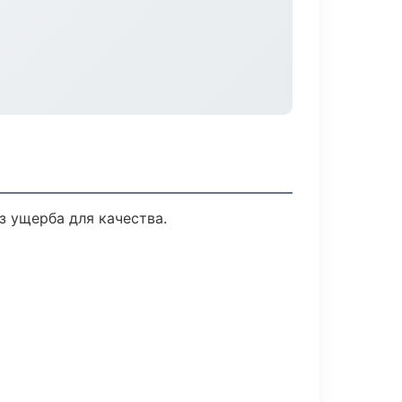
 ущерба для качества.