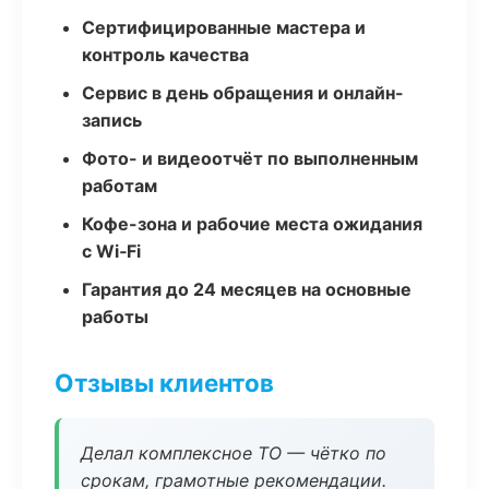
Сертифицированные мастера и
контроль качества
Сервис в день обращения и онлайн-
запись
Фото- и видеоотчёт по выполненным
работам
Кофе-зона и рабочие места ожидания
с Wi‑Fi
Гарантия до 24 месяцев на основные
работы
Отзывы клиентов
Делал комплексное ТО — чётко по
срокам, грамотные рекомендации.