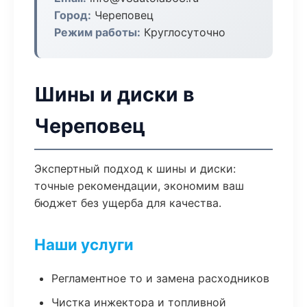
Город:
Череповец
Режим работы:
Круглосуточно
Шины и диски в
Череповец
Экспертный подход к шины и диски:
точные рекомендации, экономим ваш
бюджет без ущерба для качества.
Наши услуги
Регламентное то и замена расходников
Чистка инжектора и топливной