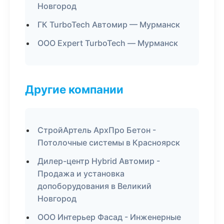
Новгород
ГК TurboTech Автомир — Мурманск
ООО Expert TurboTech — Мурманск
Другие компании
СтройАртель АрхПро Бетон -
Потолочные системы в Красноярск
Дилер-центр Hybrid Автомир -
Продажа и установка
допоборудования в Великий
Новгород
ООО Интерьер Фасад - Инженерные