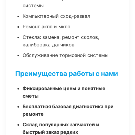
системы
Компьютерный сход-развал
Ремонт акпп и мкпп
Стекла: замена, ремонт сколов,
калибровка датчиков
Обслуживание тормозной системы
Преимущества работы с нами
Фиксированные цены и понятные
сметы
Бесплатная базовая диагностика при
ремонте
Склад популярных запчастей и
быстрый заказ редких