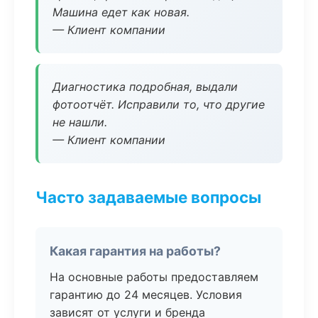
Машина едет как новая.
— Клиент компании
Диагностика подробная, выдали
фотоотчёт. Исправили то, что другие
не нашли.
— Клиент компании
Часто задаваемые вопросы
Какая гарантия на работы?
На основные работы предоставляем
гарантию до 24 месяцев. Условия
зависят от услуги и бренда