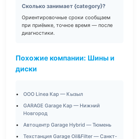
Сколько занимает {category}?
Ориентировочные сроки сообщаем
при приёмке, точное время — после
диагностики.
Похожие компании: Шины и
диски
ООО Linea Кар — Кызыл
GARAGE Garage Кар — Нижний
Новгород
Автоцентр Garage Hybrid — Тюмень
Техстанция Garage Oil&Filter — Санкт-