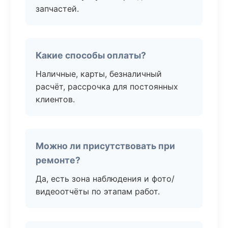
запчастей.
Какие способы оплаты?
Наличные, карты, безналичный
расчёт, рассрочка для постоянных
клиентов.
Можно ли присутствовать при
ремонте?
Да, есть зона наблюдения и фото/
видеоотчёты по этапам работ.