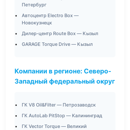
Петербург
Автоцентр Electro Box —
Новокузнецк
Дилер-центр Route Box — Кызыл
GARAGE Torque Drive — Кызыл
Компании в регионе: Северо-
Западный федеральный округ
ГК V8 Oil&Filter — Петрозаводск
ГК AutoLab PitStop — Калининград
ГК Vector Torque — Великий