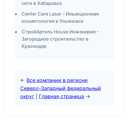
сети в Хабаровск
Center Care Laser - Инъекционная
косметология в Ульяновск
СтройАртель House Инженерия -
Загородное строительство в
Краснодар
←
Все компании в регионе
Северо-Западный федеральный
округ
|
Главная страница
→