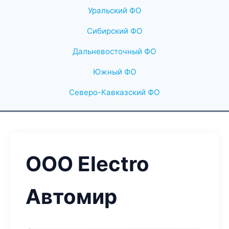
Уральский ФО
Сибирский ФО
Дальневосточный ФО
Южный ФО
Северо-Кавказский ФО
ООО Electro
Автомир