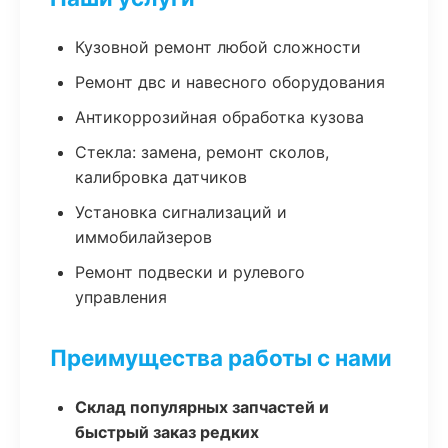
Кузовной ремонт любой сложности
Ремонт двс и навесного оборудования
Антикоррозийная обработка кузова
Стекла: замена, ремонт сколов,
калибровка датчиков
Установка сигнализаций и
иммобилайзеров
Ремонт подвески и рулевого
управления
Преимущества работы с нами
Склад популярных запчастей и
быстрый заказ редких