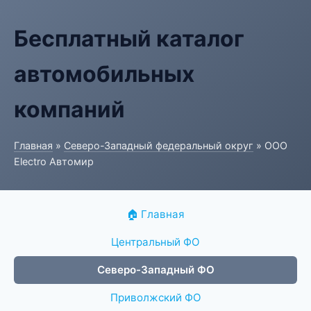
Бесплатный каталог
автомобильных
компаний
Главная
»
Северо-Западный федеральный округ
» ООО
Electro Автомир
🏠 Главная
Центральный ФО
Северо-Западный ФО
Приволжский ФО