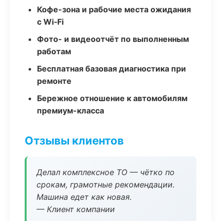
Кофе-зона и рабочие места ожидания
с Wi‑Fi
Фото- и видеоотчёт по выполненным
работам
Бесплатная базовая диагностика при
ремонте
Бережное отношение к автомобилям
премиум-класса
Отзывы клиентов
Делал комплексное ТО — чётко по
срокам, грамотные рекомендации.
Машина едет как новая.
— Клиент компании