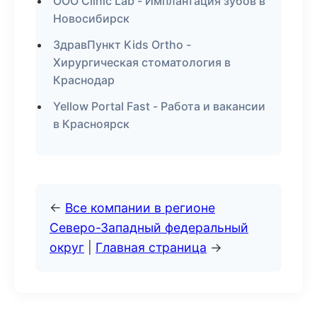
ООО Clinic Lab - Имплантация зубов в
Новосибирск
ЗдравПункт Kids Ortho -
Хирургическая стоматология в
Краснодар
Yellow Portal Fast - Работа и вакансии
в Красноярск
←
Все компании в регионе
Северо-Западный федеральный
округ
|
Главная страница
→