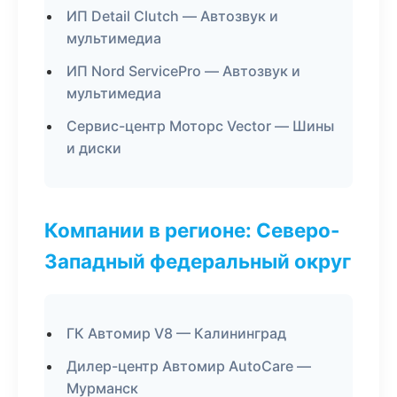
ИП Detail Clutch — Автозвук и
мультимедиа
ИП Nord ServicePro — Автозвук и
мультимедиа
Сервис-центр Моторс Vector — Шины
и диски
Компании в регионе: Северо-
Западный федеральный округ
ГК Автомир V8 — Калининград
Дилер-центр Автомир AutoCare —
Мурманск