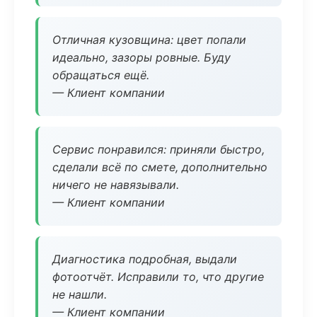
Отличная кузовщина: цвет попали
идеально, зазоры ровные. Буду
обращаться ещё.
— Клиент компании
Сервис понравился: приняли быстро,
сделали всё по смете, дополнительно
ничего не навязывали.
— Клиент компании
Диагностика подробная, выдали
фотоотчёт. Исправили то, что другие
не нашли.
— Клиент компании