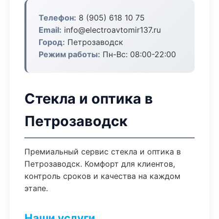
Телефон:
8 (905) 618 10 75
Email:
info@electroavtomir137.ru
Город:
Петрозаводск
Режим работы:
Пн-Вс: 08:00-22:00
Стекла и оптика в
Петрозаводск
Премиальный сервис стекла и оптика в
Петрозаводск. Комфорт для клиентов,
контроль сроков и качества на каждом
этапе.
Наши услуги