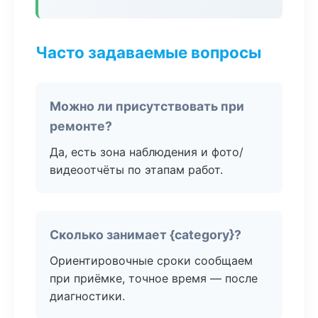
Часто задаваемые вопросы
Можно ли присутствовать при
ремонте?
Да, есть зона наблюдения и фото/
видеоотчёты по этапам работ.
Сколько занимает {category}?
Ориентировочные сроки сообщаем
при приёмке, точное время — после
диагностики.