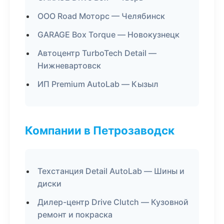
ООО Road Моторс — Челябинск
GARAGE Box Torque — Новокузнецк
Автоцентр TurboTech Detail —
Нижневартовск
ИП Premium AutoLab — Кызыл
Компании в Петрозаводск
Техстанция Detail AutoLab — Шины и
диски
Дилер-центр Drive Clutch — Кузовной
ремонт и покраска