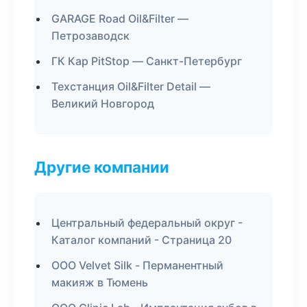
GARAGE Road Oil&Filter —
Петрозаводск
ГК Кар PitStop — Санкт-Петербург
Техстанция Oil&Filter Detail —
Великий Новгород
Другие компании
Центральный федеральный округ -
Каталог компаний - Страница 20
ООО Velvet Silk - Перманентный
макияж в Тюмень