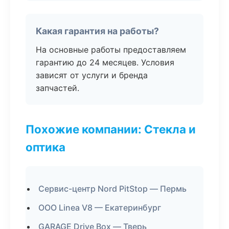
Какая гарантия на работы?
На основные работы предоставляем
гарантию до 24 месяцев. Условия
зависят от услуги и бренда
запчастей.
Похожие компании: Стекла и
оптика
Сервис-центр Nord PitStop — Пермь
ООО Linea V8 — Екатеринбург
GARAGE Drive Box — Тверь