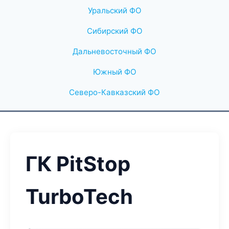
Уральский ФО
Сибирский ФО
Дальневосточный ФО
Южный ФО
Северо-Кавказский ФО
ГК PitStop
TurboTech