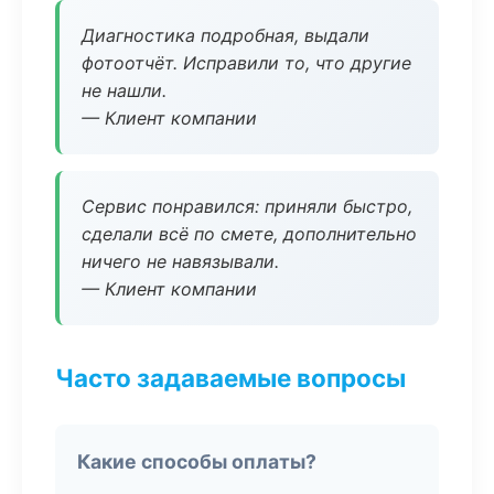
Диагностика подробная, выдали
фотоотчёт. Исправили то, что другие
не нашли.
— Клиент компании
Сервис понравился: приняли быстро,
сделали всё по смете, дополнительно
ничего не навязывали.
— Клиент компании
Часто задаваемые вопросы
Какие способы оплаты?