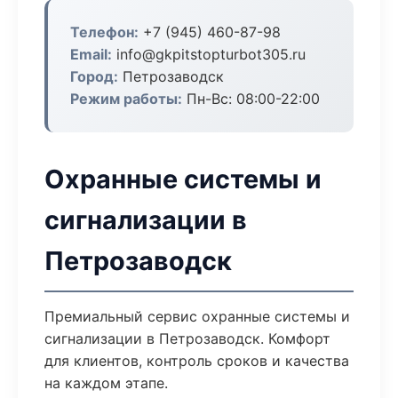
Телефон:
+7 (945) 460-87-98
Email:
info@gkpitstopturbot305.ru
Город:
Петрозаводск
Режим работы:
Пн-Вс: 08:00-22:00
Охранные системы и
сигнализации в
Петрозаводск
Премиальный сервис охранные системы и
сигнализации в Петрозаводск. Комфорт
для клиентов, контроль сроков и качества
на каждом этапе.