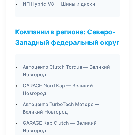
ИП Hybrid V8 — Шины и диски
Компании в регионе: Северо-
Западный федеральный округ
Автоцентр Clutch Torque — Великий
Новгород
GARAGE Nord Кар — Великий
Новгород
Автоцентр TurboTech Моторс —
Великий Новгород
GARAGE Кар Clutch — Великий
Новгород