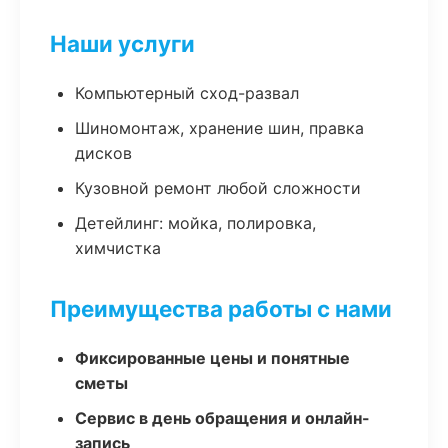
Наши услуги
Компьютерный сход-развал
Шиномонтаж, хранение шин, правка
дисков
Кузовной ремонт любой сложности
Детейлинг: мойка, полировка,
химчистка
Преимущества работы с нами
Фиксированные цены и понятные
сметы
Сервис в день обращения и онлайн-
запись