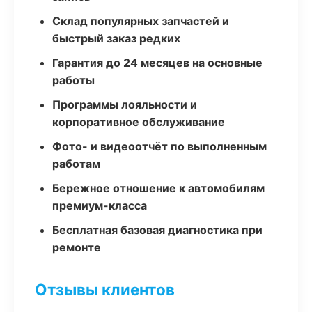
Склад популярных запчастей и
быстрый заказ редких
Гарантия до 24 месяцев на основные
работы
Программы лояльности и
корпоративное обслуживание
Фото- и видеоотчёт по выполненным
работам
Бережное отношение к автомобилям
премиум-класса
Бесплатная базовая диагностика при
ремонте
Отзывы клиентов