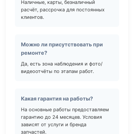
Наличные, карты, безналичный
расчёт, рассрочка для постоянных
клиентов.
Можно ли присутствовать при
ремонте?
Да, есть зона наблюдения и фото/
видеоотчёты по этапам работ.
Какая гарантия на работы?
На основные работы предоставляем
гарантию до 24 месяцев. Условия
зависят от услуги и бренда
запчастей.