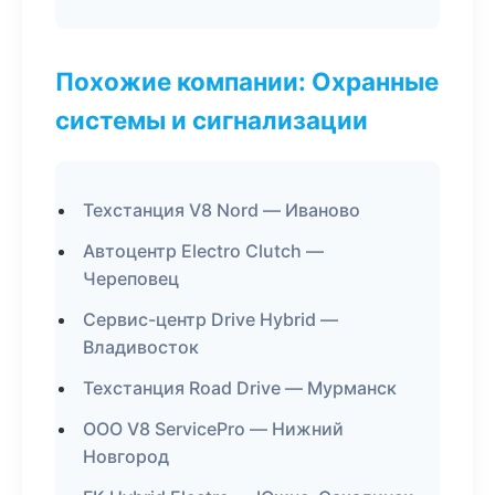
Похожие компании: Охранные
системы и сигнализации
Техстанция V8 Nord — Иваново
Автоцентр Electro Clutch —
Череповец
Сервис-центр Drive Hybrid —
Владивосток
Техстанция Road Drive — Мурманск
ООО V8 ServicePro — Нижний
Новгород