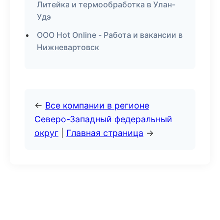
Литейка и термообработка в Улан-
Удэ
ООО Hot Online - Работа и вакансии в
Нижневартовск
←
Все компании в регионе
Северо-Западный федеральный
округ
|
Главная страница
→