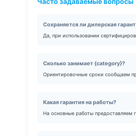
Часто задаваемые вопросы
Сохраняется ли дилерская гаран
Да, при использовании сертифициров
Сколько занимает {category}?
Ориентировочные сроки сообщаем пр
Какая гарантия на работы?
На основные работы предоставляем га