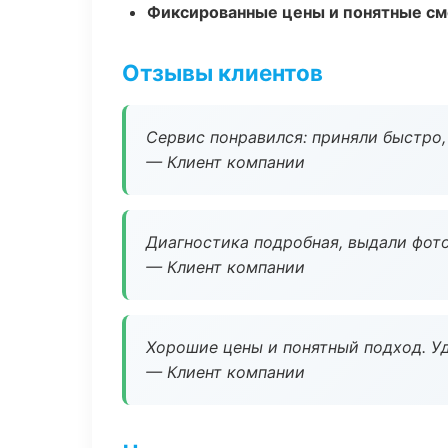
Фиксированные цены и понятные с
Отзывы клиентов
Сервис понравился: приняли быстро, 
— Клиент компании
Диагностика подробная, выдали фотоо
— Клиент компании
Хорошие цены и понятный подход. Уд
— Клиент компании