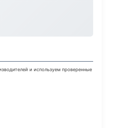
оизводителей и используем проверенные