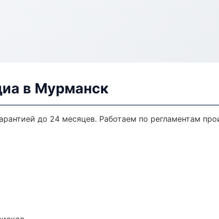
диа в Мурманск
гарантией до 24 месяцев. Работаем по регламентам пр