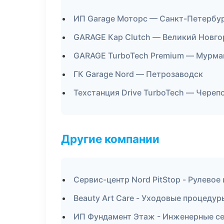
ИП Garage Моторс — Санкт-Петербу
GARAGE Кар Clutch — Великий Новго
GARAGE TurboTech Premium — Мурма
ГК Garage Nord — Петрозаводск
Техстанция Drive TurboTech — Череп
Другие компании
Сервис-центр Nord PitStop - Рулевое
Beauty Art Care - Уходовые процедур
ИП Фундамент Этаж - Инженерные се