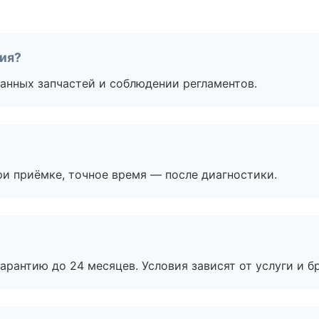
тия?
анных запчастей и соблюдении регламентов.
и приёмке, точное время — после диагностики.
рантию до 24 месяцев. Условия зависят от услуги и бр