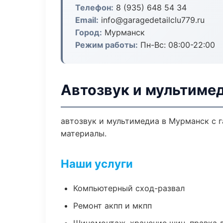
Телефон:
8 (935) 648 54 34
Email:
info@garagedetailclu779.ru
Город:
Мурманск
Режим работы:
Пн-Вс: 08:00-22:00
Автозвук и мультиме
автозвук и мультимедиа в Мурманск с 
материалы.
Наши услуги
Компьютерный сход-развал
Ремонт акпп и мкпп