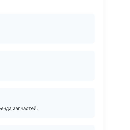
енда запчастей.