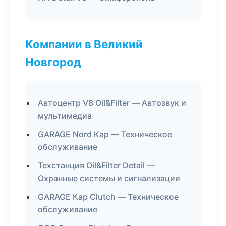
Компании в Великий
Новгород
Автоцентр V8 Oil&Filter — Автозвук и
мультимедиа
GARAGE Nord Кар — Техническое
обслуживание
Техстанция Oil&Filter Detail —
Охранные системы и сигнализации
GARAGE Кар Clutch — Техническое
обслуживание