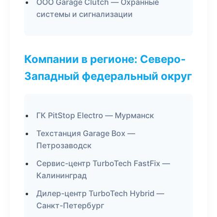
ООО Garage Clutch — Охранные
системы и сигнализации
Компании в регионе: Северо-
Западный федеральный округ
ГК PitStop Electro — Мурманск
Техстанция Garage Box —
Петрозаводск
Сервис-центр TurboTech FastFix —
Калининград
Дилер-центр TurboTech Hybrid —
Санкт-Петербург