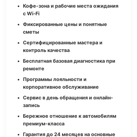
Кофе-зона и рабочие места ожидания
с Wi‑Fi
Фиксированные цены и понятные
сметы
Сертифицированные мастера и
контроль качества
Бесплатная базовая диагностика при
ремонте
Программы лояльности и
корпоративное обслуживание
Сервис в день обращения и онлайн-
запись
Бережное отношение к автомобилям
премиум-класса
Гарантия до 24 месяцев на основные