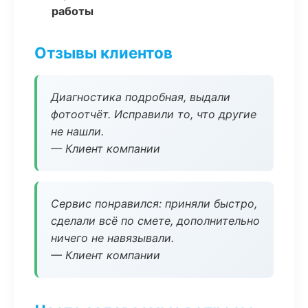
работы
Отзывы клиентов
Диагностика подробная, выдали
фотоотчёт. Исправили то, что другие
не нашли.
— Клиент компании
Сервис понравился: приняли быстро,
сделали всё по смете, дополнительно
ничего не навязывали.
— Клиент компании