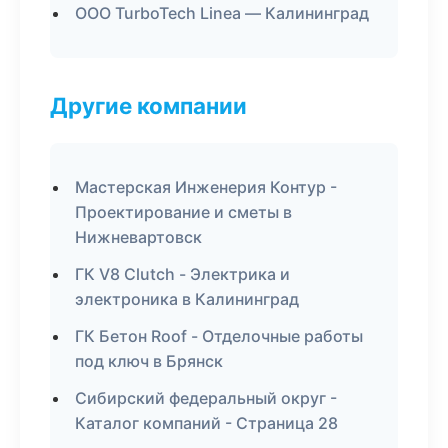
ООО TurboTech Linea — Калининград
Другие компании
Мастерская Инженерия Контур -
Проектирование и сметы в
Нижневартовск
ГК V8 Clutch - Электрика и
электроника в Калининград
ГК Бетон Roof - Отделочные работы
под ключ в Брянск
Сибирский федеральный округ -
Каталог компаний - Страница 28