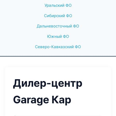
Уральский ФО
Сибирский ФО
Дальневосточный ФО
Южный ФО
Северо-Кавказский ФО
Дилер-центр
Garage Кар