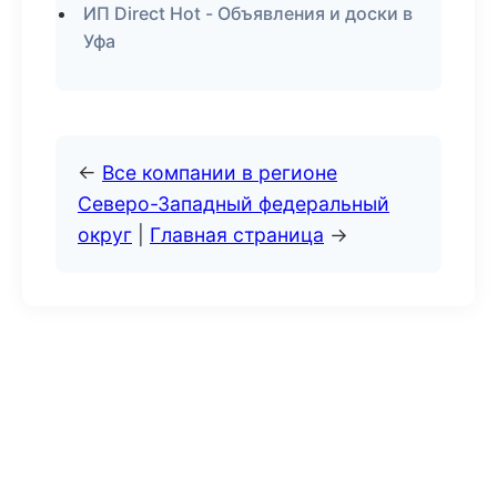
ИП Direct Hot - Объявления и доски в
Уфа
←
Все компании в регионе
Северо-Западный федеральный
округ
|
Главная страница
→