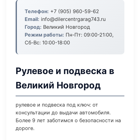
Телефон:
+7 (905) 960-59-62
Email:
info@dilercentrgarag743.ru
Город:
Великий Новгород
Режим работы:
Пн-Пт: 09:00-21:00,
Сб-Вс: 10:00-18:00
Рулевое и подвеска в
Великий Новгород
рулевое и подвеска под ключ: от
консультации до выдачи автомобиля.
Более 9 лет заботимся о безопасности на
дороге.