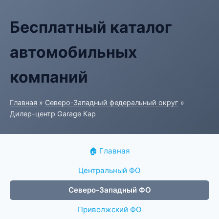
Бесплатный каталог
автомобильных
компаний
Главная
»
Северо-Западный федеральный округ
»
Дилер-центр Garage Кар
🏠 Главная
Центральный ФО
Северо-Западный ФО
Приволжский ФО