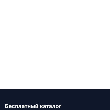
Бесплатный каталог