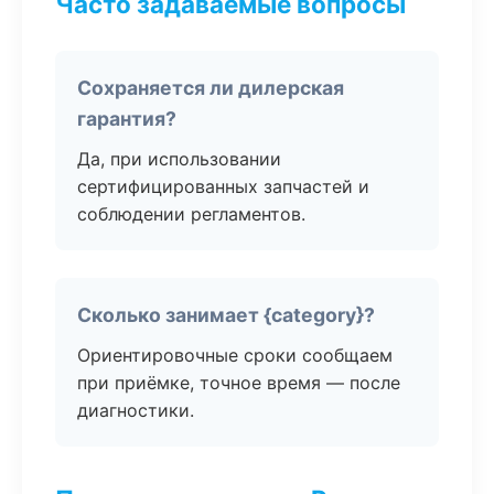
Часто задаваемые вопросы
Сохраняется ли дилерская
гарантия?
Да, при использовании
сертифицированных запчастей и
соблюдении регламентов.
Сколько занимает {category}?
Ориентировочные сроки сообщаем
при приёмке, точное время — после
диагностики.