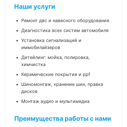
Наши услуги
Ремонт двс и навесного оборудования
Диагностика всех систем автомобиля
Установка сигнализаций и
иммобилайзеров
Детейлинг: мойка, полировка,
химчистка
Керамические покрытия и ppf
Шиномонтаж, хранение шин, правка
дисков
Монтаж аудио и мультимедиа
Преимущества работы с нами