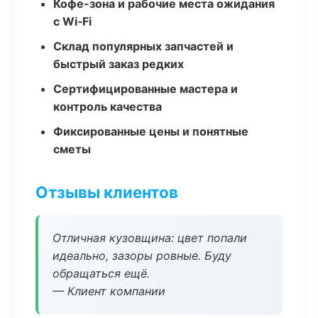
Кофе-зона и рабочие места ожидания
с Wi‑Fi
Склад популярных запчастей и
быстрый заказ редких
Сертифицированные мастера и
контроль качества
Фиксированные цены и понятные
сметы
Отзывы клиентов
Отличная кузовщина: цвет попали
идеально, зазоры ровные. Буду
обращаться ещё.
— Клиент компании