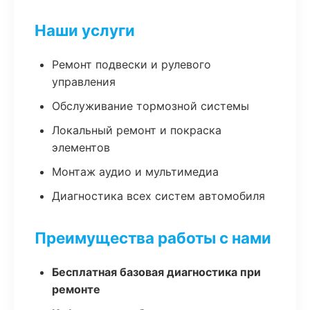
Наши услуги
Ремонт подвески и рулевого
управления
Обслуживание тормозной системы
Локальный ремонт и покраска
элементов
Монтаж аудио и мультимедиа
Диагностика всех систем автомобиля
Преимущества работы с нами
Бесплатная базовая диагностика при
ремонте