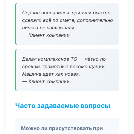
Сервис понравился: приняли быстро,
сделали всё по смете, дополнительно
ничего не навязывали.
— Клиент компании
Делал комплексное ТО — чётко по
срокам, грамотные рекомендации.
Машина едет как новая.
— Клиент компании
Часто задаваемые вопросы
Можно ли присутствовать при