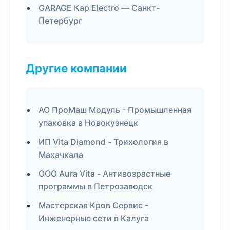
GARAGE Кар Electro — Санкт-
Петербург
Другие компании
АО ПроМаш Модуль - Промышленная
упаковка в Новокузнецк
ИП Vita Diamond - Трихология в
Махачкала
ООО Aura Vita - Антивозрастные
программы в Петрозаводск
Мастерская Кров Сервис -
Инженерные сети в Калуга