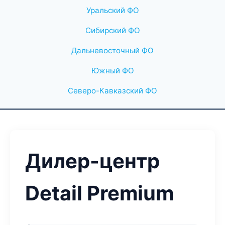
Уральский ФО
Сибирский ФО
Дальневосточный ФО
Южный ФО
Северо-Кавказский ФО
Дилер-центр
Detail Premium