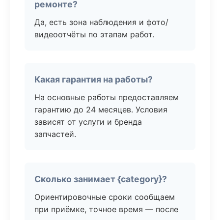
ремонте?
Да, есть зона наблюдения и фото/
видеоотчёты по этапам работ.
Какая гарантия на работы?
На основные работы предоставляем
гарантию до 24 месяцев. Условия
зависят от услуги и бренда
запчастей.
Сколько занимает {category}?
Ориентировочные сроки сообщаем
при приёмке, точное время — после