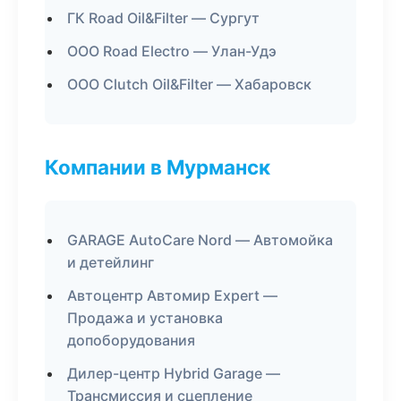
ГК Road Oil&Filter — Сургут
ООО Road Electro — Улан-Удэ
ООО Clutch Oil&Filter — Хабаровск
Компании в Мурманск
GARAGE AutoCare Nord — Автомойка
и детейлинг
Автоцентр Автомир Expert —
Продажа и установка
допоборудования
Дилер-центр Hybrid Garage —
Трансмиссия и сцепление