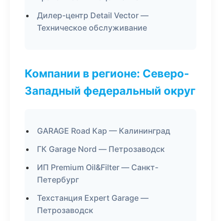
Дилер-центр Detail Vector —
Техническое обслуживание
Компании в регионе: Северо-
Западный федеральный округ
GARAGE Road Кар — Калининград
ГК Garage Nord — Петрозаводск
ИП Premium Oil&Filter — Санкт-
Петербург
Техстанция Expert Garage —
Петрозаводск