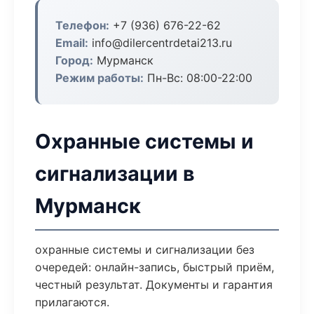
Телефон:
+7 (936) 676-22-62
Email:
info@dilercentrdetai213.ru
Город:
Мурманск
Режим работы:
Пн-Вс: 08:00-22:00
Охранные системы и
сигнализации в
Мурманск
охранные системы и сигнализации без
очередей: онлайн-запись, быстрый приём,
честный результат. Документы и гарантия
прилагаются.