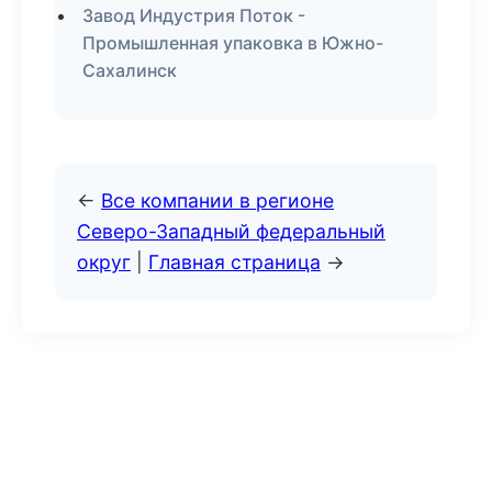
Завод Индустрия Поток -
Промышленная упаковка в Южно-
Сахалинск
←
Все компании в регионе
Северо-Западный федеральный
округ
|
Главная страница
→