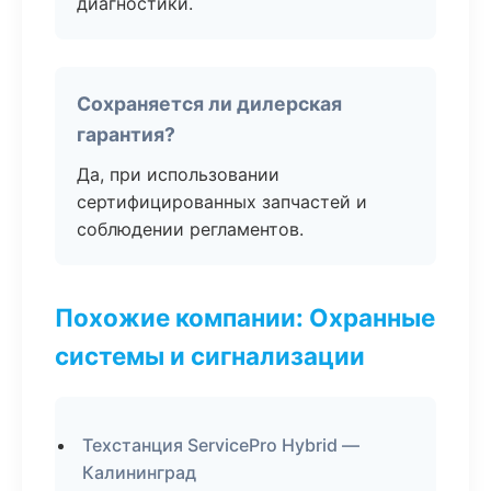
диагностики.
Сохраняется ли дилерская
гарантия?
Да, при использовании
сертифицированных запчастей и
соблюдении регламентов.
Похожие компании: Охранные
системы и сигнализации
Техстанция ServicePro Hybrid —
Калининград