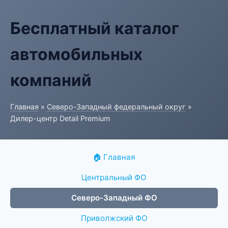
Бесплатный каталог
автомобильных
компаний
Главная
»
Северо-Западный федеральный округ
»
Дилер-центр Detail Premium
🏠 Главная
Центральный ФО
Северо-Западный ФО
Приволжский ФО