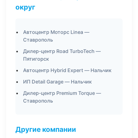
округ
Автоцентр Моторс Linea —
Ставрополь
Дилер-центр Road TurboTech —
Пятигорск
Автоцентр Hybrid Expert — Нальчик
ИП Detail Garage — Нальчик
Дилер-центр Premium Torque —
Ставрополь
Другие компании