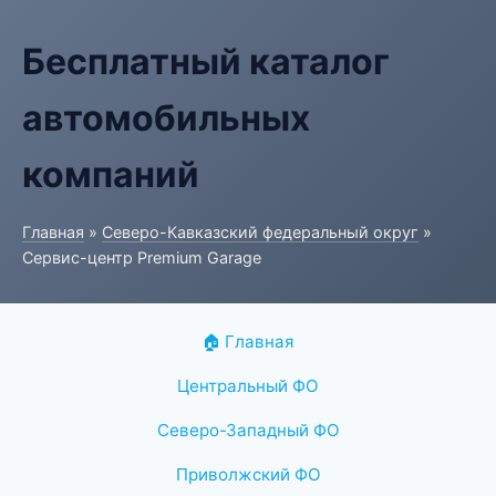
Бесплатный каталог
автомобильных
компаний
Главная
»
Северо-Кавказский федеральный округ
»
Сервис-центр Premium Garage
🏠 Главная
Центральный ФО
Северо-Западный ФО
Приволжский ФО