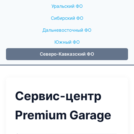
Уральский ФО
Сибирский ФО
Дальневосточный ФО
Южный ФО
Северо-Кавказский ФО
Сервис-центр
Premium Garage