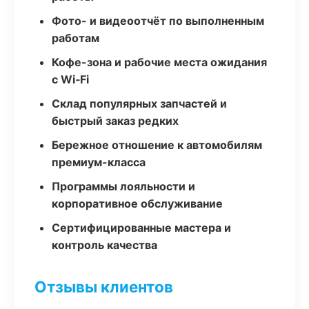
Фото- и видеоотчёт по выполненным
работам
Кофе-зона и рабочие места ожидания
с Wi‑Fi
Склад популярных запчастей и
быстрый заказ редких
Бережное отношение к автомобилям
премиум-класса
Программы лояльности и
корпоративное обслуживание
Сертифицированные мастера и
контроль качества
Отзывы клиентов