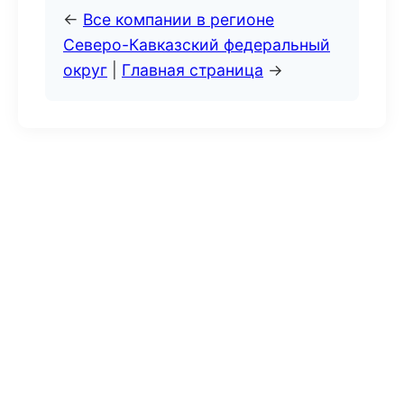
←
Все компании в регионе
Северо-Кавказский федеральный
округ
|
Главная страница
→