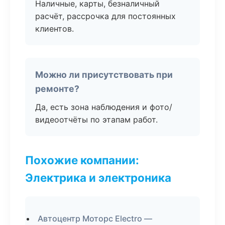
Наличные, карты, безналичный
расчёт, рассрочка для постоянных
клиентов.
Можно ли присутствовать при
ремонте?
Да, есть зона наблюдения и фото/
видеоотчёты по этапам работ.
Похожие компании:
Электрика и электроника
Автоцентр Моторс Electro —