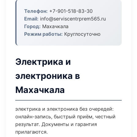
Телефон:
+7-901-518-83-30
Email:
info@serviscentrprem565.ru
Город:
Махачкала
Режим работы:
Круглосуточно
Электрика и
электроника в
Махачкала
электрика и электроника без очередей:
онлайн-запись, быстрый приём, честный
результат. Документы и гарантия
прилагаются.