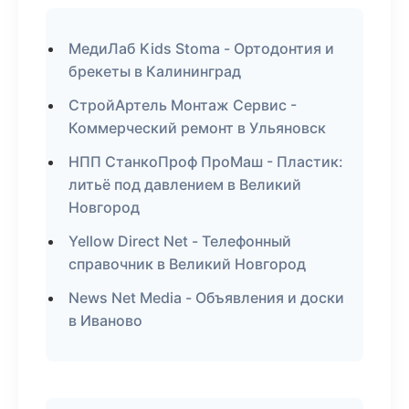
МедиЛаб Kids Stoma - Ортодонтия и
брекеты в Калининград
СтройАртель Монтаж Сервис -
Коммерческий ремонт в Ульяновск
НПП СтанкоПроф ПроМаш - Пластик:
литьё под давлением в Великий
Новгород
Yellow Direct Net - Телефонный
справочник в Великий Новгород
News Net Media - Объявления и доски
в Иваново