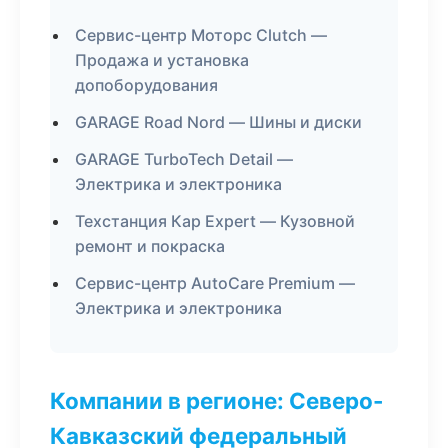
Сервис-центр Моторс Clutch —
Продажа и установка
допоборудования
GARAGE Road Nord — Шины и диски
GARAGE TurboTech Detail —
Электрика и электроника
Техстанция Кар Expert — Кузовной
ремонт и покраска
Сервис-центр AutoCare Premium —
Электрика и электроника
Компании в регионе: Северо-
Кавказский федеральный