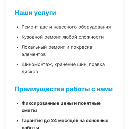
Наши услуги
Ремонт двс и навесного оборудования
Кузовной ремонт любой сложности
Локальный ремонт и покраска
элементов
Шиномонтаж, хранение шин, правка
дисков
Преимущества работы с нами
Фиксированные цены и понятные
сметы
Гарантия до 24 месяцев на основные
работы