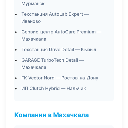
Мурманск
Техстанция AutoLab Expert —
Иваново
Сервис-центр AutoCare Premium —
Махачкала
Техстанция Drive Detail — Кызыл
GARAGE TurboTech Detail —
Махачкала
ГК Vector Nord — Ростов-на-Дону
ИП Clutch Hybrid — Нальчик
Компании в Махачкала