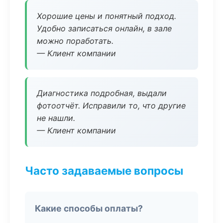
Хорошие цены и понятный подход.
Удобно записаться онлайн, в зале
можно поработать.
— Клиент компании
Диагностика подробная, выдали
фотоотчёт. Исправили то, что другие
не нашли.
— Клиент компании
Часто задаваемые вопросы
Какие способы оплаты?