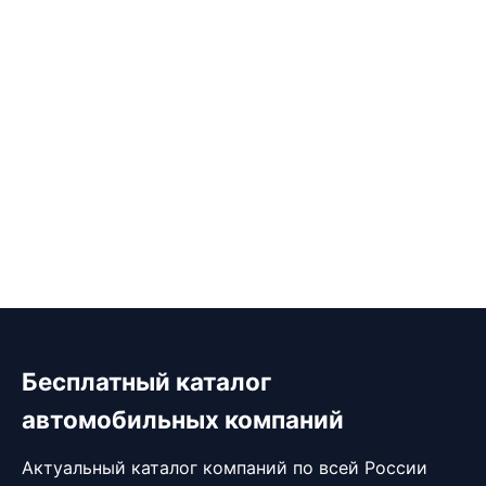
Бесплатный каталог
автомобильных компаний
Актуальный каталог компаний по всей России