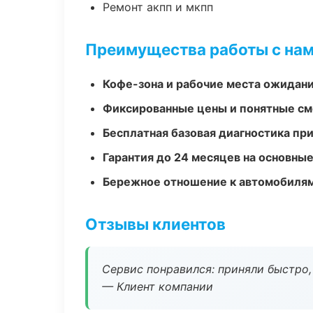
Ремонт акпп и мкпп
Преимущества работы с на
Кофе-зона и рабочие места ожидания
Фиксированные цены и понятные с
Бесплатная базовая диагностика пр
Гарантия до 24 месяцев на основны
Бережное отношение к автомобиля
Отзывы клиентов
Сервис понравился: приняли быстро, 
— Клиент компании