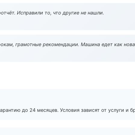
тчёт. Исправили то, что другие не нашли.
окам, грамотные рекомендации. Машина едет как нова
рантию до 24 месяцев. Условия зависят от услуги и бр