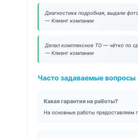
Диагностика подробная, выдали фотоо
— Клиент компании
Делал комплексное ТО — чётко по ср
— Клиент компании
Часто задаваемые вопросы
Какая гарантия на работы?
На основные работы предоставляем га