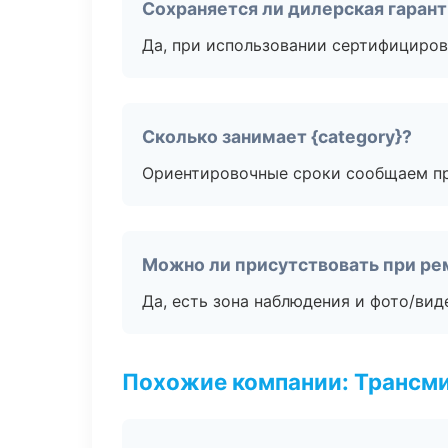
Сохраняется ли дилерская гаран
Да, при использовании сертифициров
Сколько занимает {category}?
Ориентировочные сроки сообщаем пр
Можно ли присутствовать при ре
Да, есть зона наблюдения и фото/вид
Похожие компании: Трансми