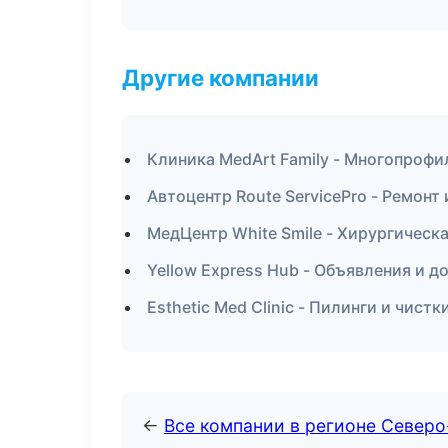
Другие компании
Клиника MedArt Family - Многопрофи
Автоцентр Route ServicePro - Ремонт
МедЦентр White Smile - Хирургическ
Yellow Express Hub - Объявления и 
Esthetic Med Clinic - Пилинги и чист
←
Все компании в регионе Северо