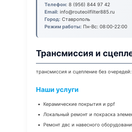
Телефон:
8 (956) 844 97 42
Email:
info@routeoilfilter885.ru
Город:
Ставрополь
Режим работы:
Пн-Вс: 08:00-22:00
Трансмиссия и сцепл
трансмиссия и сцепление без очередей:
Наши услуги
Керамические покрытия и ppf
Локальный ремонт и покраска элеме
Ремонт двс и навесного оборудован