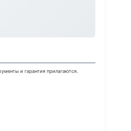
кументы и гарантия прилагаются.