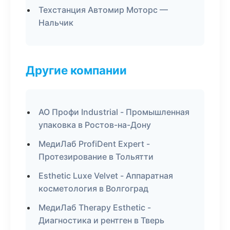
Техстанция Автомир Моторс —
Нальчик
Другие компании
АО Профи Industrial - Промышленная
упаковка в Ростов-на-Дону
МедиЛаб ProfiDent Expert -
Протезирование в Тольятти
Esthetic Luxe Velvet - Аппаратная
косметология в Волгоград
МедиЛаб Therapy Esthetic -
Диагностика и рентген в Тверь