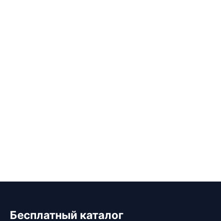
Бесплатный каталог