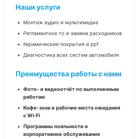
Наши услуги
Монтаж аудио и мультимедиа
Регламентное то и замена расходников
Керамические покрытия и ppf
Диагностика всех систем автомобиля
Преимущества работы с нами
Фото- и видеоотчёт по выполненным
работам
Кофе-зона и рабочие места ожидания
с Wi‑Fi
Программы лояльности и
корпоративное обслуживание