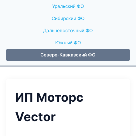
Уральский ФО
Сибирский ФО
Дальневосточный ФО
Южный ФО
Северо-Кавказский ФО
ИП Моторс
Vector