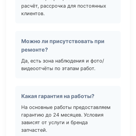
расчёт, рассрочка для постоянных
клиентов.
Можно ли присутствовать при
ремонте?
Да, есть зона наблюдения и фото/
видеоотчёты по этапам работ.
Какая гарантия на работы?
На основные работы предоставляем
гарантию до 24 месяцев. Условия
зависят от услуги и бренда
запчастей.