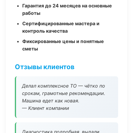
Гарантия до 24 месяцев на основные
работы
Сертифицированные мастера и
контроль качества
Фиксированные цены и понятные
сметы
Отзывы клиентов
Делал комплексное ТО — чётко по
срокам, грамотные рекомендации.
Машина едет как новая.
— Клиент компании
Диагностика подробная, выдали