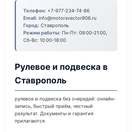
Телефон:
+7-977-234-74-86
Email:
info@motorsvector808.ru
Город:
Ставрополь
Режим работы:
Пн-Пт: 09:00-21:00,
Сб-Вс: 10:00-18:00
Рулевое и подвеска в
Ставрополь
рулевое и подвеска без очередей: онлайн-
запись, быстрый приём, честный
результат. Документы и гарантия
прилагаются.