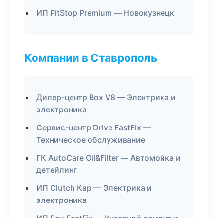
ИП PitStop Premium — Новокузнецк
Компании в Ставрополь
Дилер-центр Box V8 — Электрика и
электроника
Сервис-центр Drive FastFix —
Техническое обслуживание
ГК AutoCare Oil&Filter — Автомойка и
детейлинг
ИП Clutch Кар — Электрика и
электроника