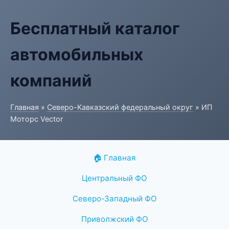
Бесплатный каталог
автомобильных
компаний
Главная
»
Северо-Кавказский федеральный округ
» ИП
Моторс Vector
🏠 Главная
Центральный ФО
Северо-Западный ФО
Приволжский ФО