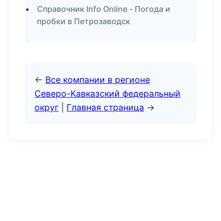
Справочник Info Online - Погода и
пробки в Петрозаводск
←
Все компании в регионе
Северо-Кавказский федеральный
округ
|
Главная страница
→