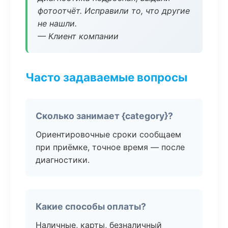
фотоотчёт. Исправили то, что другие
не нашли.
— Клиент компании
Часто задаваемые вопросы
Сколько занимает {category}?
Ориентировочные сроки сообщаем
при приёмке, точное время — после
диагностики.
Какие способы оплаты?
Наличные, карты, безналичный