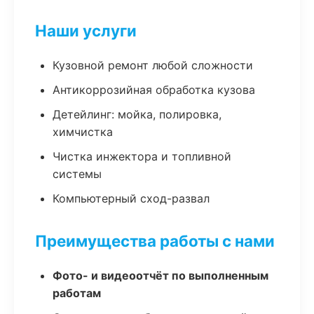
Наши услуги
Кузовной ремонт любой сложности
Антикоррозийная обработка кузова
Детейлинг: мойка, полировка,
химчистка
Чистка инжектора и топливной
системы
Компьютерный сход-развал
Преимущества работы с нами
Фото- и видеоотчёт по выполненным
работам