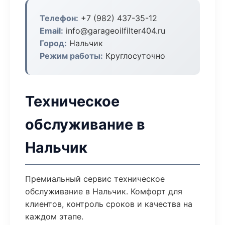
Телефон:
+7 (982) 437-35-12
Email:
info@garageoilfilter404.ru
Город:
Нальчик
Режим работы:
Круглосуточно
Техническое
обслуживание в
Нальчик
Премиальный сервис техническое
обслуживание в Нальчик. Комфорт для
клиентов, контроль сроков и качества на
каждом этапе.