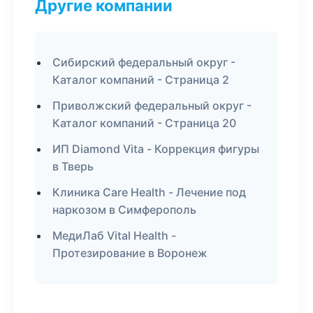
Другие компании
Сибирский федеральный округ -
Каталог компаний - Страница 2
Приволжский федеральный округ -
Каталог компаний - Страница 20
ИП Diamond Vita - Коррекция фигуры
в Тверь
Клиника Care Health - Лечение под
наркозом в Симферополь
МедиЛаб Vital Health -
Протезирование в Воронеж