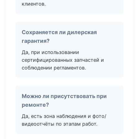
клиентов.
Сохраняется ли дилерская
гарантия?
Да, при использовании
сертифицированных запчастей и
соблюдении регламентов.
Можно ли присутствовать при
ремонте?
Да, есть зона наблюдения и фото/
видеоотчёты по этапам работ.