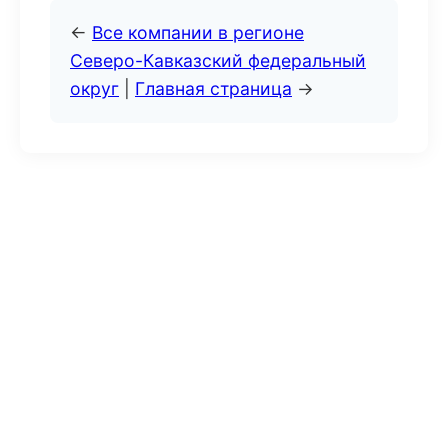
←
Все компании в регионе
Северо-Кавказский федеральный
округ
|
Главная страница
→