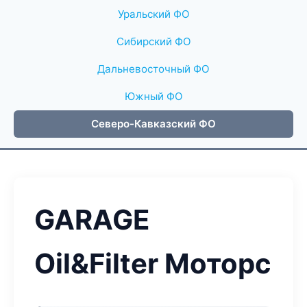
Уральский ФО
Сибирский ФО
Дальневосточный ФО
Южный ФО
Северо-Кавказский ФО
GARAGE
Oil&Filter Моторс