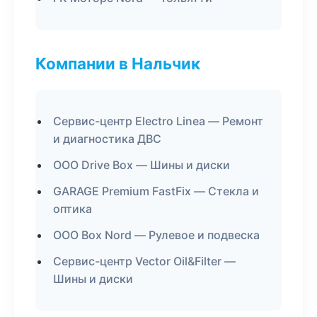
Компании в Нальчик
Сервис-центр Electro Linea — Ремонт
и диагностика ДВС
ООО Drive Box — Шины и диски
GARAGE Premium FastFix — Стекла и
оптика
ООО Box Nord — Рулевое и подвеска
Сервис-центр Vector Oil&Filter —
Шины и диски