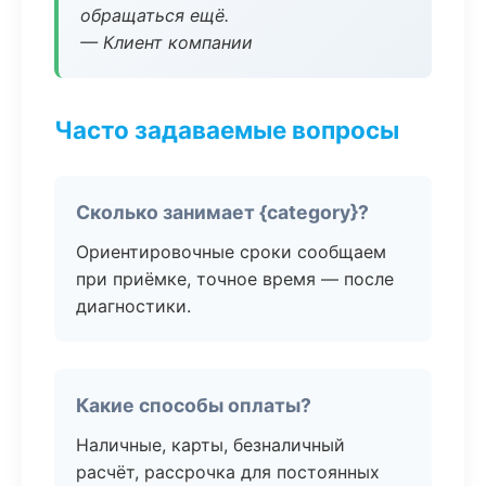
обращаться ещё.
— Клиент компании
Часто задаваемые вопросы
Сколько занимает {category}?
Ориентировочные сроки сообщаем
при приёмке, точное время — после
диагностики.
Какие способы оплаты?
Наличные, карты, безналичный
расчёт, рассрочка для постоянных