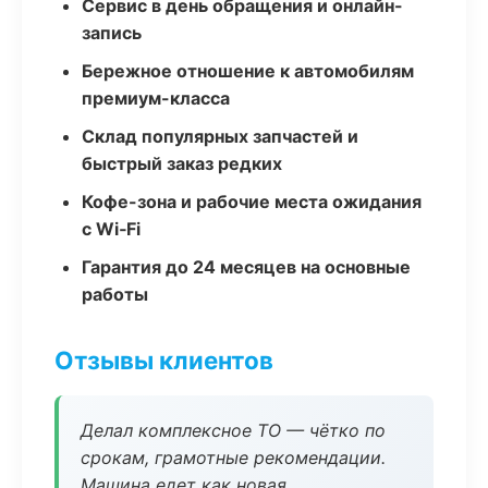
Сервис в день обращения и онлайн-
запись
Бережное отношение к автомобилям
премиум-класса
Склад популярных запчастей и
быстрый заказ редких
Кофе-зона и рабочие места ожидания
с Wi‑Fi
Гарантия до 24 месяцев на основные
работы
Отзывы клиентов
Делал комплексное ТО — чётко по
срокам, грамотные рекомендации.
Машина едет как новая.