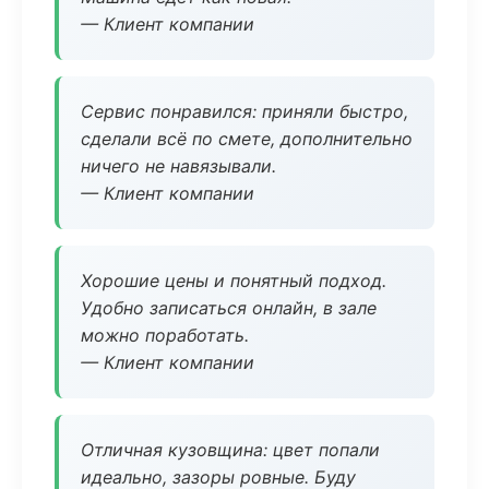
— Клиент компании
Сервис понравился: приняли быстро,
сделали всё по смете, дополнительно
ничего не навязывали.
— Клиент компании
Хорошие цены и понятный подход.
Удобно записаться онлайн, в зале
можно поработать.
— Клиент компании
Отличная кузовщина: цвет попали
идеально, зазоры ровные. Буду