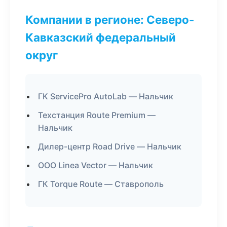
Компании в регионе: Северо-
Кавказский федеральный
округ
ГК ServicePro AutoLab — Нальчик
Техстанция Route Premium —
Нальчик
Дилер-центр Road Drive — Нальчик
ООО Linea Vector — Нальчик
ГК Torque Route — Ставрополь