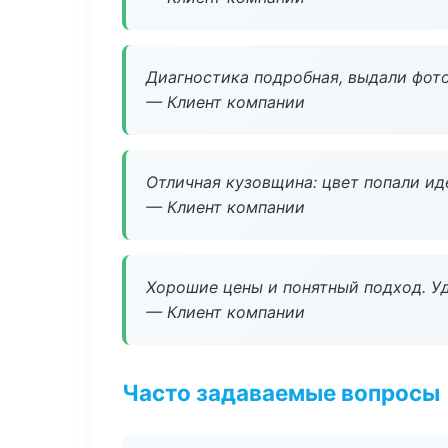
Диагностика подробная, выдали фотоо
— Клиент компании
Отличная кузовщина: цвет попали ид
— Клиент компании
Хорошие цены и понятный подход. Уд
— Клиент компании
Часто задаваемые вопросы