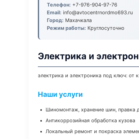
Телефон:
+7-976-904-97-76
Email:
info@avtocentrnordmo693.ru
Город:
Махачкала
Режим работы:
Круглосуточно
Электрика и электрон
электрика и электроника под ключ: от 
Наши услуги
Шиномонтаж, хранение шин, правка 
Антикоррозийная обработка кузова
Локальный ремонт и покраска элеме