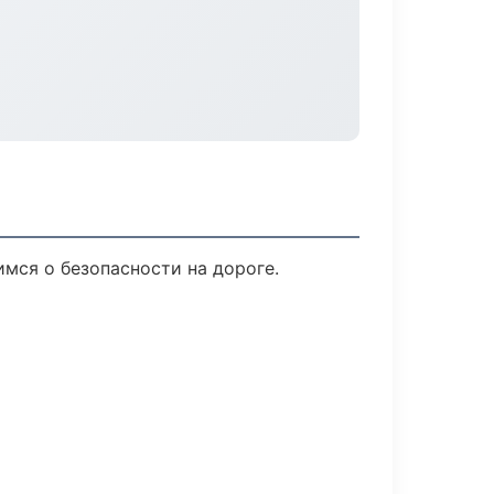
имся о безопасности на дороге.