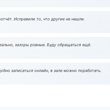
тчёт. Исправили то, что другие не нашли.
еально, зазоры ровные. Буду обращаться ещё.
обно записаться онлайн, в зале можно поработать.