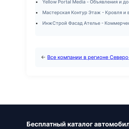
Yellow Portal Media - Объявления и д
Мастерская Контур Этаж - Кровля и
ИнжСтрой Фасад Ателье - Коммерчес
←
Все компании в регионе Северо
Бесплатный каталог автомоби