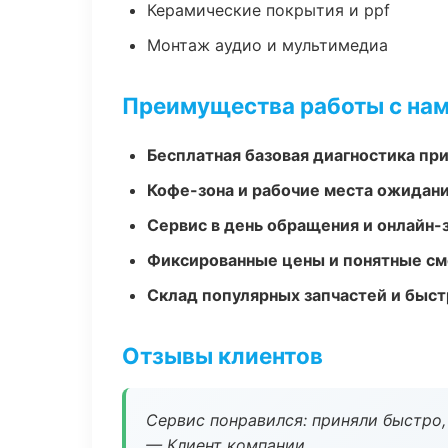
Керамические покрытия и ppf
Монтаж аудио и мультимедиа
Преимущества работы с на
Бесплатная базовая диагностика пр
Кофе-зона и рабочие места ожидания
Сервис в день обращения и онлайн-
Фиксированные цены и понятные с
Склад популярных запчастей и быст
Отзывы клиентов
Сервис понравился: приняли быстро, 
— Клиент компании