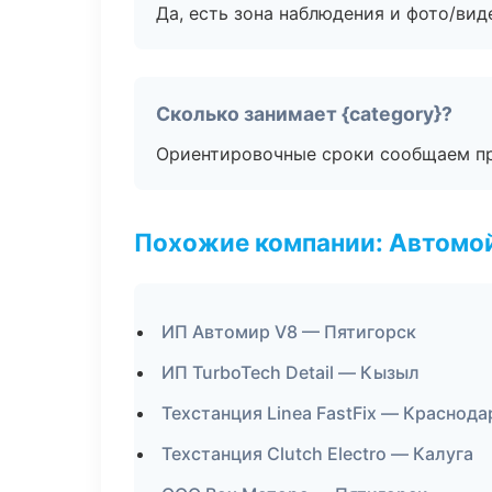
Да, есть зона наблюдения и фото/вид
Сколько занимает {category}?
Ориентировочные сроки сообщаем пр
Похожие компании: Автомой
ИП Автомир V8 — Пятигорск
ИП TurboTech Detail — Кызыл
Техстанция Linea FastFix — Краснода
Техстанция Clutch Electro — Калуга