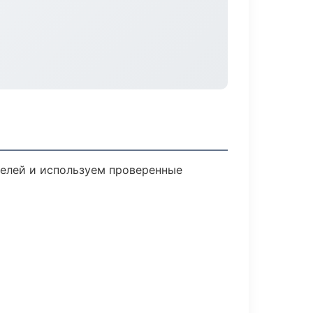
телей и используем проверенные