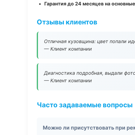
Гарантия до 24 месяцев на основны
Отзывы клиентов
Отличная кузовщина: цвет попали ид
— Клиент компании
Диагностика подробная, выдали фотоо
— Клиент компании
Часто задаваемые вопросы
Можно ли присутствовать при ре