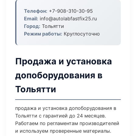
Телефон:
+7-908-310-30-95
Email:
info@autolabfastfix25.ru
Город:
Тольятти
Режим работы:
Круглосуточно
Продажа и установка
допоборудования в
Тольятти
продажа и установка допоборудования в
Тольятти с гарантией до 24 месяцев.
Работаем по регламентам производителей
и используем проверенные материалы.