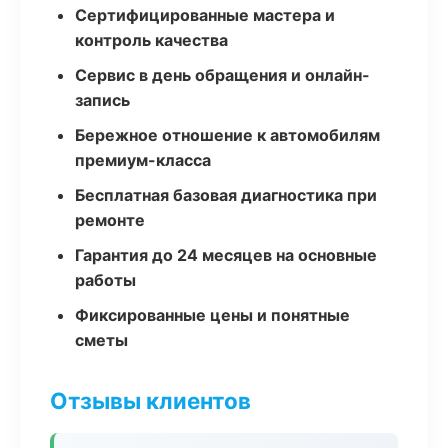
Сертифицированные мастера и
контроль качества
Сервис в день обращения и онлайн-
запись
Бережное отношение к автомобилям
премиум-класса
Бесплатная базовая диагностика при
ремонте
Гарантия до 24 месяцев на основные
работы
Фиксированные цены и понятные
сметы
Отзывы клиентов