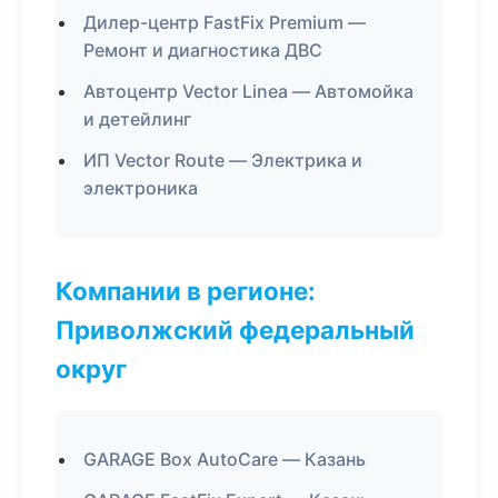
Дилер-центр FastFix Premium —
Ремонт и диагностика ДВС
Автоцентр Vector Linea — Автомойка
и детейлинг
ИП Vector Route — Электрика и
электроника
Компании в регионе:
Приволжский федеральный
округ
GARAGE Box AutoCare — Казань