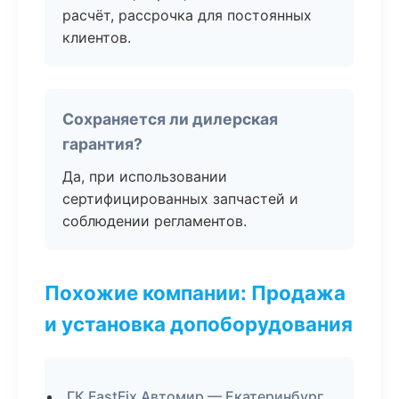
расчёт, рассрочка для постоянных
клиентов.
Сохраняется ли дилерская
гарантия?
Да, при использовании
сертифицированных запчастей и
соблюдении регламентов.
Похожие компании: Продажа
и установка допоборудования
ГК FastFix Автомир — Екатеринбург