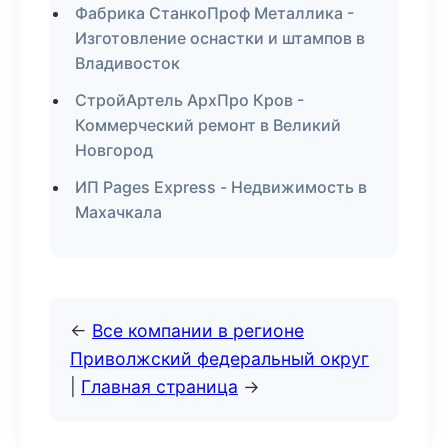
Фабрика СтанкоПроф Металлика -
Изготовление оснастки и штампов в
Владивосток
СтройАртель АрхПро Кров -
Коммерческий ремонт в Великий
Новгород
ИП Pages Express - Недвижимость в
Махачкала
←
Все компании в регионе
Приволжский федеральный округ
|
Главная страница
→