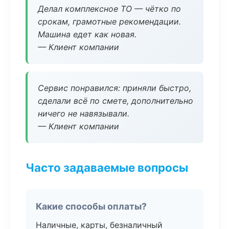
Делал комплексное ТО — чётко по
срокам, грамотные рекомендации.
Машина едет как новая.
— Клиент компании
Сервис понравился: приняли быстро,
сделали всё по смете, дополнительно
ничего не навязывали.
— Клиент компании
Часто задаваемые вопросы
Какие способы оплаты?
Наличные, карты, безналичный