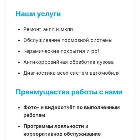
Наши услуги
Ремонт акпп и мкпп
Обслуживание тормозной системы
Керамические покрытия и ppf
Антикоррозийная обработка кузова
Диагностика всех систем автомобиля
Преимущества работы с нами
Фото- и видеоотчёт по выполненным
работам
Программы лояльности и
корпоративное обслуживание