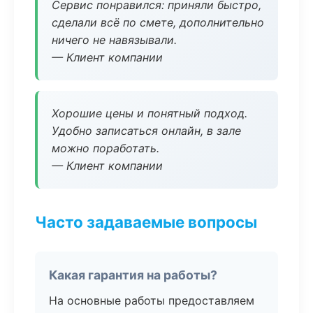
Сервис понравился: приняли быстро,
сделали всё по смете, дополнительно
ничего не навязывали.
— Клиент компании
Хорошие цены и понятный подход.
Удобно записаться онлайн, в зале
можно поработать.
— Клиент компании
Часто задаваемые вопросы
Какая гарантия на работы?
На основные работы предоставляем