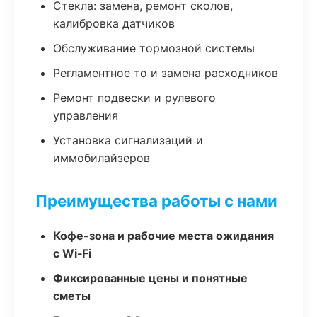
Стекла: замена, ремонт сколов,
калибровка датчиков
Обслуживание тормозной системы
Регламентное то и замена расходников
Ремонт подвески и рулевого
управления
Установка сигнализаций и
иммобилайзеров
Преимущества работы с нами
Кофе-зона и рабочие места ожидания
с Wi‑Fi
Фиксированные цены и понятные
сметы