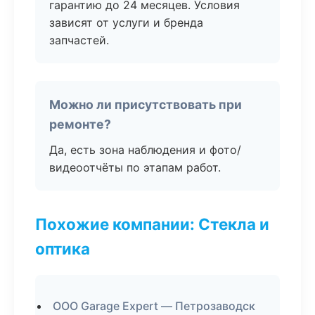
гарантию до 24 месяцев. Условия
зависят от услуги и бренда
запчастей.
Можно ли присутствовать при
ремонте?
Да, есть зона наблюдения и фото/
видеоотчёты по этапам работ.
Похожие компании: Стекла и
оптика
ООО Garage Expert — Петрозаводск