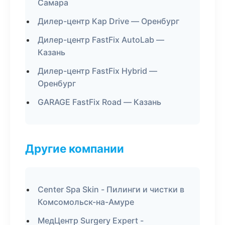
Самара
Дилер-центр Кар Drive — Оренбург
Дилер-центр FastFix AutoLab —
Казань
Дилер-центр FastFix Hybrid —
Оренбург
GARAGE FastFix Road — Казань
Другие компании
Center Spa Skin - Пилинги и чистки в
Комсомольск-на-Амуре
МедЦентр Surgery Expert -