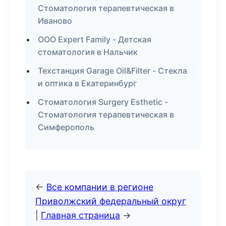
Стоматология терапевтическая в
Иваново
ООО Expert Family - Детская
стоматология в Нальчик
Техстанция Garage Oil&Filter - Стекла
и оптика в Екатеринбург
Стоматология Surgery Esthetic -
Стоматология терапевтическая в
Симферополь
←
Все компании в регионе
Приволжский федеральный округ
|
Главная страница
→