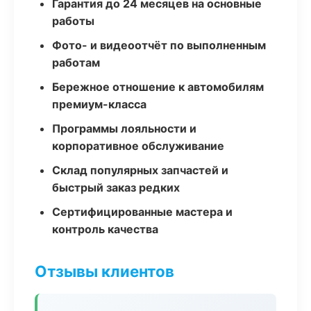
Гарантия до 24 месяцев на основные
работы
Фото- и видеоотчёт по выполненным
работам
Бережное отношение к автомобилям
премиум-класса
Программы лояльности и
корпоративное обслуживание
Склад популярных запчастей и
быстрый заказ редких
Сертифицированные мастера и
контроль качества
Отзывы клиентов