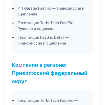
ИП Garage FastFix — Трансмиссия и
сцепление
Техстанция TurboTech FastFix —
Рулевое и подвеска
Техстанция FastFix Detail —
Трансмиссия и сцепление
Компании в регионе:
Приволжский федеральный
округ
Техстанция TurboTech FastFix —