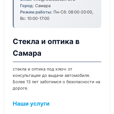
Город:
Самара
Режим работы:
Пн-Сб: 08:00-20:00,
Вс: 10:00-17:00
Стекла и оптика в
Самара
стекла и оптика под ключ: от
консультации до выдачи автомобиля.
Более 13 лет заботимся о безопасности на
дороге.
Наши услуги