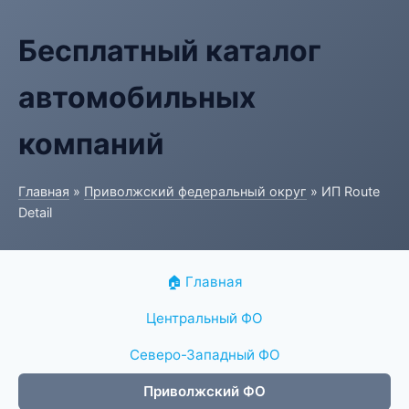
Бесплатный каталог
автомобильных
компаний
Главная
»
Приволжский федеральный округ
» ИП Route
Detail
🏠 Главная
Центральный ФО
Северо-Западный ФО
Приволжский ФО