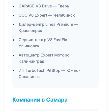
GARAGE V8 Drive — Тверь
ООО V8 Expert — Челябинск
Дилер-центр Linea Premium —
Красноярск
Сервис-центр V8 FastFix —
Ульяновск
Автоцентр Expert Моторс —
Калининград
ИП TurboTech PitStop — Южно-
Сахалинск
Компании в Самара