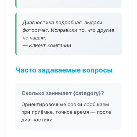
Диагностика подробная, выдали
фотоотчёт. Исправили то, что другие
не нашли.
— Клиент компании
Часто задаваемые вопросы
Сколько занимает {category}?
Ориентировочные сроки сообщаем
при приёмке, точное время — после
диагностики.