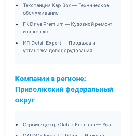
Техстанция Кар Box — Техническое
обслуживание
ГК Drive Premium — Кузовной ремонт
и покраска
ИП Detail Expert — Продажа и
установка допоборудования
Компании в регионе:
Приволжский федеральный
округ
Сервис-центр Clutch Premium — Уфа
GARAGE Expert PitStop — Нижний