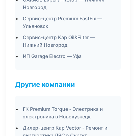
Новгород
Сервис-центр Premium FastFix —
Ульяновск
Сервис-центр Кар Oil&Filter —
Нижний Новгород
ИП Garage Electro — Уфа
Другие компании
ГК Premium Torque - Электрика и
электроника в Новокузнецк
Дилер-центр Кар Vector - Ремонт и
диагностика ДВС в Сургут