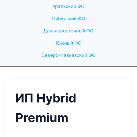
Уральский ФО
Сибирский ФО
Дальневосточный ФО
Южный ФО
Северо-Кавказский ФО
ИП Hybrid
Premium