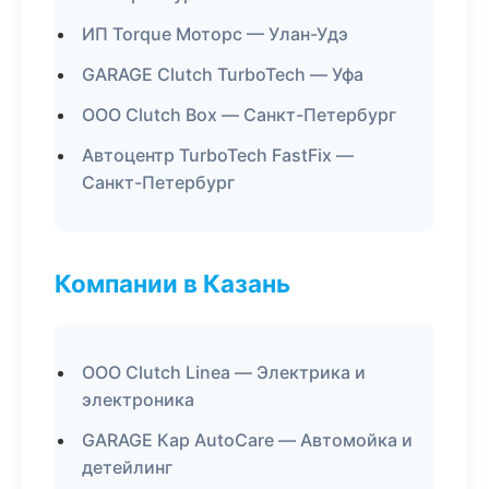
ИП Torque Моторс — Улан-Удэ
GARAGE Clutch TurboTech — Уфа
ООО Clutch Box — Санкт-Петербург
Автоцентр TurboTech FastFix —
Санкт-Петербург
Компании в Казань
ООО Clutch Linea — Электрика и
электроника
GARAGE Кар AutoCare — Автомойка и
детейлинг