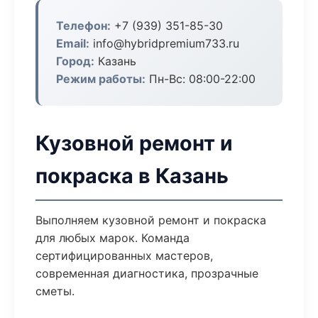
Телефон:
+7 (939) 351-85-30
Email:
info@hybridpremium733.ru
Город:
Казань
Режим работы:
Пн-Вс: 08:00-22:00
Кузовной ремонт и
покраска в Казань
Выполняем кузовной ремонт и покраска
для любых марок. Команда
сертифицированных мастеров,
современная диагностика, прозрачные
сметы.