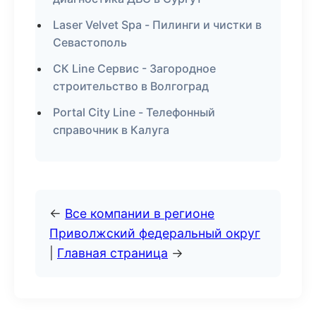
Laser Velvet Spa - Пилинги и чистки в
Севастополь
СК Line Сервис - Загородное
строительство в Волгоград
Portal City Line - Телефонный
справочник в Калуга
←
Все компании в регионе
Приволжский федеральный округ
|
Главная страница
→