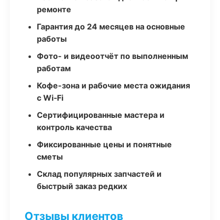
ремонте
Гарантия до 24 месяцев на основные
работы
Фото- и видеоотчёт по выполненным
работам
Кофе-зона и рабочие места ожидания
с Wi‑Fi
Сертифицированные мастера и
контроль качества
Фиксированные цены и понятные
сметы
Склад популярных запчастей и
быстрый заказ редких
Отзывы клиентов