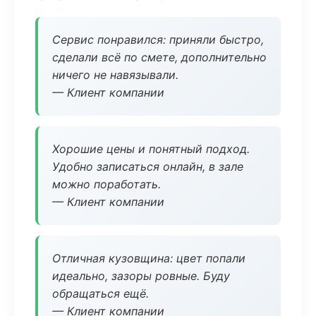
Сервис понравился: приняли быстро,
сделали всё по смете, дополнительно
ничего не навязывали.
— Клиент компании
Хорошие цены и понятный подход.
Удобно записаться онлайн, в зале
можно поработать.
— Клиент компании
Отличная кузовщина: цвет попали
идеально, зазоры ровные. Буду
обращаться ещё.
— Клиент компании