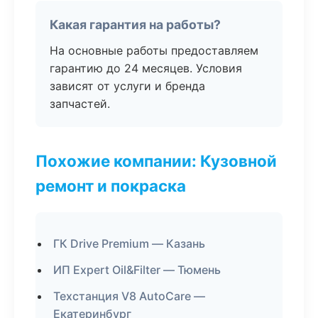
Какая гарантия на работы?
На основные работы предоставляем
гарантию до 24 месяцев. Условия
зависят от услуги и бренда
запчастей.
Похожие компании: Кузовной
ремонт и покраска
ГК Drive Premium — Казань
ИП Expert Oil&Filter — Тюмень
Техстанция V8 AutoCare —
Екатеринбург