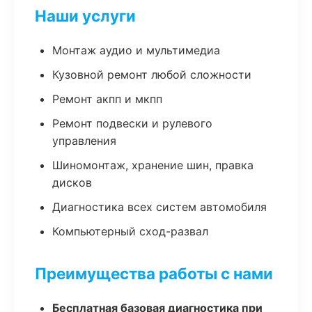
Наши услуги
Монтаж аудио и мультимедиа
Кузовной ремонт любой сложности
Ремонт акпп и мкпп
Ремонт подвески и рулевого
управления
Шиномонтаж, хранение шин, правка
дисков
Диагностика всех систем автомобиля
Компьютерный сход-развал
Преимущества работы с нами
Бесплатная базовая диагностика при