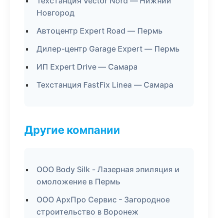
Техстанция Vector Nord — Нижний
Новгород
Автоцентр Expert Road — Пермь
Дилер-центр Garage Expert — Пермь
ИП Expert Drive — Самара
Техстанция FastFix Linea — Самара
Другие компании
ООО Body Silk - Лазерная эпиляция и
омоложение в Пермь
ООО АрхПро Сервис - Загородное
строительство в Воронеж