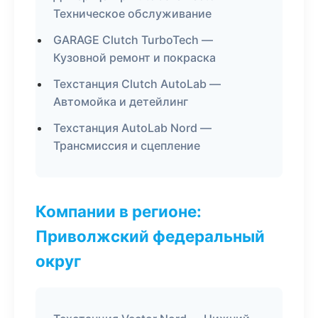
Техническое обслуживание
GARAGE Clutch TurboTech —
Кузовной ремонт и покраска
Техстанция Clutch AutoLab —
Автомойка и детейлинг
Техстанция AutoLab Nord —
Трансмиссия и сцепление
Компании в регионе:
Приволжский федеральный
округ