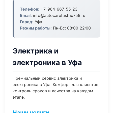
Телефон:
+7-964-667-55-23
Email:
info@autocarefastfix759.ru
Город:
Уфа
Режим работы:
Пн-Вс: 08:00-22:00
Электрика и
электроника в Уфа
Премиальный сервис электрика и
электроника в Уфа. Комфорт для клиентов,
контроль сроков и качества на каждом
этапе.
Наши услуги