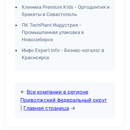
Клиника Premium Kids - Ортодонтия и
брекеты в Севастополь
ПК TechPlant Индустрия -
Промышленная упаковка в
Новосибирск
Инфо Expert Info - Бизнес-каталог в
Красноярск
←
Все компании в регионе
Приволжский федеральный округ
|
Главная страница
→