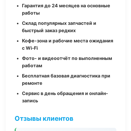
Гарантия до 24 месяцев на основные
работы
Склад популярных запчастей и
быстрый заказ редких
Кофе-зона и рабочие места ожидания
с Wi‑Fi
Фото- и видеоотчёт по выполненным
работам
Бесплатная базовая диагностика при
ремонте
Сервис в день обращения и онлайн-
запись
Отзывы клиентов