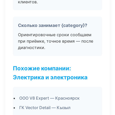
клиентов.
Сколько занимает {category}?
Ориентировочные сроки сообщаем
при приёмке, точное время — после
диагностики.
Похожие компании:
Электрика и электроника
ООО V8 Expert — Красноярск
ГК Vector Detail — Кызыл