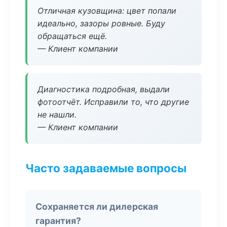
Отличная кузовщина: цвет попали
идеально, зазоры ровные. Буду
обращаться ещё.
— Клиент компании
Диагностика подробная, выдали
фотоотчёт. Исправили то, что другие
не нашли.
— Клиент компании
Часто задаваемые вопросы
Сохраняется ли дилерская
гарантия?