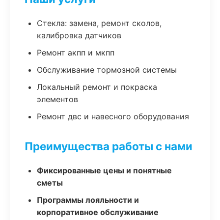
Стекла: замена, ремонт сколов,
калибровка датчиков
Ремонт акпп и мкпп
Обслуживание тормозной системы
Локальный ремонт и покраска
элементов
Ремонт двс и навесного оборудования
Преимущества работы с нами
Фиксированные цены и понятные
сметы
Программы лояльности и
корпоративное обслуживание