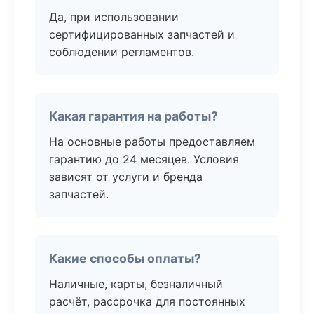
Да, при использовании
сертифицированных запчастей и
соблюдении регламентов.
Какая гарантия на работы?
На основные работы предоставляем
гарантию до 24 месяцев. Условия
зависят от услуги и бренда
запчастей.
Какие способы оплаты?
Наличные, карты, безналичный
расчёт, рассрочка для постоянных