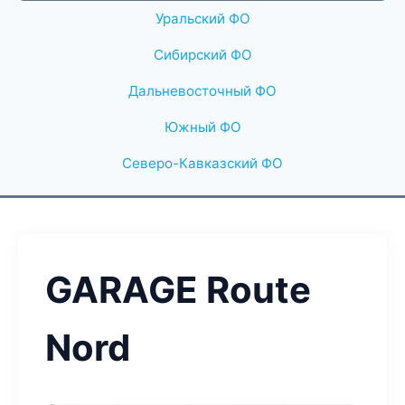
Уральский ФО
Сибирский ФО
Дальневосточный ФО
Южный ФО
Северо-Кавказский ФО
GARAGE Route
Nord