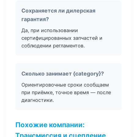
Сохраняется ли дилерская
гарантия?
Да, при использовании
сертифицированных запчастей и
соблюдении регламентов.
Сколько занимает {category}?
Ориентировочные сроки сообщаем
при приёмке, точное время — после
диагностики.
Похожие компании:
Трансмиссия и сцепление