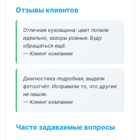
Отзывы клиентов
Отличная кузовщина: цвет попали
идеально, зазоры ровные. Буду
обращаться ещё.
— Клиент компании
Диагностика подробная, выдали
фотоотчёт. Исправили то, что другие
не нашли.
— Клиент компании
Часто задаваемые вопросы