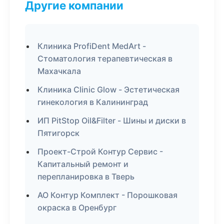
Другие компании
Клиника ProfiDent MedArt -
Стоматология терапевтическая в
Махачкала
Клиника Clinic Glow - Эстетическая
гинекология в Калининград
ИП PitStop Oil&Filter - Шины и диски в
Пятигорск
Проект-Строй Контур Сервис -
Капитальный ремонт и
перепланировка в Тверь
АО Контур Комплект - Порошковая
окраска в Оренбург