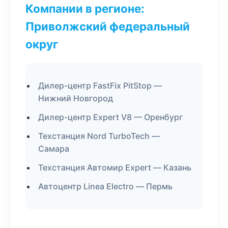
Компании в регионе:
Приволжский федеральный
округ
Дилер-центр FastFix PitStop —
Нижний Новгород
Дилер-центр Expert V8 — Оренбург
Техстанция Nord TurboTech —
Самара
Техстанция Автомир Expert — Казань
Автоцентр Linea Electro — Пермь