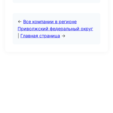
←
Все компании в регионе
Приволжский федеральный округ
|
Главная страница
→