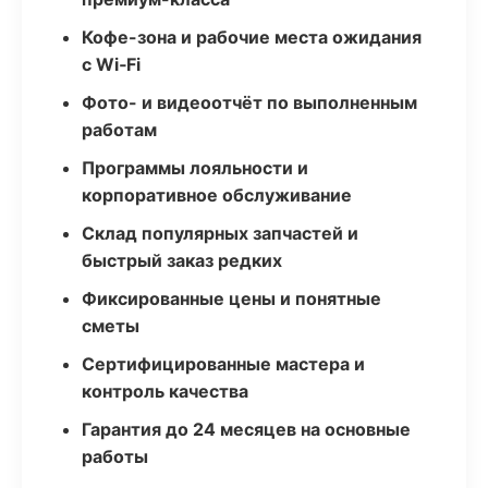
Кофе-зона и рабочие места ожидания
с Wi‑Fi
Фото- и видеоотчёт по выполненным
работам
Программы лояльности и
корпоративное обслуживание
Склад популярных запчастей и
быстрый заказ редких
Фиксированные цены и понятные
сметы
Сертифицированные мастера и
контроль качества
Гарантия до 24 месяцев на основные
работы