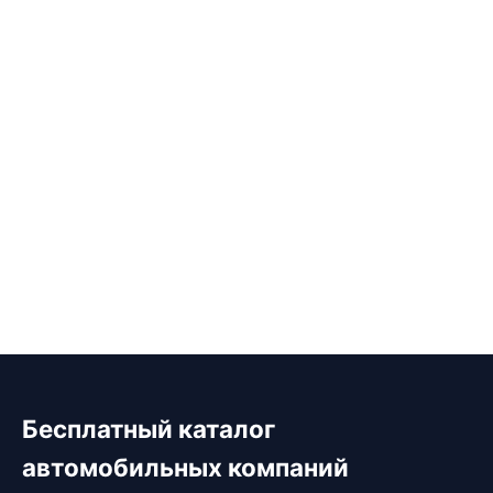
Бесплатный каталог
автомобильных компаний