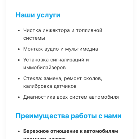
Наши услуги
Чистка инжектора и топливной
системы
Монтаж аудио и мультимедиа
Установка сигнализаций и
иммобилайзеров
Стекла: замена, ремонт сколов,
калибровка датчиков
Диагностика всех систем автомобиля
Преимущества работы с нами
Бережное отношение к автомобилям
премиум-класса