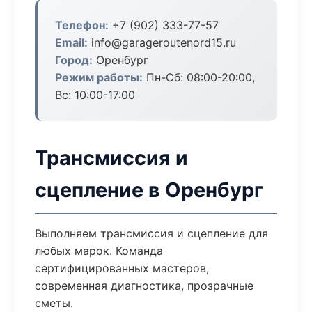
Телефон:
+7 (902) 333-77-57
Email:
info@garageroutenord15.ru
Город:
Оренбург
Режим работы:
Пн-Сб: 08:00-20:00,
Вс: 10:00-17:00
Трансмиссия и
сцепление в Оренбург
Выполняем трансмиссия и сцепление для
любых марок. Команда
сертифицированных мастеров,
современная диагностика, прозрачные
сметы.