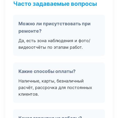
Часто задаваемые вопросы
Можно ли присутствовать при
ремонте?
Да, есть зона наблюдения и фото/
видеоотчёты по этапам работ.
Какие способы оплаты?
Наличные, карты, безналичный
расчёт, рассрочка для постоянных
клиентов.