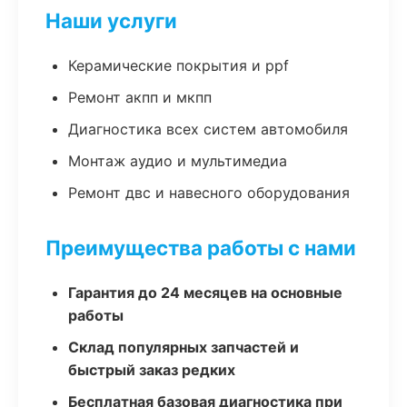
Наши услуги
Керамические покрытия и ppf
Ремонт акпп и мкпп
Диагностика всех систем автомобиля
Монтаж аудио и мультимедиа
Ремонт двс и навесного оборудования
Преимущества работы с нами
Гарантия до 24 месяцев на основные
работы
Склад популярных запчастей и
быстрый заказ редких
Бесплатная базовая диагностика при