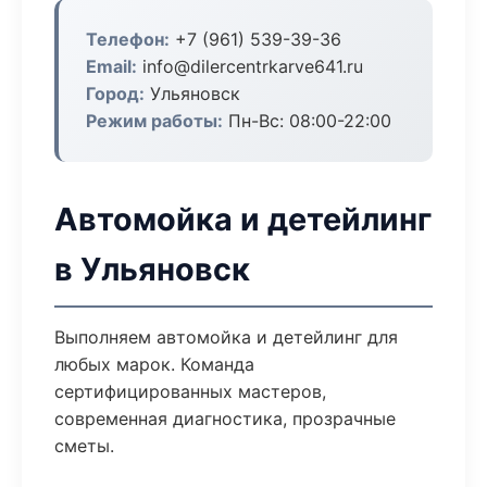
Телефон:
+7 (961) 539-39-36
Email:
info@dilercentrkarve641.ru
Город:
Ульяновск
Режим работы:
Пн-Вс: 08:00-22:00
Автомойка и детейлинг
в Ульяновск
Выполняем автомойка и детейлинг для
любых марок. Команда
сертифицированных мастеров,
современная диагностика, прозрачные
сметы.