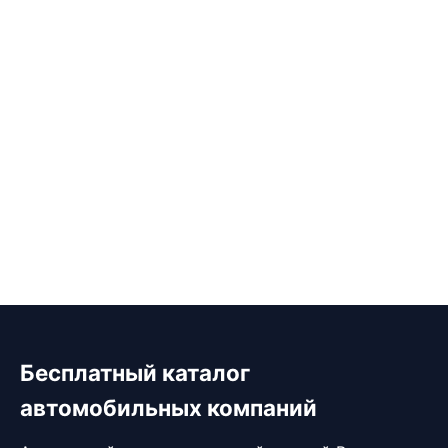
Бесплатный каталог
автомобильных компаний