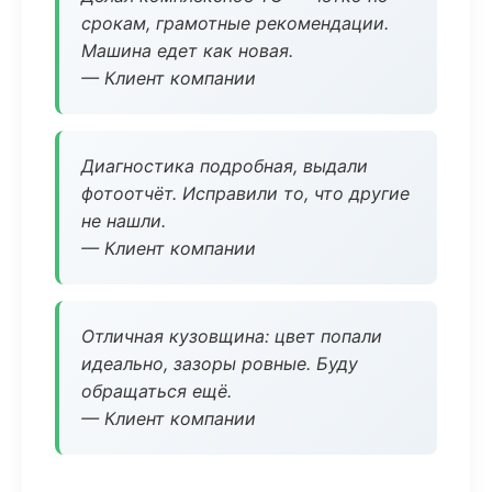
срокам, грамотные рекомендации.
Машина едет как новая.
— Клиент компании
Диагностика подробная, выдали
фотоотчёт. Исправили то, что другие
не нашли.
— Клиент компании
Отличная кузовщина: цвет попали
идеально, зазоры ровные. Буду
обращаться ещё.
— Клиент компании