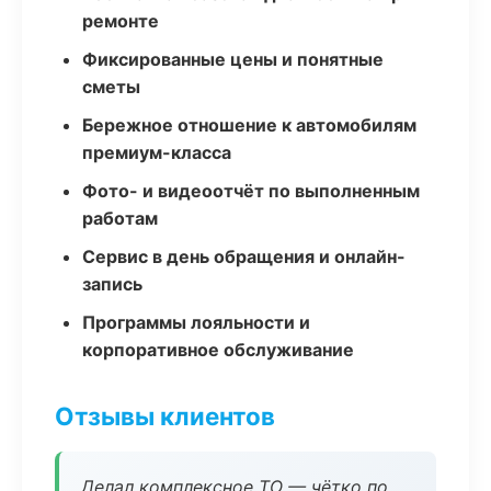
ремонте
Фиксированные цены и понятные
сметы
Бережное отношение к автомобилям
премиум-класса
Фото- и видеоотчёт по выполненным
работам
Сервис в день обращения и онлайн-
запись
Программы лояльности и
корпоративное обслуживание
Отзывы клиентов
Делал комплексное ТО — чётко по