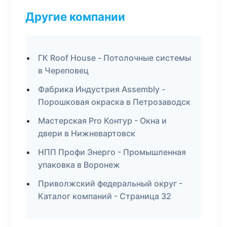
Другие компании
ГК Roof House - Потолочные системы
в Череповец
Фабрика Индустрия Assembly -
Порошковая окраска в Петрозаводск
Мастерская Pro Контур - Окна и
двери в Нижневартовск
НПП Профи Энерго - Промышленная
упаковка в Воронеж
Приволжский федеральный округ -
Каталог компаний - Страница 32