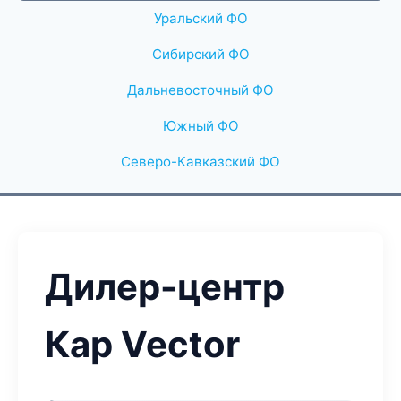
Уральский ФО
Сибирский ФО
Дальневосточный ФО
Южный ФО
Северо-Кавказский ФО
Дилер-центр
Кар Vector