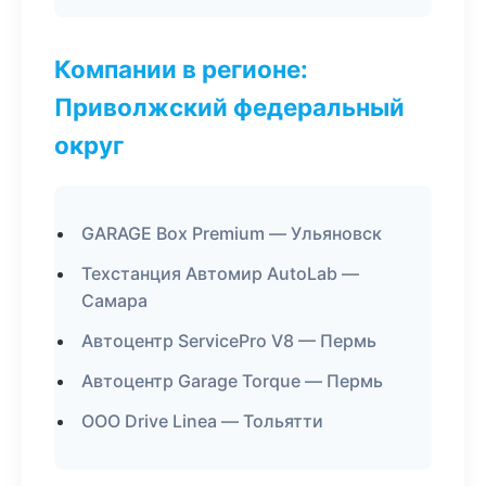
Компании в регионе:
Приволжский федеральный
округ
GARAGE Box Premium — Ульяновск
Техстанция Автомир AutoLab —
Самара
Автоцентр ServicePro V8 — Пермь
Автоцентр Garage Torque — Пермь
ООО Drive Linea — Тольятти