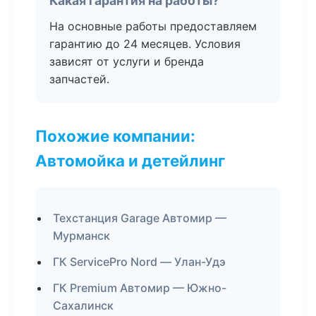
Какая гарантия на работы?
На основные работы предоставляем
гарантию до 24 месяцев. Условия
зависят от услуги и бренда
запчастей.
Похожие компании:
Автомойка и детейлинг
Техстанция Garage Автомир —
Мурманск
ГК ServicePro Nord — Улан-Удэ
ГК Premium Автомир — Южно-
Сахалинск