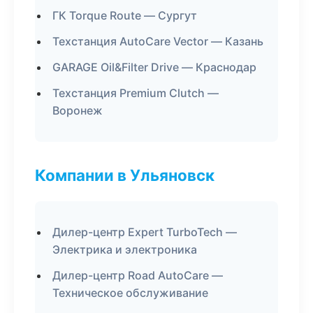
ГК Torque Route — Сургут
Техстанция AutoCare Vector — Казань
GARAGE Oil&Filter Drive — Краснодар
Техстанция Premium Clutch —
Воронеж
Компании в Ульяновск
Дилер-центр Expert TurboTech —
Электрика и электроника
Дилер-центр Road AutoCare —
Техническое обслуживание