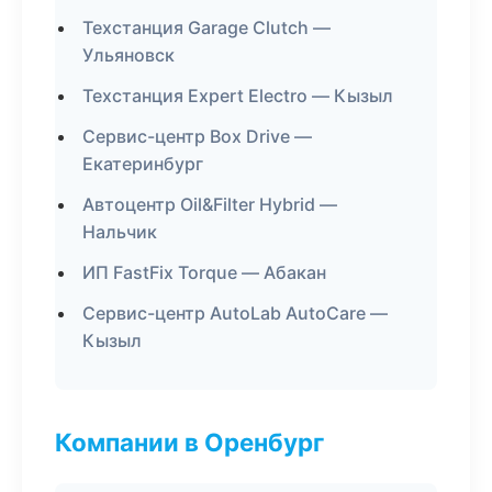
Техстанция Garage Clutch —
Ульяновск
Техстанция Expert Electro — Кызыл
Сервис-центр Box Drive —
Екатеринбург
Автоцентр Oil&Filter Hybrid —
Нальчик
ИП FastFix Torque — Абакан
Сервис-центр AutoLab AutoCare —
Кызыл
Компании в Оренбург