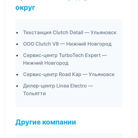
округ
Техстанция Clutch Detail — Ульяновск
ООО Clutch V8 — Нижний Новгород
Сервис-центр TurboTech Expert —
Нижний Новгород
Сервис-центр Road Кар — Ульяновск
Дилер-центр Linea Electro —
Тольятти
Другие компании