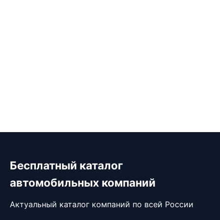
Бесплатный каталог
автомобильных компаний
Актуальный каталог компаний по всей России