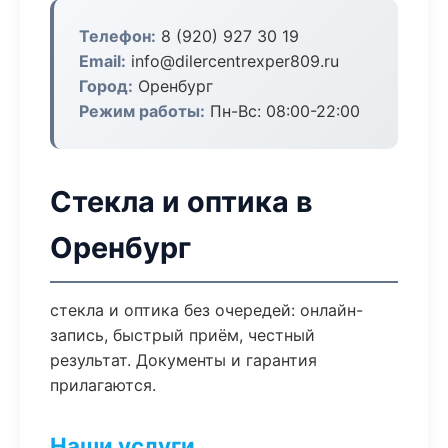
Телефон:
8 (920) 927 30 19
Email:
info@dilercentrexper809.ru
Город:
Оренбург
Режим работы:
Пн-Вс: 08:00-22:00
Стекла и оптика в
Оренбург
стекла и оптика без очередей: онлайн-
запись, быстрый приём, честный
результат. Документы и гарантия
прилагаются.
Наши услуги