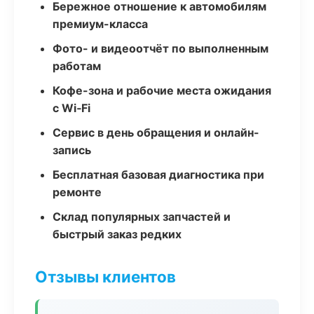
Бережное отношение к автомобилям
премиум-класса
Фото- и видеоотчёт по выполненным
работам
Кофе-зона и рабочие места ожидания
с Wi‑Fi
Сервис в день обращения и онлайн-
запись
Бесплатная базовая диагностика при
ремонте
Склад популярных запчастей и
быстрый заказ редких
Отзывы клиентов