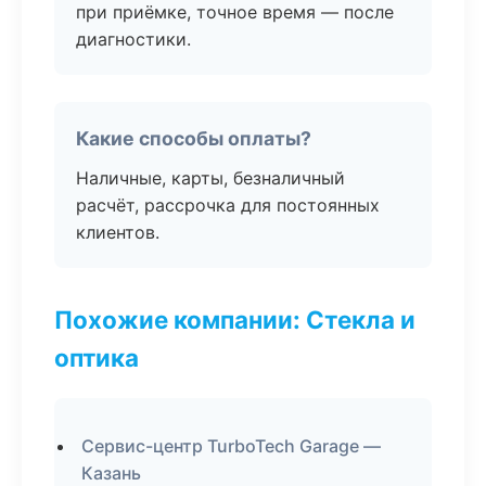
при приёмке, точное время — после
диагностики.
Какие способы оплаты?
Наличные, карты, безналичный
расчёт, рассрочка для постоянных
клиентов.
Похожие компании: Стекла и
оптика
Сервис-центр TurboTech Garage —
Казань