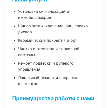
Установка сигнализаций и
иммобилайзеров
Шиномонтаж, хранение шин, правка
дисков
Керамические покрытия и ppf
Чистка инжектора и топливной
системы
Ремонт подвески и рулевого
управления
Локальный ремонт и покраска
элементов
Преимущества работы с нами