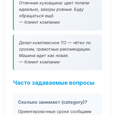
Отличная кузовщина: цвет попали
идеально, зазоры ровные. Буду
обращаться ещё.
— Клиент компании
Делал комплексное ТО — чётко по
срокам, грамотные рекомендации.
Машина едет как новая.
— Клиент компании
Часто задаваемые вопросы
Сколько занимает {category}?
Ориентировочные сроки сообщаем