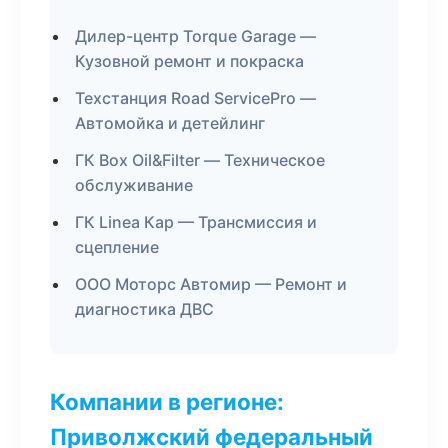
Дилер-центр Torque Garage —
Кузовной ремонт и покраска
Техстанция Road ServicePro —
Автомойка и детейлинг
ГК Box Oil&Filter — Техническое
обслуживание
ГК Linea Кар — Трансмиссия и
сцепление
ООО Моторс Автомир — Ремонт и
диагностика ДВС
Компании в регионе:
Приволжский федеральный