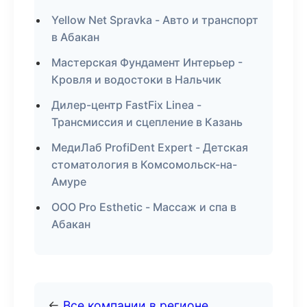
Yellow Net Spravka - Авто и транспорт
в Абакан
Мастерская Фундамент Интерьер -
Кровля и водостоки в Нальчик
Дилер-центр FastFix Linea -
Трансмиссия и сцепление в Казань
МедиЛаб ProfiDent Expert - Детская
стоматология в Комсомольск-на-
Амуре
ООО Pro Esthetic - Массаж и спа в
Абакан
←
Все компании в регионе