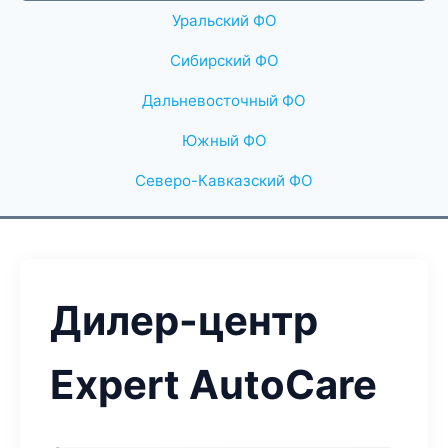
Уральский ФО
Сибирский ФО
Дальневосточный ФО
Южный ФО
Северо-Кавказский ФО
Дилер-центр
Expert AutoCare